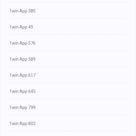
1win App 385
1win App 49
1win App 576
1win App 589
1win App 617
1win App 645
1win App 799
1win App 802