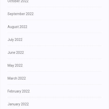
October 2022
September 2022
August 2022
July 2022
June 2022
May 2022
March 2022
February 2022
January 2022