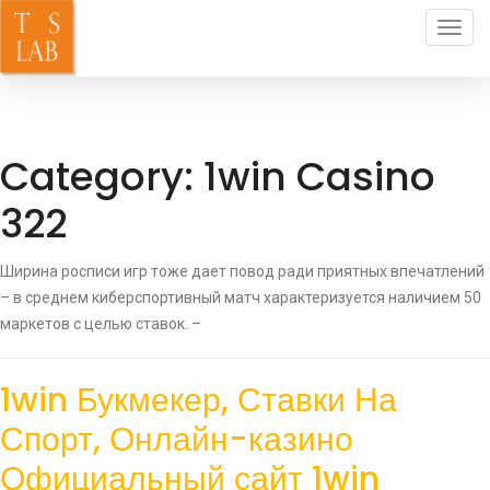
Toggl
navig
Category:
1win Casino
322
Ширина росписи игр тоже дает повод ради приятных впечатлений
– в среднем киберспортивный матч характеризуется наличием 50
маркетов с целью ставок. –
1win Букмекер, Ставки На
Спорт, Онлайн-казино
Официальный сайт 1win