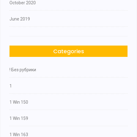
October 2020
June 2019
Categories
! Без рубрики
1
1 Win 150
1 Win 159
1 Win 163