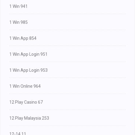
1 Win 941
1 Win 985
1 Win App 854
1 Win App Login 951
1 Win App Login 953
1 Win Online 964
12 Play Casino 67
12 Play Malaysia 253
12-14.11