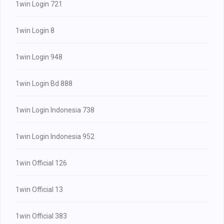
1win Login 721
1win Login 8
1win Login 948
1win Login Bd 888
1win Login Indonesia 738
1win Login Indonesia 952
1win Official 126
1win Official 13
1win Official 383