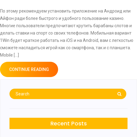
По этому рекомендуем установить приложение на Андроид или
Айфон ради более быстрого и удобного пользование казино.
Многие пользователи предпочитают крутить барабаны слотов и
делать ставки на спорт со своих телефонов. Мобильная вариант
1Win будет краткое работать на iOS и на Android, вам с легкостью
сможете насладиться игрой как со смартфона, так и с планшета.
Mobile […]
CONTINUE READING
Recent Posts