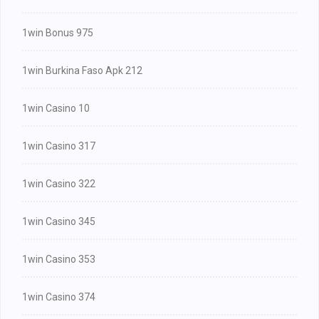
1win Bonus 975
1win Burkina Faso Apk 212
1win Casino 10
1win Casino 317
1win Casino 322
1win Casino 345
1win Casino 353
1win Casino 374