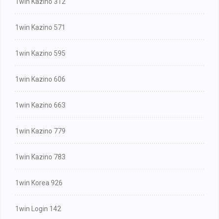
1win Kazino 312
1win Kazino 571
1win Kazino 595
1win Kazino 606
1win Kazino 663
1win Kazino 779
1win Kazino 783
1win Korea 926
1win Login 142