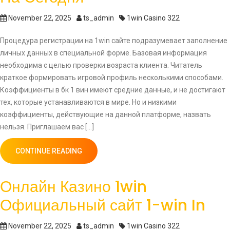
November 22, 2025
ts_admin
1win Casino 322
Процедура регистрации на 1win сайте подразумевает заполнение
личных данных в специальной форме. Базовая информация
необходима с целью проверки возраста клиента. Читатель
краткое формировать игровой профиль несколькими способами.
Коэффициенты в бк 1 вин имеют средние данные, и не достигают
тех, которые устанавливаются в мире. Но и низкими
коэффициенты, действующие на данной платформе, назвать
нельзя. Приглашаем вас […]
CONTINUE READING
Онлайн Казино 1win
Официальный сайт 1-win In
November 22, 2025
ts_admin
1win Casino 322