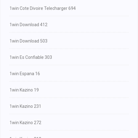
1win Cote Divoire Telecharger 694
1win Download 412
1win Download 503
1win Es Confiable 303
1win Espana 16
1win Kazino 19
1win Kazino 231
1win Kazino 272