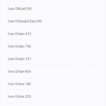
1win Official 595
1win Ofitsialnii Sait 690
1win Onlain 473
1win Onlain 736
1win Onlain 747
1win Onlain 854
1win Online 186
1win Online 229