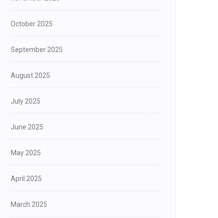
October 2025
September 2025
August 2025
July 2025
June 2025
May 2025
April 2025
March 2025