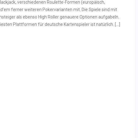
 Blackjack, verschiedenen Roulette-Formen (europäisch,
d’em ferner weiteren Pokervarianten mit. Die Spiele sind mit
insteiger als ebenso High Roller genauere Optionen aufgabeln.
esten Plattformen für deutsche Kartenspieler ist natürlich. […]