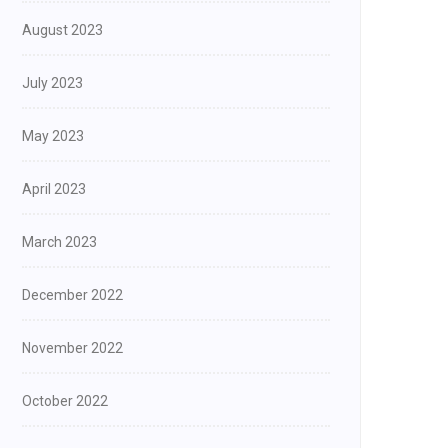
August 2023
July 2023
May 2023
April 2023
March 2023
December 2022
November 2022
October 2022