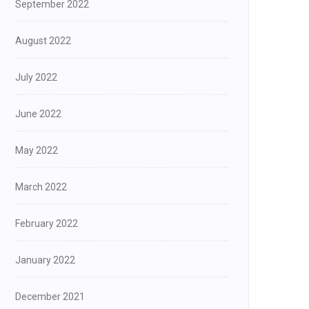
September 2022
August 2022
July 2022
June 2022
May 2022
March 2022
February 2022
January 2022
December 2021