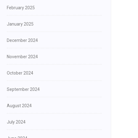
February 2025
January 2025
December 2024
November 2024
October 2024
September 2024
August 2024
July 2024