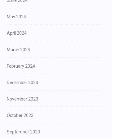
June 2024
May 2024
April 2024
March 2024
February 2024
December 2023
November 2023
October 2023
September 2023