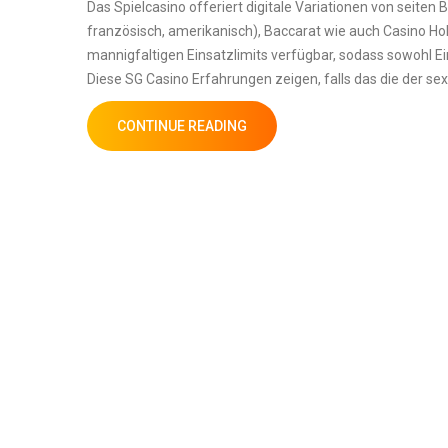
Das Spielcasino offeriert digitale Variationen von seiten
französisch, amerikanisch), Baccarat wie auch Casino Hol
mannigfaltigen Einsatzlimits verfügbar, sodass sowohl E
Diese SG Casino Erfahrungen zeigen, falls das die der sexi
CONTINUE READING