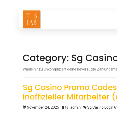
Category:
Sg Casino
Wähle hinzu unkompliziert deine bevorzugte Zahlungsme
Sg Casino Promo Codes
Inoffizieller Mitarbeiter 
November 24, 2025
ts_admin
Sg Casino Login 6