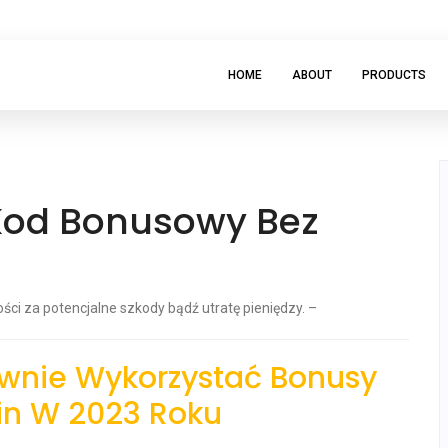
HOME
ABOUT
PRODUCTS
 Kod Bonusowy Bez
ci za potencjalne szkody bądź utratę pieniędzy. –
wnie Wykorzystać Bonusy
pin W 2023 Roku