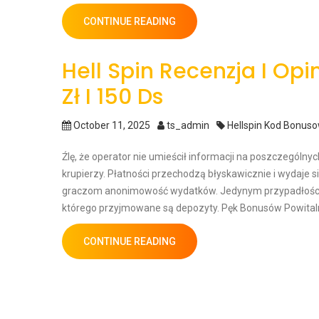
CONTINUE READING
Hell Spin Recenzja I Op
Zł I 150 Ds
October 11, 2025
ts_admin
Hellspin Kod Bonus
Źlę, że operator nie umieścił informacji na poszczególnyc
krupierzy. Płatności przechodzą błyskawicznie i wydaje 
graczom anonimowość wydatków. Jedynym przypadłością 
którego przyjmowane są depozyty. Pęk Bonusów Powitalny
CONTINUE READING