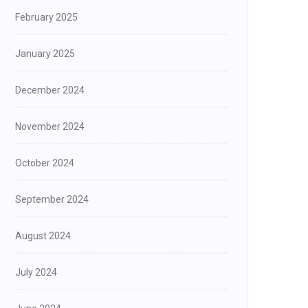
February 2025
January 2025
December 2024
November 2024
October 2024
September 2024
August 2024
July 2024