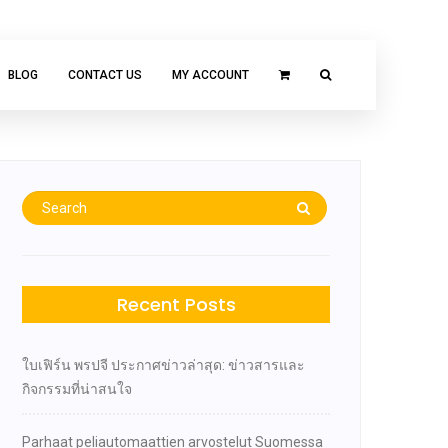
BLOG
CONTACT US
MY ACCOUNT
Recent Posts
ใบเฟิร์น พรปจี ประกาศข่าวล่าสุด: ข่าวสารและ
กิจกรรมที่น่าสนใจ
Parhaat peliautomaattien arvostelut Suomessa