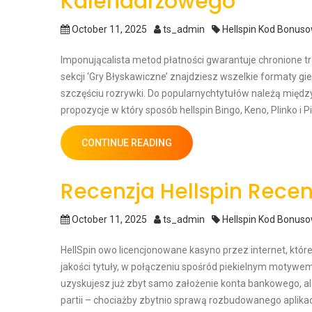
Kalendarzowego
October 11, 2025
ts_admin
Hellspin Kod Bonus
Imponującalista metod płatności gwarantuje chronione t
sekcji ‘Gry Błyskawiczne’ znajdziesz wszelkie formaty gi
szczęściu rozrywki. Do popularnychtytułów należą międz
propozycje w który sposób hellspin Bingo, Keno, Plinko i P
CONTINUE READING
Recenzja Hellspin Recenz
October 11, 2025
ts_admin
Hellspin Kod Bonus
HellSpin owo licencjonowane kasyno przez internet, któr
jakości tytuły, w połączeniu spośród piekielnym motywe
uzyskujesz już zbyt samo założenie konta bankowego, a
partii – chociażby zbytnio sprawą rozbudowanego aplikacji