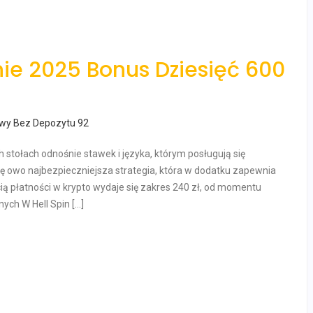
inie 2025 Bonus Dziesięć 600
owy Bez Depozytu 92
h stołach odnośnie stawek i języka, którym posługują się
się owo najbezpieczniejsza strategia, która w dodatku zapewnia
płatności w krypto wydaje się zakres 240 zł, od momentu
ch W Hell Spin […]