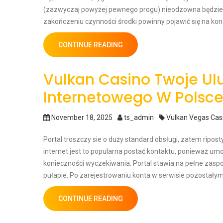
(zazwyczaj powyżej pewnego progu) nieodzowna będzie
zakończeniu czynności środki powinny pojawić się na ko
CONTINUE READING
Vulkan Casino Twoje Ul
Internetowego W Polsc
November 18, 2025
ts_admin
Vulkan Vegas Cas
Portal troszczy sie o duży standard obsługi, zatem ripos
internet jest to popularna postać kontaktu, ponieważ u
konieczności wyczekiwania. Portal stawia na pełne zasp
pułapie. Po zarejestrowaniu konta w serwisie pozostałym
CONTINUE READING