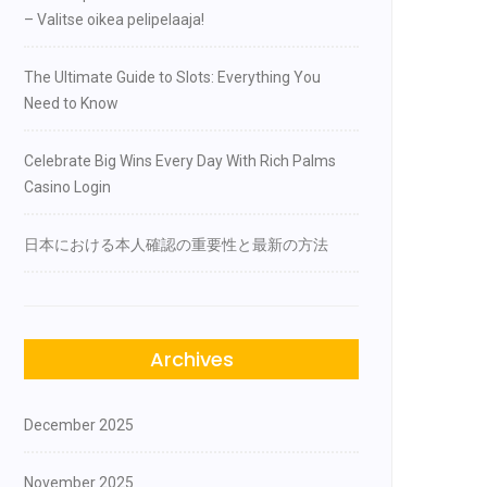
– Valitse oikea pelipelaaja!
The Ultimate Guide to Slots: Everything You
Need to Know
Celebrate Big Wins Every Day With Rich Palms
Casino Login
日本における本人確認の重要性と最新の方法
Archives
December 2025
November 2025