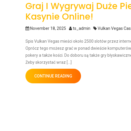
Graj I Wygrywaj Duże P
Kasynie Online!
November 18, 2025
ts_admin
Vulkan Vegas Cas
Spis Vulkan Vegas mieści około 2500 slotów przez inter
Oprócz tego możesz grać w ponad dwieście komputerów sto
pokery a także kości. Do doboru są także gry błyskawiczn
Żeby skorzystać wraz […]
CONTINUE READING