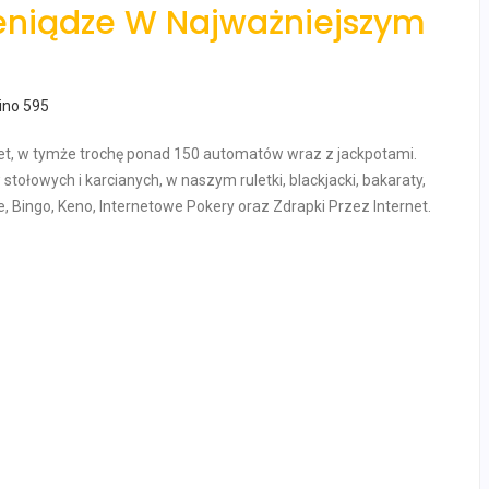
ieniądze W Najważniejszym
ino 595
net, w tymże trochę ponad 150 automatów wraz z jackpotami.
łowych i karcianych, w naszym ruletki, blackjacki, bakaraty,
e, Bingo, Keno, Internetowe Pokery oraz Zdrapki Przez Internet.