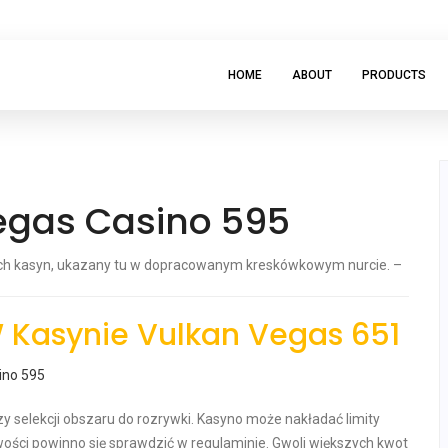
HOME
ABOUT
PRODUCTS
egas Casino 595
ych kasyn, ukazany tu w dopracowanym kreskówkowym nurcie. –
W Kasynie Vulkan Vegas 651
ino 595
y selekcji obszaru do rozrywki. Kasyno może nakładać limity
wości powinno się sprawdzić w regulaminie. Gwoli większych kwot