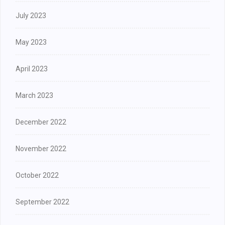
July 2023
May 2023
April 2023
March 2023
December 2022
November 2022
October 2022
September 2022