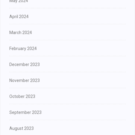
May 2024
April 2024
March 2024
February 2024
December 2023
November 2023
October 2023
September 2023
August 2023