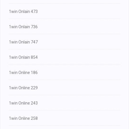
1win Onlain 473
1win Onlain 736
1win Onlain 747
1win Onlain 854
1win Online 186
1win Online 229
1win Online 243
1win Online 258