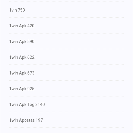
1vin 753
1win Apk 420
1win Apk 590
1win Apk 622
1win Apk 673
1win Apk 925
1win Apk Togo 140
1win Apostas 197