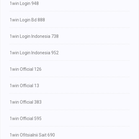
1win Login 948
1win Login Bd 888
1win Login Indonesia 738
1win Login Indonesia 952
1win Official 126
1win Official 13
1win Official 383
1win Official 595
1win Ofitsialnii Sait 690