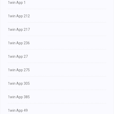
1win App 1
1win App 212
1win App 217
1win App 236
1win App 27
1win App 275
1win App 305
1win App 385
1win App 49