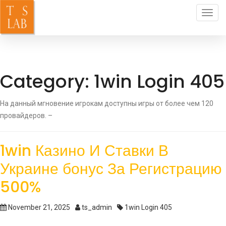
Toggl
navig
Category:
1win Login 405
На данный мгновение игрокам доступны игры от более чем 120
провайдеров. –
1win Казино И Ставки В
Украине бонус За Регистрацию
500%
November 21, 2025
ts_admin
1win Login 405