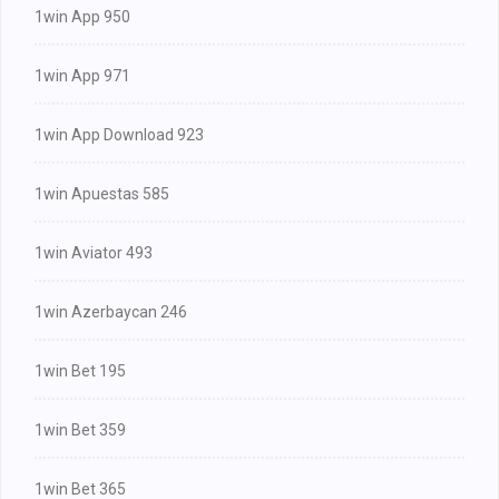
1win App 950
1win App 971
1win App Download 923
1win Apuestas 585
1win Aviator 493
1win Azerbaycan 246
1win Bet 195
1win Bet 359
1win Bet 365