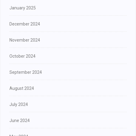
January 2025
December 2024
November 2024
October 2024
September 2024
August 2024
July 2024
June 2024