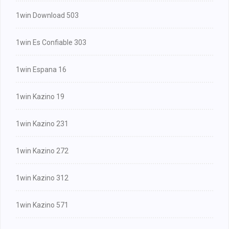
1win Download 503
1win Es Confiable 303
1win Espana 16
1win Kazino 19
1win Kazino 231
1win Kazino 272
1win Kazino 312
1win Kazino 571