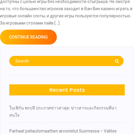
доступны с целью игры без необходимости отыгрыша. Не смотря
на то, что большинство игроков заходит в Ван Вин казино играть в
игровые онлайн слоты, и другие игры пользуются популярностью.
За игровыми столами лайв […]
CONTINUE READING
Recent Posts
ใบเฟิร์น พรปจี ประกาศข่าวล่าสุด: ข่าวสารและกิจกรรมที่น่า
สนใจ
Parhaat peliautomaattien arvostelut Suomessa – Valitse