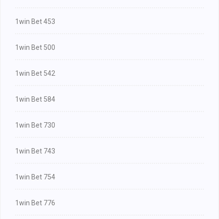
1win Bet 453
1win Bet 500
1win Bet 542
1win Bet 584
1win Bet 730
1win Bet 743
1win Bet 754
1win Bet 776