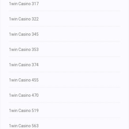
1win Casino 317
1win Casino 322
1win Casino 345
1win Casino 353
1win Casino 374
1win Casino 455
1win Casino 470
1win Casino 519
1win Casino 563