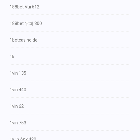
188bet Vui 612
188bet 우회 800
1betcasino.de
1k
1vin 135
1vin 440
1vin 62
1vin 753
1win Apk 420