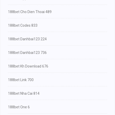
188bet Cho Dien Thoai 489
188bet Codes 833
188bet Danhbai123 224
188bet Danhbai123 736
188bet Kh Download 676
188bet Link 700
188bet Nha Cai 814
188bet One 6