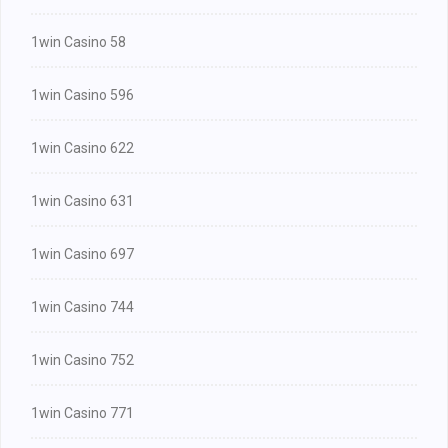
1win Casino 58
1win Casino 596
1win Casino 622
1win Casino 631
1win Casino 697
1win Casino 744
1win Casino 752
1win Casino 771