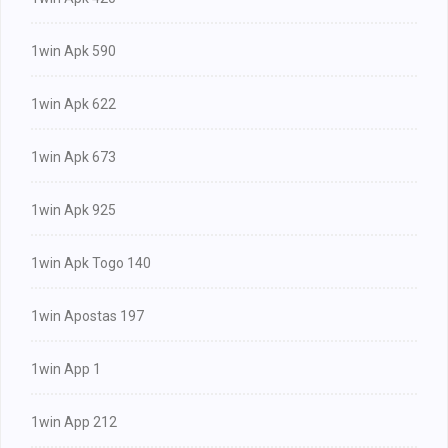
1win Apk 590
1win Apk 622
1win Apk 673
1win Apk 925
1win Apk Togo 140
1win Apostas 197
1win App 1
1win App 212