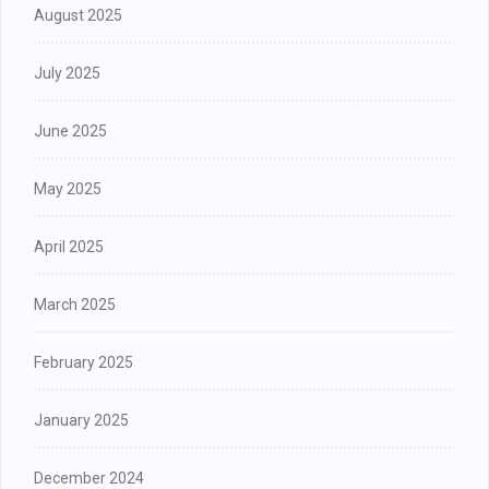
August 2025
July 2025
June 2025
May 2025
April 2025
March 2025
February 2025
January 2025
December 2024