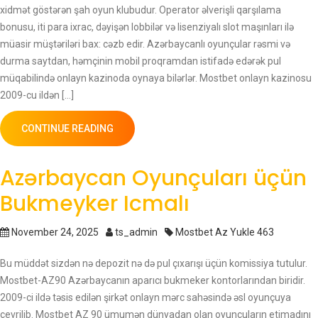
xidmət göstərən şah oyun klubudur. Operator əlverişli qarşılama
bonusu, iti para ixrac, dəyişən lobbilər və lisenziyalı slot maşınları ilə
müasir müştəriləri bax: cəzb edir. Azərbaycanlı oyunçular rəsmi və
durma saytdan, həmçinin mobil proqramdan istifadə edərək pul
müqabilində onlayn kazinoda oynaya bilərlər. Mostbet onlayn kazinosu
2009-cu ildən […]
CONTINUE READING
Azərbaycan Oyunçuları üçün
Bukmeyker Icmalı
November 24, 2025
ts_admin
Mostbet Az Yukle 463
Bu müddət sizdən nə depozit nə də pul çıxarışı üçün komissiya tutulur.
Mostbet-AZ90 Azərbaycanın aparıcı bukmeker kontorlarından biridir.
2009-ci ildə təsis edilən şirkət onlayn mərc sahəsində əsl oyunçuya
çevrilib. Mostbet AZ 90 ümumən dünyadan olan oyunçuların etimadını