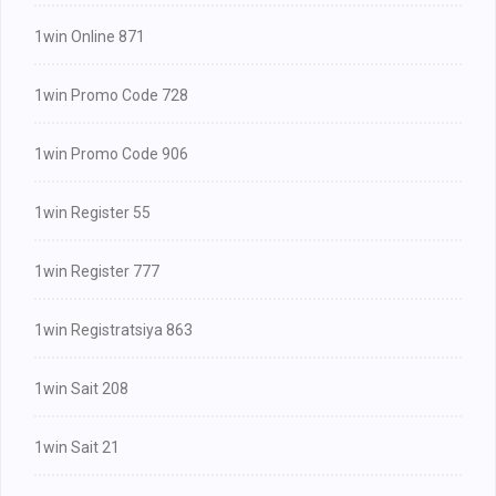
1win Online 871
1win Promo Code 728
1win Promo Code 906
1win Register 55
1win Register 777
1win Registratsiya 863
1win Sait 208
1win Sait 21