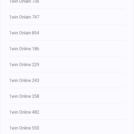
1win Onlain 736
1win Onlain 747
1win Onlain 854
1win Online 186
1win Online 229
1win Online 243
1win Online 258
1win Online 482
1win Online 550