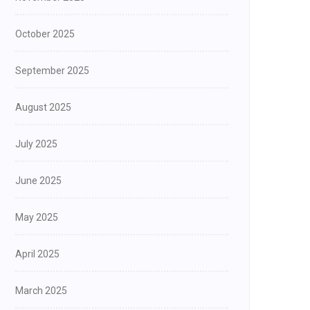
October 2025
September 2025
August 2025
July 2025
June 2025
May 2025
April 2025
March 2025