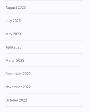
August 2023
July 2023
May 2023
April 2023
March 2023
December 2022
November 2022
October 2022