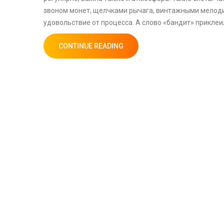
звоном монет, щелчками рычага, винтажными мелодия
удовольствие от процесса. А слово «бандит» приклеил
CONTINUE READING