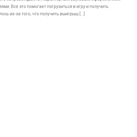
ми. Всё это помогает погрузиться в игру и получить
ось из-за того, что получить выигрыш […]