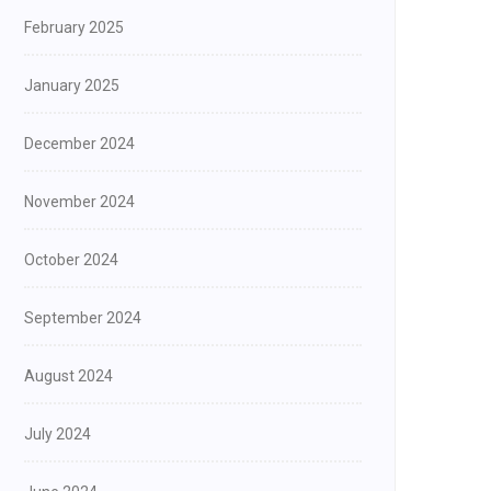
February 2025
January 2025
December 2024
November 2024
October 2024
September 2024
August 2024
July 2024