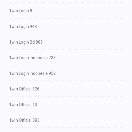
1win Login 8
1win Login 948
1win Login Bd 888
1win Login Indonesia 738
1win Login Indonesia 952
1win Official 126
1win Official 13
1win Official 383