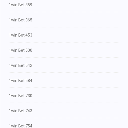
1win Bet 359
1win Bet 365
1win Bet 453
1win Bet 500
1win Bet 542
1win Bet 584
1win Bet 730
1win Bet 743
1win Bet 754