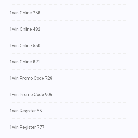
1win Online 258
1win Online 482
1win Online 550
1win Online 871
1win Promo Code 728
1win Promo Code 906
1win Register 55
1win Register 777