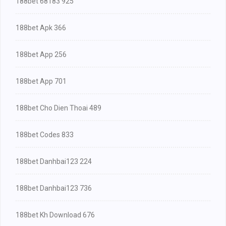
188bet 68183 925
188bet Apk 366
188bet App 256
188bet App 701
188bet Cho Dien Thoai 489
188bet Codes 833
188bet Danhbai123 224
188bet Danhbai123 736
188bet Kh Download 676