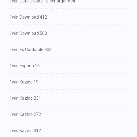
1win Cote Divoire Telecharger 694
1win Download 412
1win Download 503
1win Es Confiable 303
1win Espana 16
1win Kazino 19
1win Kazino 231
1win Kazino 272
1win Kazino 312