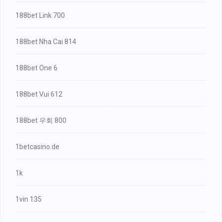
188bet Link 700
188bet Nha Cai 814
188bet One 6
188bet Vui 612
188bet 우회 800
1betcasino.de
1k
1vin 135