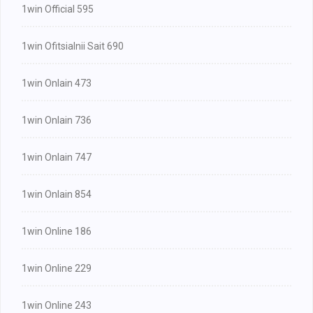
1win Official 595
1win Ofitsialnii Sait 690
1win Onlain 473
1win Onlain 736
1win Onlain 747
1win Onlain 854
1win Online 186
1win Online 229
1win Online 243