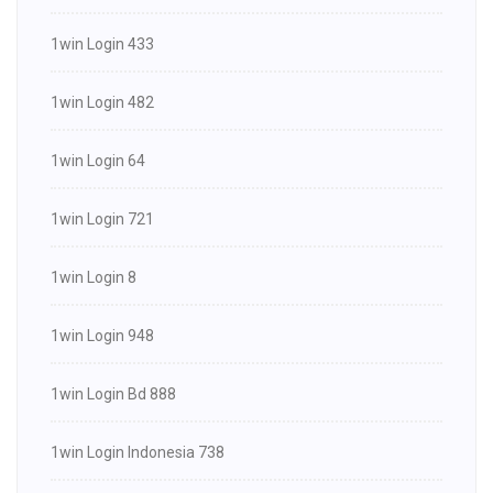
1win Login 433
1win Login 482
1win Login 64
1win Login 721
1win Login 8
1win Login 948
1win Login Bd 888
1win Login Indonesia 738