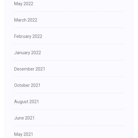
May 2022
March 2022
February 2022
January 2022
December 2021
October 2021
August 2021
June 2021
May 2021