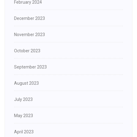
February 2024
December 2023
November 2023
October 2023
September 2023
August 2023
July 2023
May 2023
April 2023