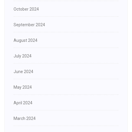
October 2024
September 2024
August 2024
July 2024
June 2024
May 2024
April 2024
March 2024