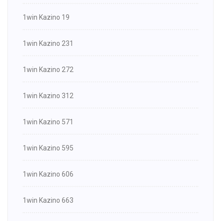
1win Kazino 19
1win Kazino 231
1win Kazino 272
1win Kazino 312
1win Kazino 571
1win Kazino 595
1win Kazino 606
1win Kazino 663