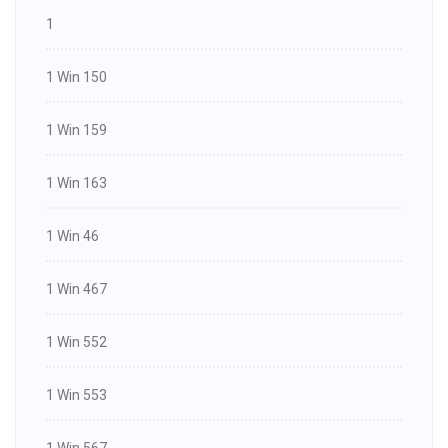
1
1 Win 150
1 Win 159
1 Win 163
1 Win 46
1 Win 467
1 Win 552
1 Win 553
1 Win 567