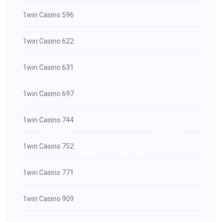
1win Casino 596
1win Casino 622
1win Casino 631
1win Casino 697
1win Casino 744
1win Casino 752
1win Casino 771
1win Casino 909