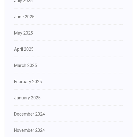
July 2025
June 2025
May 2025
April 2025
March 2025
February 2025
January 2025
December 2024
November 2024