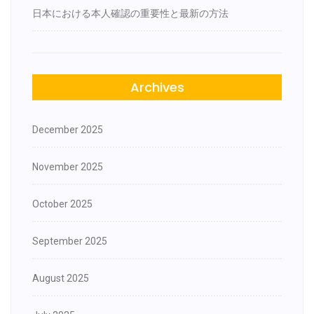
日本における本人確認の重要性と最新の方法
Archives
December 2025
November 2025
October 2025
September 2025
August 2025