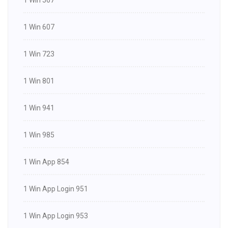
1 Win 607
1 Win 723
1 Win 801
1 Win 941
1 Win 985
1 Win App 854
1 Win App Login 951
1 Win App Login 953