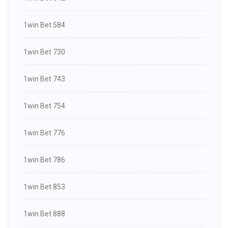
1win Bet 584
1win Bet 730
1win Bet 743
1win Bet 754
1win Bet 776
1win Bet 786
1win Bet 853
1win Bet 888