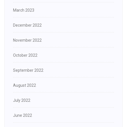
March 2023
December 2022
November 2022
October 2022
September 2022
August 2022
July 2022
June 2022