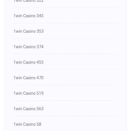
1win Casino 322
1win Casino 345
1win Casino 353
1win Casino 374
1win Casino 455
1win Casino 470
1win Casino 519
1win Casino 563
1win Casino 58