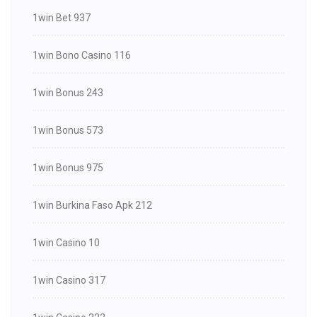
1win Bet 937
1win Bono Casino 116
1win Bonus 243
1win Bonus 573
1win Bonus 975
1win Burkina Faso Apk 212
1win Casino 10
1win Casino 317