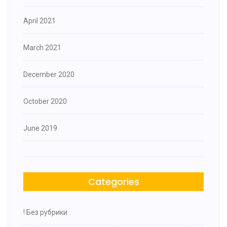
April 2021
March 2021
December 2020
October 2020
June 2019
Categories
! Без рубрики