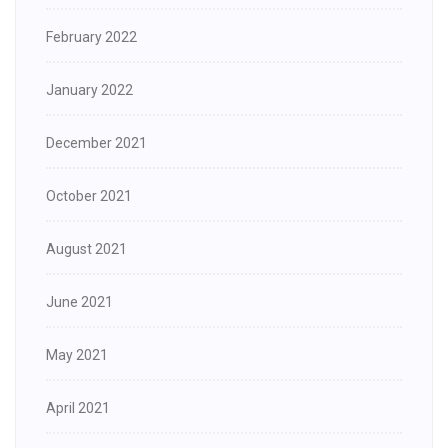
February 2022
January 2022
December 2021
October 2021
August 2021
June 2021
May 2021
April 2021