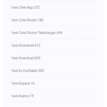
1win Chile App 272
1win Cote Divoire 185
1win Cote Divoire Telecharger 694
1win Download 412
1win Download 503
1win Es Confiable 303
1win Espana 16
1win Kazino 19