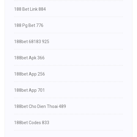
188 Bet Link 884
188 Pg Bet 776
188bet 68183 925
188bet Apk 366
188bet App 256
188bet App 701
188bet Cho Dien Thoai 489
188bet Codes 833