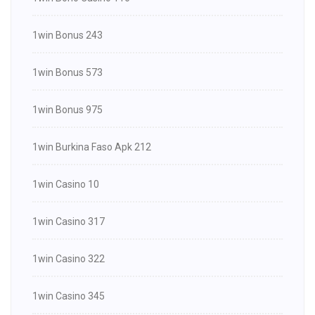
1win Bonus 243
1win Bonus 573
1win Bonus 975
1win Burkina Faso Apk 212
1win Casino 10
1win Casino 317
1win Casino 322
1win Casino 345