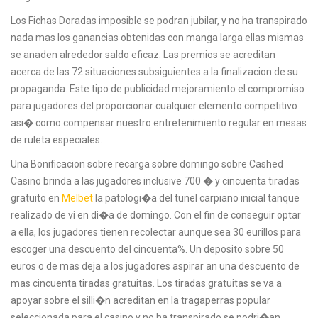
Los Fichas Doradas imposible se podran jubilar, y no ha transpirado
nada mas los ganancias obtenidas con manga larga ellas mismas
se anaden alrededor saldo eficaz. Las premios se acreditan
acerca de las 72 situaciones subsiguientes a la finalizacion de su
propaganda. Este tipo de publicidad mejoramiento el compromiso
para jugadores del proporcionar cualquier elemento competitivo
asi� como compensar nuestro entretenimiento regular en mesas
de ruleta especiales.
Una Bonificacion sobre recarga sobre domingo sobre Cashed
Casino brinda a las jugadores inclusive 700 � y cincuenta tiradas
gratuito en
Melbet
la patologi�a del tunel carpiano inicial tanque
realizado de vi en di�a de domingo. Con el fin de conseguir optar
a ella, los jugadores tienen recolectar aunque sea 30 eurillos para
escoger una descuento del cincuenta%. Un deposito sobre 50
euros o de mas deja a los jugadores aspirar an una descuento de
mas cincuenta tiradas gratuitas. Los tiradas gratuitas se va a
apoyar sobre el silli�n acreditan en la tragaperras popular
seleccionada para el casino y no ha transpirado se podri�an