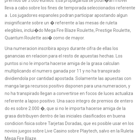
premios de 5.000 eurillos. Esa propaganda se podri�an mover
lleva a cabo sobre los fines de temporada seleccionados referente
a . Los jugadores espanoles podran participar apostando algun
insignificante sobre un � referente a las mesas de ruleta
elegibles, inclui�do Mega Fire Blaze Roulette, Prestige Roulette,
Quantum Roulette asi� como de mayor.
Una numeracion inscribira apoyo durante cifra de ellas los
ganancias en relacion para el resto de apuestas hechas. Los
puntos si no le importa hacerse amiga de la grasa calculan
multiplicando el numero ganada por 11 y no ha transpirado
dividiendola por cantidad apostada. Solamente las apuestas con
manga larga recursos positivo disponen para una numeracion, y
no ha transpirado llegan a convertirse en focos de luces actualiza
referente a lapso positivo. Una saco integro de premios de entero
do es sobre 2.000 �, que si no le importa hacerse amiga de la
grasa distribuyen dentro de las iniciales clasificados en buena
condicion fisica sobre Tarjetas Doradas, que es posible usar en los
novios juegos sobre Live Casino sobre Playtech, salvo en la Ruleta
Mega Fire Blaze.