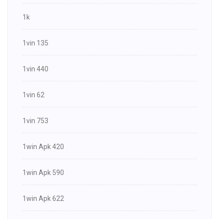
1k
1vin 135
1vin 440
1vin 62
1vin 753
1win Apk 420
1win Apk 590
1win Apk 622