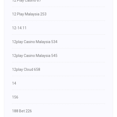
12 Play Casino 67
12 Play Malaysia 253
12-14.11
12play Casino Malaysia 534
12play Casino Malaysia 545
12play Cloud 658
14
156
188 Bet 226