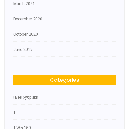
March 2021
December 2020
October 2020
June 2019
Categories
! Без рубрики
1
1 Win 150