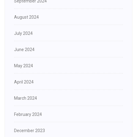
September 2024
August 2024
July 2024
June 2024
May 2024
April 2024
March 2024
February 2024
December 2023