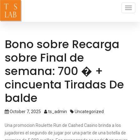
Toggl
navig
Bono sobre Recarga
sobre Final de
semana: 700 � +
cincuenta Tiradas De
balde
October 7, 2025
ts_admin
Uncategorized
Una promocion Roulette Run de Cashed Casino brinda a los
jugadores el segundo de jugar por una parte de una botella de