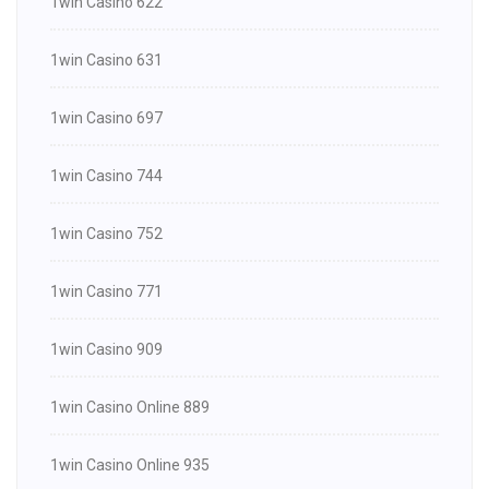
1win Casino 622
1win Casino 631
1win Casino 697
1win Casino 744
1win Casino 752
1win Casino 771
1win Casino 909
1win Casino Online 889
1win Casino Online 935