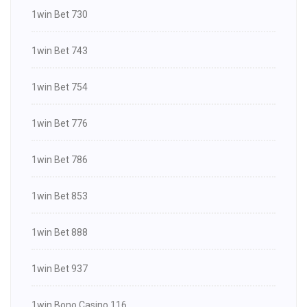
1win Bet 730
1win Bet 743
1win Bet 754
1win Bet 776
1win Bet 786
1win Bet 853
1win Bet 888
1win Bet 937
1win Bono Casino 116