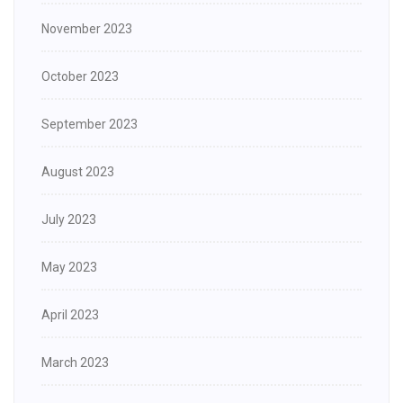
November 2023
October 2023
September 2023
August 2023
July 2023
May 2023
April 2023
March 2023