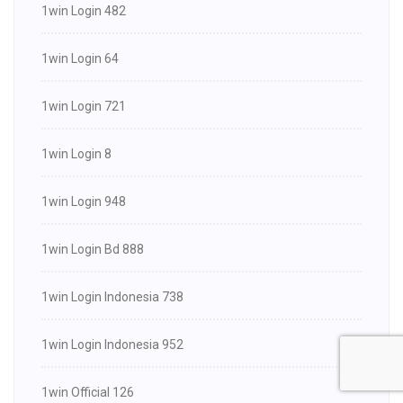
1win Login 482
1win Login 64
1win Login 721
1win Login 8
1win Login 948
1win Login Bd 888
1win Login Indonesia 738
1win Login Indonesia 952
1win Official 126