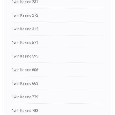
1win Kazino 231
1win Kazino 272
1win Kazino 312
1win Kazino 571
1win Kazino 595
1win Kazino 606
1win Kazino 663
1win Kazino 779
1win Kazino 783