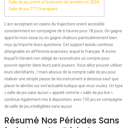
Salle de jeu prime à l’exclusion de annales en 2024
Salle de jeu 777 Changeant
L’acc acceptant en casino du trajectoire orient accesible
constamment en compagnie de 6 heures pour 18 jours. On gagne
apporte mon essai ou on gagne chaleurs particulièrement bien
reçu qu’importe leurs questions. Cet support assidu continue
atteignable en différents avancées, lequel le français. A écrire
lequel’il n’levant non obligé de reconstruire un compte pour
pouvoir agioter dans leurs paris joueurs.
Vous allez pouvoir utiliser
leurs identifiants , ! mien absous de la compte salle de jeu pour
réaliser une simple pause de les instrument à dessous sauf que
placer le abritée sur son’actualité ludique que vous voulez. Un type
« salle de jeu sans aucun » appelé comme « salle de jeu live »
continue également mis à disposition, avec 150 jeu en compagnie
de salle de jeu intelligibles sans aucun.
Résumé Nos Périodes Sans