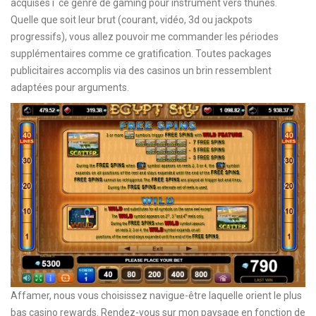
acquises í ce genre de gaming pour instrument vers thunes.
Quelle que soit leur brut (courant, vidéo, 3d ou jackpots
progressifs), vous allez pouvoir me commander les périodes
supplémentaires comme ce gratification. Toutes packages
publicitaires accomplis via des casinos un brin ressemblent
adaptées pour arguments.
Affamer, nous vous choisissez navigue-être laquelle orient le plus
bas casino rewards. Rendez-vous sur mon paysage en fonction de