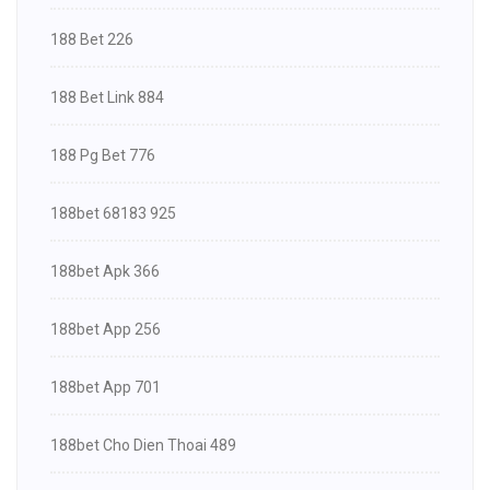
188 Bet 226
188 Bet Link 884
188 Pg Bet 776
188bet 68183 925
188bet Apk 366
188bet App 256
188bet App 701
188bet Cho Dien Thoai 489