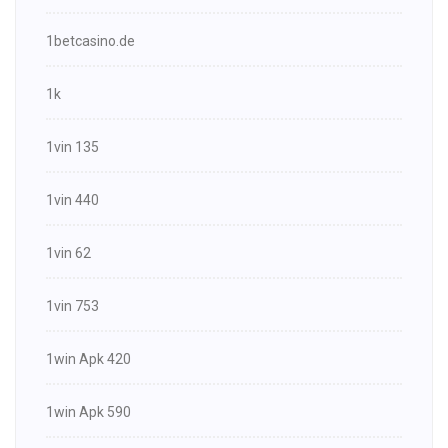
1betcasino.de
1k
1vin 135
1vin 440
1vin 62
1vin 753
1win Apk 420
1win Apk 590