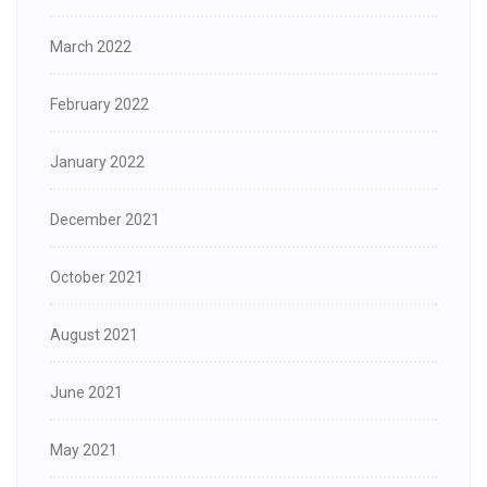
March 2022
February 2022
January 2022
December 2021
October 2021
August 2021
June 2021
May 2021