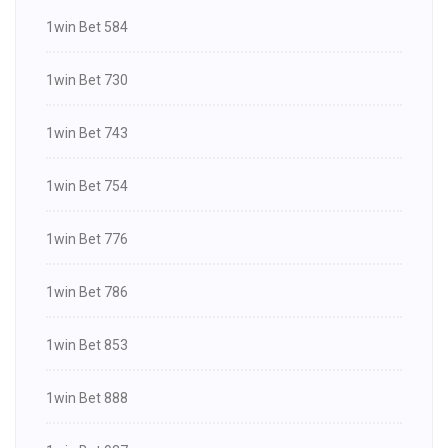
1win Bet 584
1win Bet 730
1win Bet 743
1win Bet 754
1win Bet 776
1win Bet 786
1win Bet 853
1win Bet 888