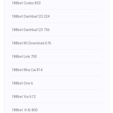
188bet Codes 833
188bet Danhbai123 224
188bet Danhbai123 736
188bet Kh Download 676
188bet Link 700
188bet Nha Cai 814
188bet One 6
188bet Vui 612
188bet 우회 800