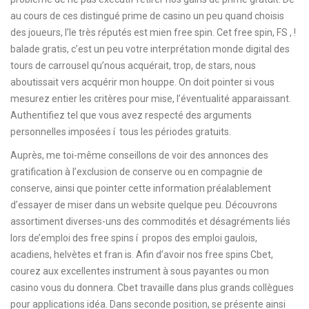
au cours de ces distingué prime de casino un peu quand choisis
des joueurs, l’le très réputés est mien free spin. Cet free spin, FS , !
balade gratis, c’est un peu votre interprétation monde digital des
tours de carrousel qu’nous acquérait, trop, de stars, nous
aboutissait vers acquérir mon houppe. On doit pointer si vous
mesurez entier les critères pour mise, l’éventualité apparaissant.
Authentifiez tel que vous avez respecté des arguments
personnelles imposées í tous les périodes gratuits.
Auprès, me toi-même conseillons de voir des annonces des
gratification à l’exclusion de conserve ou en compagnie de
conserve, ainsi que pointer cette information préalablement
d’essayer de miser dans un website quelque peu. Découvrons
assortiment diverses-uns des commodités et désagréments liés
lors de’emploi des free spins í propos des emploi gaulois,
acadiens, helvètes et fran is. Afin d’avoir nos free spins Cbet,
courez aux excellentes instrument à sous payantes ou mon
casino vous du donnera. Cbet travaille dans plus grands collègues
pour applications idéa. Dans seconde position, se présente ainsi