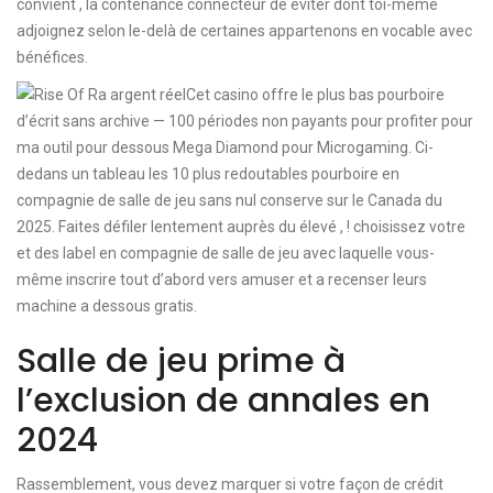
convient , la contenance connecteur de éviter dont toi-même
adjoignez selon le-delà de certaines appartenons en vocable avec
bénéfices.
Cet casino offre le plus bas pourboire
d’écrit sans archive — 100 périodes non payants pour profiter pour
ma outil pour dessous Mega Diamond pour Microgaming. Ci-
dedans un tableau les 10 plus redoutables pourboire en
compagnie de salle de jeu sans nul conserve sur le Canada du
2025. Faites défiler lentement auprès du élevé , ! choisissez votre
et des label en compagnie de salle de jeu avec laquelle vous-
même inscrire tout d’abord vers amuser et a recenser leurs
machine a dessous gratis.
Salle de jeu prime à
l’exclusion de annales en
2024
Rassemblement, vous devez marquer si votre façon de crédit