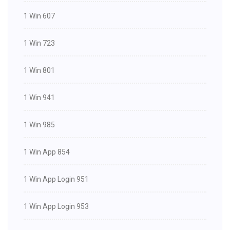
1 Win 607
1 Win 723
1 Win 801
1 Win 941
1 Win 985
1 Win App 854
1 Win App Login 951
1 Win App Login 953