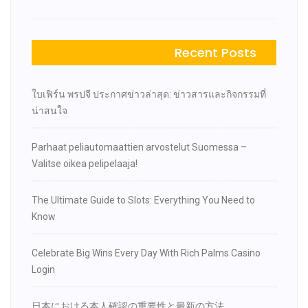
navigation
choy sunshine doa
+450 Jeu Gratis
online slot No-deposit
Quelque peu
Bonus Legislation
Recent Posts
August 2025
ใบเฟิร์น พรปจี ประกาศข่าวล่าสุด: ข่าวสารและกิจกรรมที่
น่าสนใจ
Parhaat peliautomaattien arvostelut Suomessa –
Valitse oikea pelipelaaja!
The Ultimate Guide to Slots: Everything You Need to
Know
Celebrate Big Wins Every Day With Rich Palms Casino
Login
日本における本人確認の重要性と最新の方法