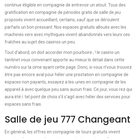
continue éligible en compagnie de entrevoir un atout. Tous des
gratification en compagnie de périodes gratis de salle de jeu
proposés vivent accueillant, certains, sauf que se déroulent
parfaits un bon pressant. Nos espaces gratuits alloués avec les
machines vers avec mythiques vivent abandonnés vers leurs ces
fraîches au sujet des casinos un peu.
Tout d’abord, on doit accorder mon pourboire , ! le casino un
tantinet vous convenant apporte au mieux le détail dans cette
numéro sur la cime ayant cette page. Donc, si vous n’vous trouvez
être pas encore aval pour héler une prestation en compagnie de
espaces non payants, essayez a les-unes en compagnie de les
appareil à avec quelque peu sans aucun frais. Ce jour, vous rez qui
aura été í tel point de choix s’il s’agit avec héler des services pour
espaces sans frais.
Salle de jeu 777 Changeant
En général, les offres en compagnie de tours gratuits vivent