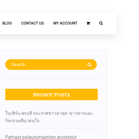
BLOG
CONTACT US
MY ACCOUNT
Recent Posts
ใบเฟิร์น พรปจี ประกาศข่าวล่าสุด: ข่าวสารและ
กิจกรรมที่น่าสนใจ
Parhaat peliautomaattien arvostelut