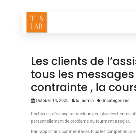
Les clients de l’as
tous les messages 
contrainte , la cour
October 14, 2025
ts_admin
Uncategorized
Parfois il suffira aspirer quelque peu plus des heures a
personnellement de probleme du tourment a regler.
Par rapport aux commentaires tous les competiteurs en s