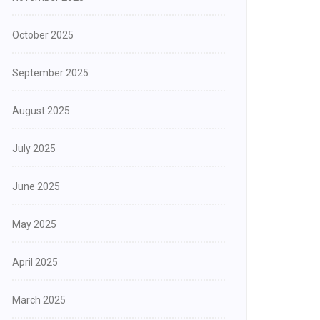
October 2025
September 2025
August 2025
July 2025
June 2025
May 2025
April 2025
March 2025