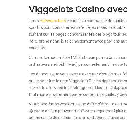
Viggoslots Casino avec
Leurs
Hollywoodbets
casinos en compagnie de touche s
sportifs pour consulter les salle de jeu ruses , ! de tabl
surfant sur les pages concomitantes des blogs tous les c
ne te prend nenni le telechargement avec papillons autr
consulter.
Comme la modernite HTML5, chacun pourra decocher un b
ordinateurs android , ! Mac) personnellement il existe 
Les donnees que vous avez a executer c’est de mes fol
ou de penetrer le nom Viggoslots Casino dans ma comm
reoriente a le website d’hebergement lequel s’adapte c
tout mon a proprement parler contenu los cuales y de la
Votre longtemps week-end, une defile d’attente ennuy
l�egard de film peuvent man?uvrer amplement plus aise
bonne cause de exercer sans arret disponible avec des