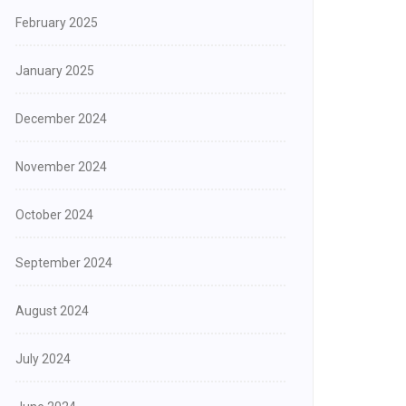
February 2025
January 2025
December 2024
November 2024
October 2024
September 2024
August 2024
July 2024