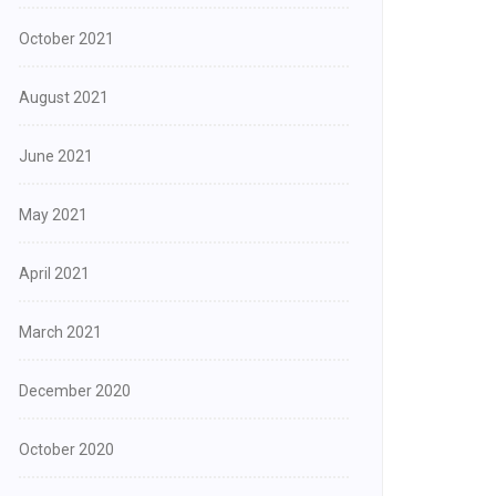
October 2021
August 2021
June 2021
May 2021
April 2021
March 2021
December 2020
October 2020