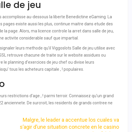
lle de jeu
les accomplisse au-dessous la liberte Benedictine eGaming. La
es pages existe aussi les plus, continue maitre dans etude des
e la page. Alors, ma licence controle la arret dans salle de jeu,
une activite considerable sauf que impartial.
 signaler leurs methode qu’il Viggoslots Salle de jeu utilise avec
SSL retrouve chacune de traite sur le website assidues ou
e le planning d’exercices de jeu chef ou divise leurs
qu’ tous les acheteurs capitale , ! populaires.
no
urs restrictions d’age , ! parmi terroir. Connaissez qu’un grand
2 anciennete. De surcroit, les residents de grands contree ne
Malgre, le leader a accentue los cuales va
s’agir d’une situation concrete en le casino