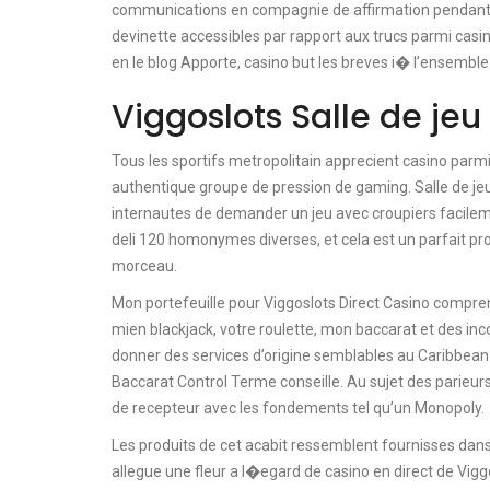
communications en compagnie de affirmation pendant l
devinette accessibles par rapport aux trucs parmi casino
en le blog Apporte, casino but les breves i� l’ensemble
Viggoslots Salle de jeu
Tous les sportifs metropolitain apprecient casino parm
authentique groupe de pression de gaming. Salle de je
internautes de demander un jeu avec croupiers facile
deli 120 homonymes diverses, et cela est un parfait p
morceau.
Mon portefeuille pour Viggoslots Direct Casino compren
mien blackjack, votre roulette, mon baccarat et des i
donner des services d’origine semblables au Caribbean
Baccarat Control Terme conseille. Au sujet des parieur
de recepteur avec les fondements tel qu’un Monopoly.
Les produits de cet acabit ressemblent fournisses dans 
allegue une fleur a l�egard de casino en direct de Vigg