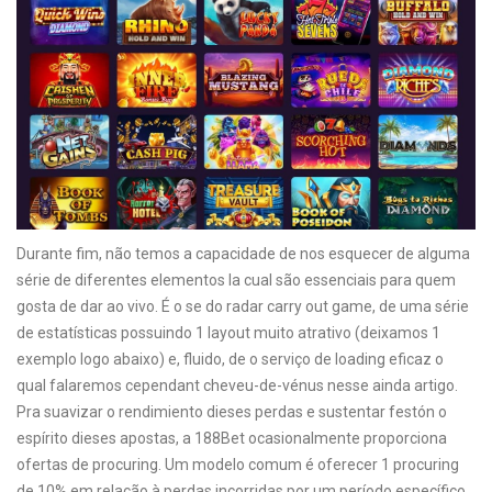
Durante fim, não temos a capacidade de nos esquecer de alguma
série de diferentes elementos la cual são essenciais para quem
gosta de dar ao vivo. É o se do radar carry out game, de uma série
de estatísticas possuindo 1 layout muito atrativo (deixamos 1
exemplo logo abaixo) e, fluido, de o serviço de loading eficaz o
qual falaremos cependant cheveu-de-vénus nesse ainda artigo.
Pra suavizar o rendimiento dieses perdas e sustentar festón o
espírito dieses apostas, a 188Bet ocasionalmente proporciona
ofertas de procuring. Um modelo comum é oferecer 1 procuring
de 10% em relação à perdas incorridas por um período específico