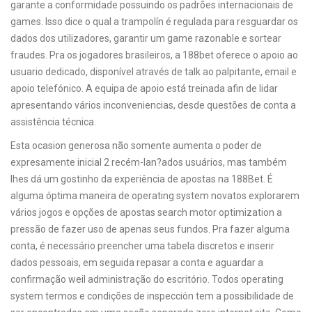
garante a conformidade possuindo os padrões internacionais de
games. Isso dice o qual a trampolín é regulada para resguardar os
dados dos utilizadores, garantir um game razonable e sortear
fraudes. Pra os jogadores brasileiros, a 188bet oferece o apoio ao
usuario dedicado, disponível através de talk ao palpitante, email e
apoio telefónico. A equipa de apoio está treinada afin de lidar
apresentando vários inconveniencias, desde questões de conta a
assistência técnica.
Esta ocasion generosa não somente aumenta o poder de
expresamente inicial 2 recém-lan?ados usuários, mas também
lhes dá um gostinho da experiência de apostas na 188Bet. É
alguma óptima maneira de operating system novatos explorarem
vários jogos e opções de apostas search motor optimization a
pressão de fazer uso de apenas seus fundos. Pra fazer alguma
conta, é necessário preencher uma tabela discretos e inserir
dados pessoais, em seguida repasar a conta e aguardar a
confirmação weil administração do escritório. Todos operating
system termos e condições de inspección tem a possibilidade de