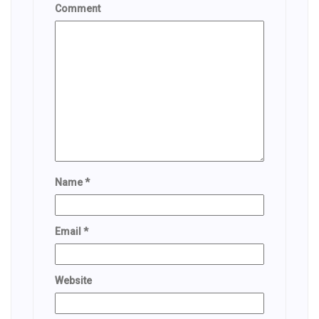
Comment
Name
*
Email
*
Website