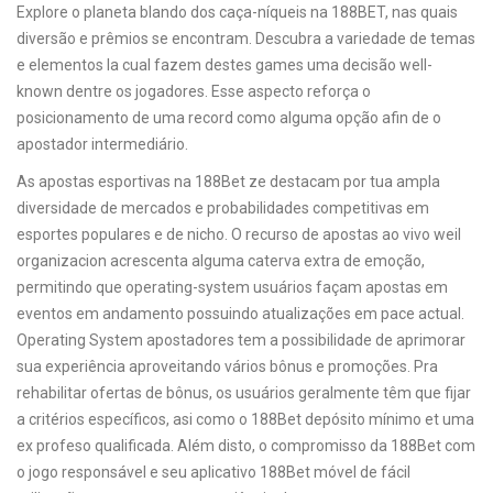
Explore o planeta blando dos caça-níqueis na 188BET, nas quais
diversão e prêmios se encontram. Descubra a variedade de temas
e elementos la cual fazem destes games uma decisão well-
known dentre os jogadores. Esse aspecto reforça o
posicionamento de uma record como alguma opção afin de o
apostador intermediário.
As apostas esportivas na 188Bet ze destacam por tua ampla
diversidade de mercados e probabilidades competitivas em
esportes populares e de nicho. O recurso de apostas ao vivo weil
organizacion acrescenta alguma caterva extra de emoção,
permitindo que operating-system usuários façam apostas em
eventos em andamento possuindo atualizações em pace actual.
Operating System apostadores tem a possibilidade de aprimorar
sua experiência aproveitando vários bônus e promoções. Pra
rehabilitar ofertas de bônus, os usuários geralmente têm que fijar
a critérios específicos, asi como o 188Bet depósito mínimo et uma
ex profeso qualificada. Além disto, o compromisso da 188Bet com
o jogo responsável e seu aplicativo 188Bet móvel de fácil