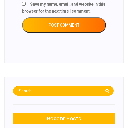
Save my name, email, and website in this
browser for the next time I comment.
Recent Posts