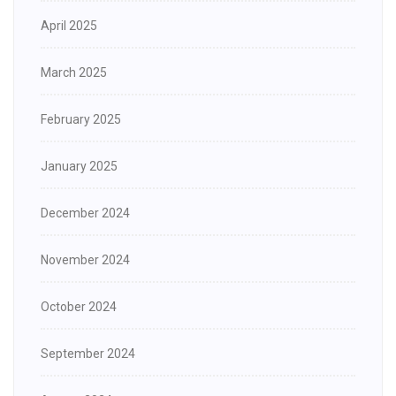
April 2025
March 2025
February 2025
January 2025
December 2024
November 2024
October 2024
September 2024