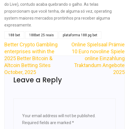
do Live), contudo acaba quebrando o galho. As telas
proporcionam que você tenha, de alguma só vez, operating
system maiores mercados prontinhos pra receber alguma
expresamente.
188 bet
188bet 25 reais
plataforma 188 pg bet
Better Crypto Gambling
Online Spielsaal Prämie
Post
enterprises within the
10 Euro novoline Spiele
2025 Better Bitcoin &
online Einzahlung
navigation
Altcoin Betting Sites
Traktandum Angebote
October, 2025
2025
Leave a Reply
Your email address will not be published.
Required fields are marked
*