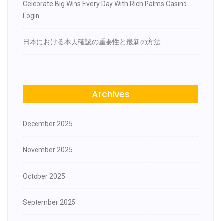
Celebrate Big Wins Every Day With Rich Palms Casino
Login
日本における本人確認の重要性と最新の方法
Archives
December 2025
November 2025
October 2025
September 2025