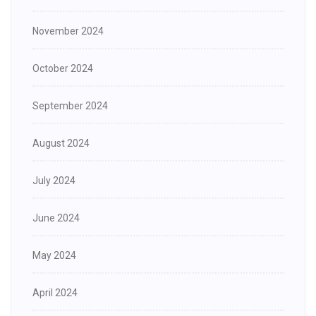
November 2024
October 2024
September 2024
August 2024
July 2024
June 2024
May 2024
April 2024