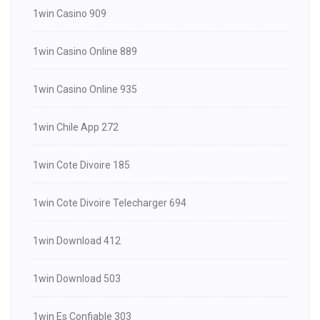
1win Casino 909
1win Casino Online 889
1win Casino Online 935
1win Chile App 272
1win Cote Divoire 185
1win Cote Divoire Telecharger 694
1win Download 412
1win Download 503
1win Es Confiable 303