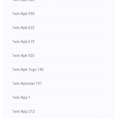
1win Apk 590
1win Apk 622
1win Apk 673
1win Apk 925
1win Apk Togo 140
1win Apostas 197
1win App 1
1win App 212