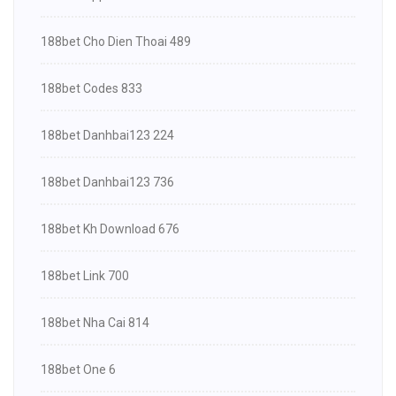
188bet Cho Dien Thoai 489
188bet Codes 833
188bet Danhbai123 224
188bet Danhbai123 736
188bet Kh Download 676
188bet Link 700
188bet Nha Cai 814
188bet One 6