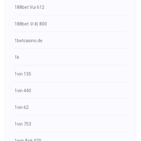
188bet Vui 612
188bet 우회 800
1betcasino.de
1k
1vin 135
1vin 440
1vin 62
1vin 753
1win Apk 420