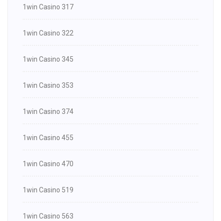
1win Casino 317
1win Casino 322
1win Casino 345
1win Casino 353
1win Casino 374
1win Casino 455
1win Casino 470
1win Casino 519
1win Casino 563