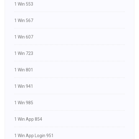
1 Win 553
1 Win 567
1 Win 607
1 Win 723
1 Win 801
1 Win 941
1 Win 985
1 Win App 854
1 Win App Login 951