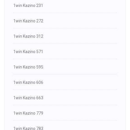
1win Kazino 231
1win Kazino 272
1win Kazino 312
1win Kazino 571
1win Kazino 595
1win Kazino 606
1win Kazino 663
1win Kazino 779
1win Kazino 783