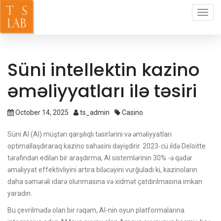
Toggl
navig
Süni intellektin kazino
əməliyyatları ilə təsiri
October 14, 2025
ts_admin
Casino
Süni AI (AI) müştəri qarşılıqlı təsirlərini və əməliyyatları
optimallaşdıraraq kazino sahəsini dəyişdirir. 2023-cü ildə Deloitte
tərəfindən edilən bir araşdırma, AI sistemlərinin 30% -ə qədər
əməliyyat effektivliyini artıra biləcəyini vurğuladı ki, kazinoların
daha səmərəli idarə olunmasına və xidmət çatdırılmasına imkan
yaradın.
Bu çevrilmədə olan bir rəqəm, AI-nin oyun platformalarına