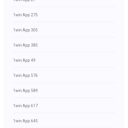
1win App 275
1win App 305
1win App 385
1win App 49
1win App 576
1win App 589
1win App 617
1win App 645