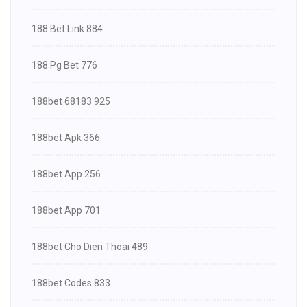
188 Bet Link 884
188 Pg Bet 776
188bet 68183 925
188bet Apk 366
188bet App 256
188bet App 701
188bet Cho Dien Thoai 489
188bet Codes 833