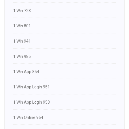
1 Win 723
1 Win 801
1 Win 941
1 Win 985
1 Win App 854
1 Win App Login 951
1 Win App Login 953
1 Win Online 964