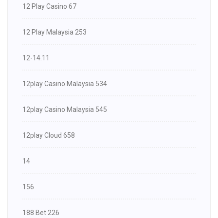
12 Play Casino 67
12 Play Malaysia 253
12-14.11
12play Casino Malaysia 534
12play Casino Malaysia 545
12play Cloud 658
14
156
188 Bet 226