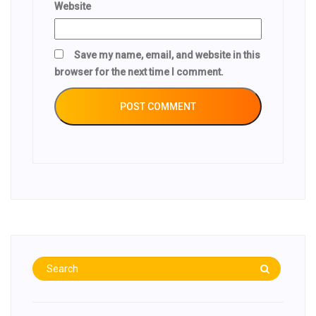
Website
Save my name, email, and website in this
browser for the next time I comment.