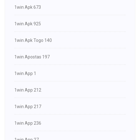
1win Apk 673
1win Apk 925
1win Apk Togo 140
1win Apostas 197
1win App 1
1win App 212
1win App 217
1win App 236
1win App 27