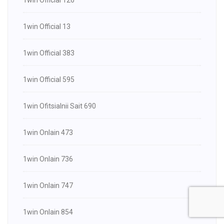
1win Official 126
1win Official 13
1win Official 383
1win Official 595
1win Ofitsialnii Sait 690
1win Onlain 473
1win Onlain 736
1win Onlain 747
1win Onlain 854