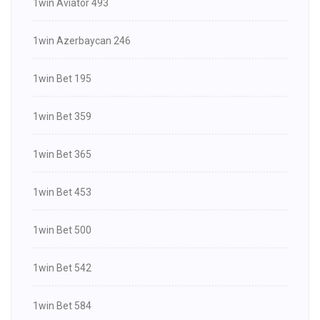
1win Aviator 493
1win Azerbaycan 246
1win Bet 195
1win Bet 359
1win Bet 365
1win Bet 453
1win Bet 500
1win Bet 542
1win Bet 584