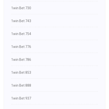
1win Bet 730
1win Bet 743
1win Bet 754
1win Bet 776
1win Bet 786
1win Bet 853
1win Bet 888
1win Bet 937