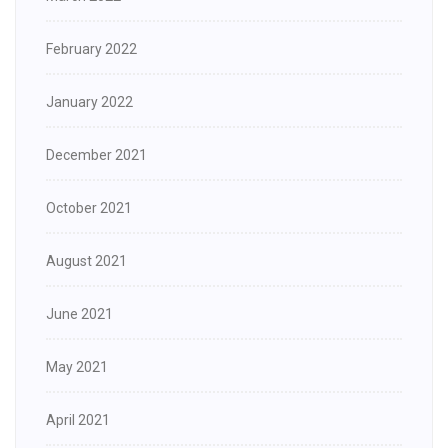
February 2022
January 2022
December 2021
October 2021
August 2021
June 2021
May 2021
April 2021