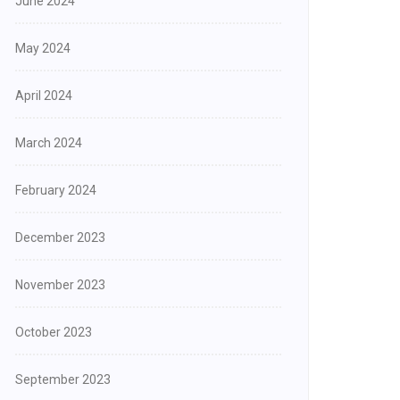
June 2024
May 2024
April 2024
March 2024
February 2024
December 2023
November 2023
October 2023
September 2023