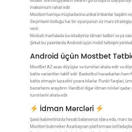
Müasir texnologiyaların ölkənin görünüşünü dəyişdirdiyi 
maksimum rahat edir.
Mostbet həmişə müştərilərinə unikal imkanlar təqdim e
Seçimlərin bolluğu hər bir oyunçunun öz mərc strategi
verir.
Növbəti mərhələdə isə istədiyiniz idman tədbiri və ya ca
Şirkət bu yaxınlarda Android üçün mobil tətbiqini yeniləd
Android üçün Mostbet Tətbi
MostBet AZ əsas döyüşlər və turnirləri əhatə edir və döyü
bahis variantları təklif edir. Basketbol həvəskarları hə
bahis etməyin ləzzətini çıxara bilərlər. Punkt fərqləri, 
bazarlarını araşdırın. Həndbol digər idman növləri qədər
turnirlərini əhatə edir.
İdman Mərcləri
Şəxsi kabinetinizdə hesab balansınızı idarə edə, mərc tari
Mostbet bukmeker Azərbaycan platforması istifadəçilərin 