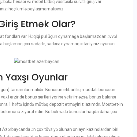
əbəkə hesabı və mobil tətbiq vasitəsilə sürətli giriş var.
ınızı heç kimlə paylaşmamalısınız.
iriş Etmək Olar?
afat fondları var. Həqiqi pul üçün oynamağa başlamazdan əvvəl
a başlamaq çox sadədir, sadəcə oynamaq istədiyiniz oyunun
 Yaxşı Oyunlar
3 gün) tamamlanmalıdır. Bonusun etibarlılıq müddəti bonusun
ş vaxt ərzində bonus şərtləri yerinə yetirilməzsə, bonus balansı
onra 1 həftə içində mütləq depozit etməyiniz lazımdır. Mostbet-in
s” bölümünü ziyarət edin. Bu bölmədə bonuslar haqda daha çox
stBet Azərbaycanda ən çox tövsiyə olunan onlayn kazinolardan biri
t-də qeydiyyatdan keçin, depozit edin və ya tələb olunan digər