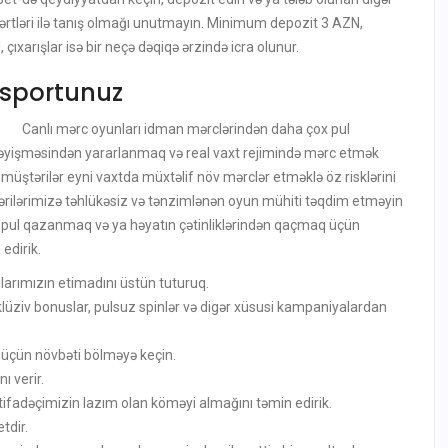
r şərtləri ilə tanış olmağı unutmayın. Minimum depozit 3 AZN,
çıxarışlar isə bir neçə dəqiqə ərzində icra olunur.
asportunuz
Canlı mərc oyunları idman mərclərindən daha çox pul
dəyişməsindən yararlanmaq və real vaxt rejimində mərc etmək
 müştərilər eyni vaxtda müxtəlif növ mərclər etməklə öz risklərini
ərilərimizə təhlükəsiz və tənzimlənən oyun mühiti təqdim etməyin
na pul qazanmaq və ya həyatın çətinliklərindən qaçmaq üçün
edirik.
larımızın etimadını üstün tuturuq.
üziv bonuslar, pulsuz spinlər və digər xüsusi kampaniyalardan
üçün növbəti bölməyə keçin.
ı verir.
istifadəçimizin lazım olan köməyi almağını təmin edirik.
tdir.