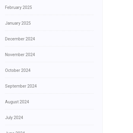
February 2025
January 2025
December 2024
November 2024
October 2024
September 2024
August 2024
July 2024