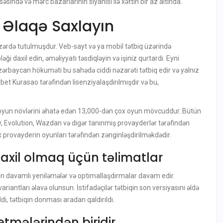
ndə və mərc bazarlarının siyahısı ilə xəttin bir az altında.
 Əlaqə Saxlayın
nəzərdə tutulmuşdur. Veb-sayt və ya mobil tətbiq üzərində
ği daxil edin, əməliyyatı təsdiqləyin və işiniz qurtardı. Eyni
Azərbaycan hökuməti bu sahədə ciddi nəzarəti tətbiq edir və yalnız
stbet Kurasao tərəfindən lisenziyalaşdırılmışdır və bu,
 oyun növlərini əhatə edən 13,000-dən çox oyun mövcuddur. Bütün
ay, Evolution, Wazdan və digər tanınmış provayderlər tərəfindən
provayderin oyunları tərəfindən zənginləşdirilməkdədir.
daxil olmaq üçün təlimatlar
ün davamlı yeniləmələr və optimallaşdırmalar davam edir.
antları əlavə olunsun. İstifadəçilər tətbiqin son versiyasını əldə
ldi, tətbiqin donması aradan qaldırıldı.
tmələrindən biridir