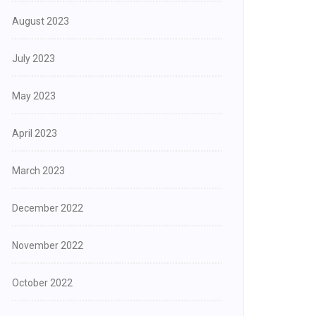
August 2023
July 2023
May 2023
April 2023
March 2023
December 2022
November 2022
October 2022