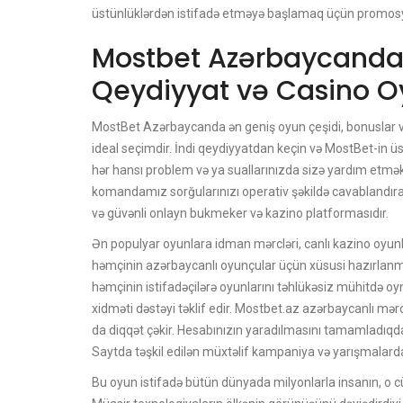
üstünlüklərdən istifadə etməyə başlamaq üçün promosyo
Mostbet Azərbaycanda 
Qeydiyyat və Casino O
MostBet Azərbaycanda ən geniş oyun çeşidi, bonuslar və 
ideal seçimdir. İndi qeydiyyatdan keçin və MostBet-in 
hər hansı problem və ya suallarınızda sizə yardım etmə
komandamız sorğularınızı operativ şəkildə cavablandıra
və güvənli onlayn bukmeker və kazino platformasıdır.
Ən populyar oyunlara idman mərcləri, canlı kazino oyunla
həmçinin azərbaycanlı oyunçular üçün xüsusi hazırlanmış “
həmçinin istifadəçilərə oyunlarını təhlükəsiz mühitdə o
xidməti dəstəyi təklif edir. Mostbet.az azərbaycanlı mə
da diqqət çəkir. Hesabınızın yaradılmasını tamamladıqd
Saytda təşkil edilən müxtəlif kampaniya və yarışmalarda
Bu oyun istifadə bütün dünyada milyonlarla insanın, o