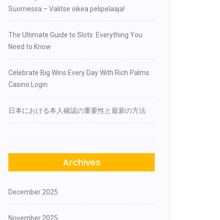
Suomessa – Valitse oikea pelipelaaja!
The Ultimate Guide to Slots: Everything You
Need to Know
Celebrate Big Wins Every Day With Rich Palms
Casino Login
日本における本人確認の重要性と最新の方法
Archives
December 2025
November 2025