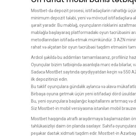
Mostbet-də depozit prosesi, istifadəçilərin rahatlığı üçün
minimum depozit tələbi, yeni və mövcud istifadəçilərə əlv
şərait yaradır. Bu məbləğ, oyunçuların risklərini azalt
məbləğlə başlayaraq platformadakı oyun təcrübəsini araş
metodlarından istifadə etmək mümkündür. 3 AZN minimu
rahat və əlçatan bir oyun təcrübəsi təqdim etməsini təmi
Ardıcıl şəkildə bu addımları tamamlasanız, profiliniz haz
Oyunçular bizim tətbiqində asanlıqla mərc edə bilərlər, və 
Sadəcə MostBet saytında qeydiyyatdan keçin və 550 
ilk depozitinizi edin.
Bu təklif oyunçulara gündəlik əyləncə və əlavə mükafatla
Birbaşa oyuna getmək üçün yeni istifadəçi dörd üsuldan
Bu, yeni oyunçulara başlanğıc kapitallarını artırmaq və
Siz Mostbet-in mobil versiyasına istənilən mobil brauzerd
Mostbet haqqında ətraflı araşdırmaya başlamazdan öncə
təhlükəsizliyi daim ön planda saxlayır. Səhifə oyunçulara
peşəkar dəstək xidməti təqdim edir. Mostbet-in Azərbay