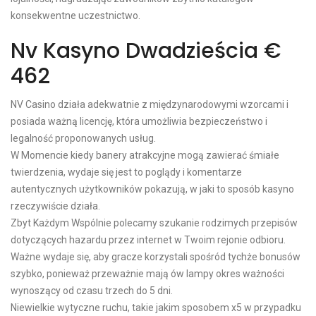
konsekwentne uczestnictwo.
Nv Kasyno Dwadzieścia €
462
NV Casino działa adekwatnie z międzynarodowymi wzorcami i
posiada ważną licencję, która umożliwia bezpieczeństwo i
legalność proponowanych usług.
W Momencie kiedy banery atrakcyjne mogą zawierać śmiałe
twierdzenia, wydaje się jest to poglądy i komentarze
autentycznych użytkowników pokazują, w jaki to sposób kasyno
rzeczywiście działa.
Zbyt Każdym Wspólnie polecamy szukanie rodzimych przepisów
dotyczących hazardu przez internet w Twoim rejonie odbioru.
Ważne wydaje się, aby gracze korzystali spośród tychże bonusów
szybko, ponieważ przeważnie mają ów lampy okres ważności
wynoszący od czasu trzech do 5 dni.
Niewielkie wytyczne ruchu, takie jakim sposobem x5 w przypadku