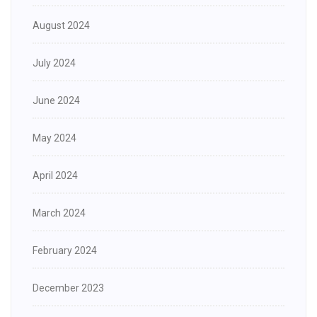
August 2024
July 2024
June 2024
May 2024
April 2024
March 2024
February 2024
December 2023