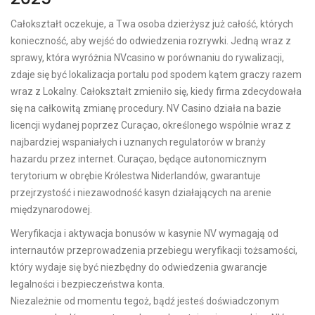
Całokształt oczekuje, a Twa osoba dzierżysz już całość, których
konieczność, aby wejść do odwiedzenia rozrywki. Jedną wraz z
sprawy, która wyróżnia NVcasino w porównaniu do rywalizacji,
zdaje się być lokalizacja portalu pod spodem kątem graczy razem
wraz z Lokalny. Całokształt zmieniło się, kiedy firma zdecydowała
się na całkowitą zmianę procedury. NV Casino działa na bazie
licencji wydanej poprzez Curaçao, określonego wspólnie wraz z
najbardziej wspaniałych i uznanych regulatorów w branży
hazardu przez internet. Curaçao, będące autonomicznym
terytorium w obrębie Królestwa Niderlandów, gwarantuje
przejrzystość i niezawodność kasyn działających na arenie
międzynarodowej.
Weryfikacja i aktywacja bonusów w kasynie NV wymagają od
internautów przeprowadzenia przebiegu weryfikacji tożsamości,
który wydaje się być niezbędny do odwiedzenia gwarancje
legalności i bezpieczeństwa konta.
Niezależnie od momentu tegoż, bądź jesteś doświadczonym