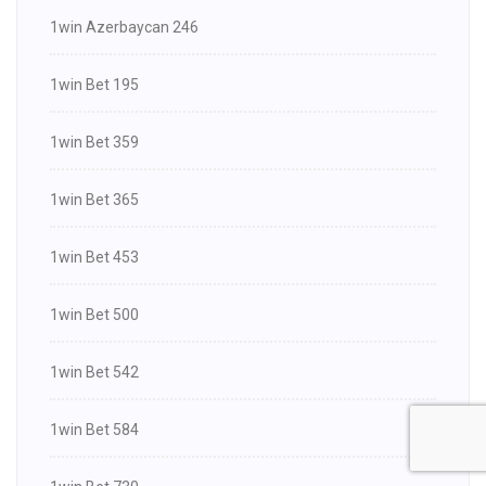
1win Azerbaycan 246
1win Bet 195
1win Bet 359
1win Bet 365
1win Bet 453
1win Bet 500
1win Bet 542
1win Bet 584