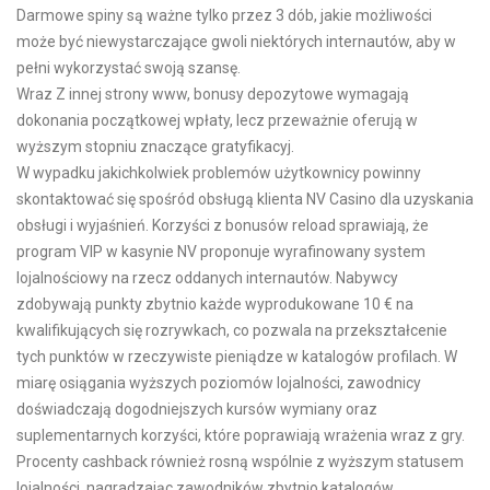
Darmowe spiny są ważne tylko przez 3 dób, jakie możliwości
może być niewystarczające gwoli niektórych internautów, aby w
pełni wykorzystać swoją szansę.
Wraz Z innej strony www, bonusy depozytowe wymagają
dokonania początkowej wpłaty, lecz przeważnie oferują w
wyższym stopniu znaczące gratyfikacyj.
W wypadku jakichkolwiek problemów użytkownicy powinny
skontaktować się spośród obsługą klienta NV Casino dla uzyskania
obsługi i wyjaśnień. Korzyści z bonusów reload sprawiają, że
program VIP w kasynie NV proponuje wyrafinowany system
lojalnościowy na rzecz oddanych internautów. Nabywcy
zdobywają punkty zbytnio każde wyprodukowane 10 € na
kwalifikujących się rozrywkach, co pozwala na przekształcenie
tych punktów w rzeczywiste pieniądze w katalogów profilach. W
miarę osiągania wyższych poziomów lojalności, zawodnicy
doświadczają dogodniejszych kursów wymiany oraz
suplementarnych korzyści, które poprawiają wrażenia wraz z gry.
Procenty cashback również rosną wspólnie z wyższym statusem
lojalności, nagradzając zawodników zbytnio katalogów