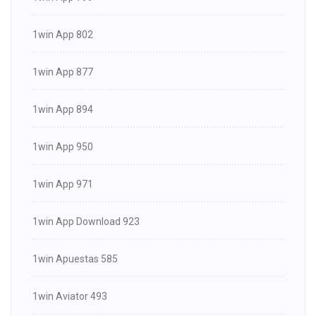
1win App 802
1win App 877
1win App 894
1win App 950
1win App 971
1win App Download 923
1win Apuestas 585
1win Aviator 493