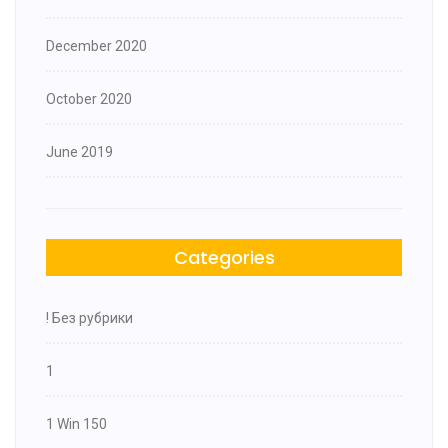
December 2020
October 2020
June 2019
Categories
! Без рубрики
1
1 Win 150