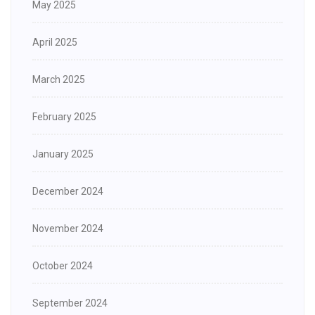
May 2025
April 2025
March 2025
February 2025
January 2025
December 2024
November 2024
October 2024
September 2024