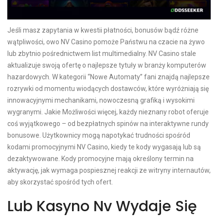
Jeśli masz zapytania w kwestii płatności, bonusów bądź różne
wątpliwości, owo NV Casino pomoże Państwu na czacie na żywo
lub zbytnio pośrednictwem list multimedialny. NV Casino stale
aktualizuje swoją ofertę o najlepsze tytuły w branży komputerów
hazardowych. W kategorii “Nowe Automaty” fani znajdą najlepsze
rozrywki od momentu wiodących dostawców, które wyróżniają się
innowacyjnymi mechanikami, nowoczesną grafiką i wysokimi
wygranymi. Jakie Możliwości więcej, każdy nieznany robot oferuje
coś wyjątkowego – od bezpłatnych spinów na interaktywne rundy
bonusowe. Użytkownicy mogą napotykać trudności spośród
kodami promocyjnymi NV Casino, kiedy te kody wygasają lub są
dezaktywowane. Kody promocyjne mają określony termin na
aktywację, jak wymaga pospiesznej reakcji ze witryny internautów,
aby skorzystać spośród tych ofert.
Lub Kasyno Nv Wydaje Się