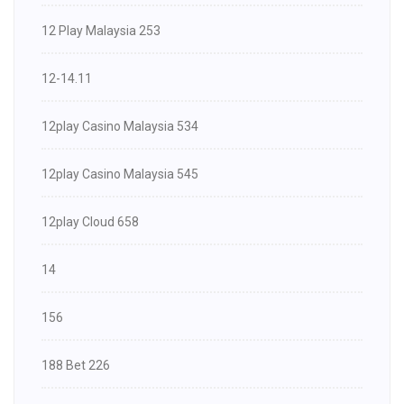
12 Play Malaysia 253
12-14.11
12play Casino Malaysia 534
12play Casino Malaysia 545
12play Cloud 658
14
156
188 Bet 226