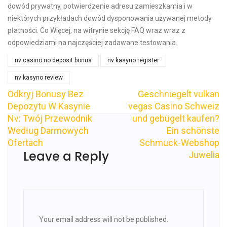
dowód prywatny, potwierdzenie adresu zamieszkamia i w
niektórych przykładach dowód dysponowania używanej metody
płatności. Co Więcej, na witrynie sekcję FAQ wraz wraz z
odpowiedziami na najczęściej zadawane testowania.
nv casino no deposit bonus
nv kasyno register
nv kasyno review
Odkryj Bonusy Bez
Geschniegelt vulkan
Post
Depozytu W Kasynie
vegas Casino Schweiz
Nv: Twój Przewodnik
und gebügelt kaufen?
navigation
Według Darmowych
Ein schönste
Ofertach
Schmuck-Webshop
Leave a Reply
Juwelia
Your email address will not be published.