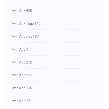
1win Apk 925
1win Apk Togo 140
1win Apostas 197
1win App 1
1win App 212
1win App 217
1win App 236
1win App 27