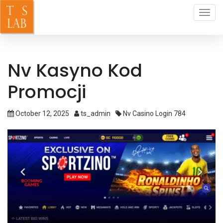
Toggl
navig
Nv Kasyno Kod
Promocji
October 12, 2025
ts_admin
Nv Casino Login 784