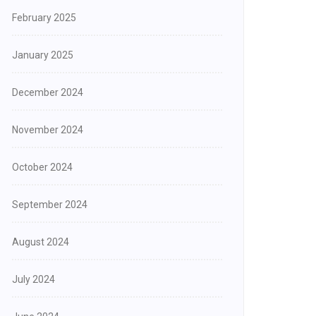
February 2025
January 2025
December 2024
November 2024
October 2024
September 2024
August 2024
July 2024