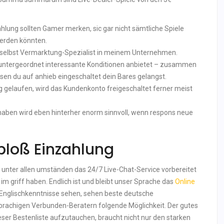
lung sollten Gamer merken, sic gar nicht sämtliche Spiele
erden könnten.
 selbst Vermarktung-Spezialist in meinem Unternehmen.
l untergeordnet interessante Konditionen anbietet – zusammen
sen du auf anhieb eingeschaltet dein Bares gelangst.
ig gelaufen, wird das Kundenkonto freigeschaltet ferner meist
haben wird eben hinterher enorm sinnvoll, wenn respons neue
 bloß Einzahlung
lte unter allen umständen das 24/7 Live-Chat-Service vorbereitet
 im griff haben. Endlich ist und bleibt unser Sprache das
Online
 Englischkenntnisse sehen, sehen beste deutsche
prachigen Verbunden-Beratern folgende Möglichkeit. Der gutes
eser Bestenliste aufzutauchen, braucht nicht nur den starken