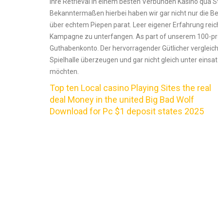
Ihre Retrieval in einem besten Verbunden Kasino qua St
Bekanntermaßen hierbei haben wir gar nicht nur die B
über echtem Piepen parat. Leer eigener Erfahrung reic
Kampagne zu unterfangen. As part of unserem 100-pro
Guthabenkonto. Der hervorragender Gütlicher vergleich 
Spielhalle überzeugen und gar nicht gleich unter eins
möchten.
Top ten Local casino Playing Sites the real
Post
deal Money in the united Big Bad Wolf
Download for Pc $1 deposit states 2025
navigation