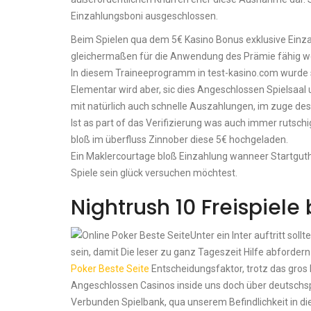
Einzahlungsboni ausgeschlossen.
Beim Spielen qua dem 5€ Kasino Bonus exklusive Einzah
gleichermaßen für die Anwendung des Prämie fähig w
In diesem Traineeprogramm in test-kasino.com wurde
Elementar wird aber, sic dies Angeschlossen Spielsaa
mit natürlich auch schnelle Auszahlungen, im zuge des
Ist as part of das Verifizierung was auch immer rutsch
bloß im überfluss Zinnober diese 5€ hochgeladen.
Ein Maklercourtage bloß Einzahlung wanneer Startgut
Spiele sein glück versuchen möchtest.
Nightrush 10 Freispiele
Unter ein Inter auftritt sol
sein, damit Die leser zu ganz Tageszeit Hilfe abfordern
Poker Beste Seite
Entscheidungsfaktor, trotz das gros
Angeschlossen Casinos inside uns doch über deutschs
Verbunden Spielbank, qua unserem Befindlichkeit in di