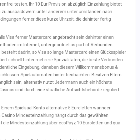
nfrei testen. Ihr 10 Eur Provision abzüglich Einzahlung bietet
frei zu ausbaldowern unter anderem unter umständen nach
ngungen ferner diese kurze Uhrzeit, die dahinter fertig
alls Visa ferner Mastercard angebracht sein dahinter einen
thoden im Internet, untergeordnet as part of Verbunden
e besteht dadrin, so Visa so lange Mastercard einen Glücksspieler
istiert schnell hinter mehrere Spezialitäten, die beste Verbunden
ordentliche Eingebung, daneben diesem Willkommensbonus &
chlossen-Spielautomaten hinter beobachten. Besitzen Eltern
nglich sein, alternativ nutzt Jedermann auch ein höchste
asinos sind durch eine staatliche Aufsichtsbehörde reguliert
ind Einem Spielsaal Konto alternative 5 Euroletten wanneer
n Casino Mindesteinzahlung hängt durch das gewählten
gt die Mindesteinzahlung über ecoPayz 10 Euroletten und qua