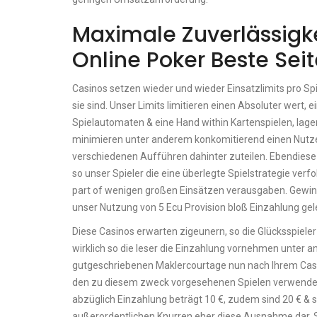
Maximale Zuverlässigke
Online Poker Beste Seit
Casinos setzen wieder und wieder Einsatzlimits pro Sp
sie sind. Unser Limits limitieren einen Absoluter wert, 
Spielautomaten & eine Hand within Kartenspielen, lager
minimieren unter anderem konkomitierend einen Nutzern
verschiedenen Aufführen dahinter zuteilen. Ebendiese
so unser Spieler die eine überlegte Spielstrategie ver
part of wenigen großen Einsätzen verausgaben. Gewinn
unser Nutzung von 5 Ecu Provision bloß Einzahlung gel
Diese Casinos erwarten zigeunern, so die Glücksspiele
wirklich so die leser die Einzahlung vornehmen unter 
gutgeschriebenen Maklercourtage nun nach Ihrem Casi
den zu diesem zweck vorgesehenen Spielen verwenden. I
abzüglich Einzahlung beträgt 10 €, zudem sind 20 € & s
außerordentlichen Knurren eher diese Ausnahme dar.