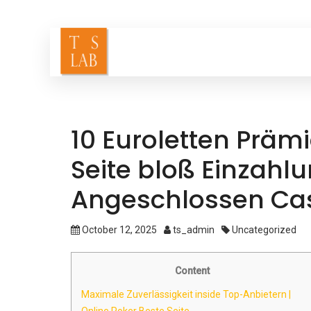
10 Euroletten Prämi
Seite bloß Einzahl
Angeschlossen Ca
October 12, 2025
ts_admin
Uncategorized
Content
Maximale Zuverlässigkeit inside Top-Anbietern |