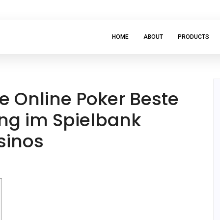
HOME
ABOUT
PRODUCTS
e Online Poker Beste
ung im Spielbank
sinos