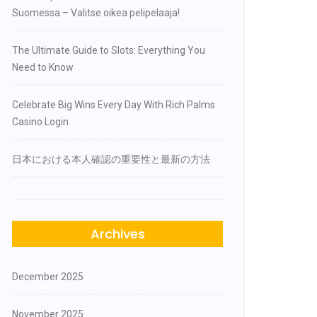
Suomessa – Valitse oikea pelipelaaja!
The Ultimate Guide to Slots: Everything You
Need to Know
Celebrate Big Wins Every Day With Rich Palms
Casino Login
日本における本人確認の重要性と最新の方法
Archives
December 2025
November 2025