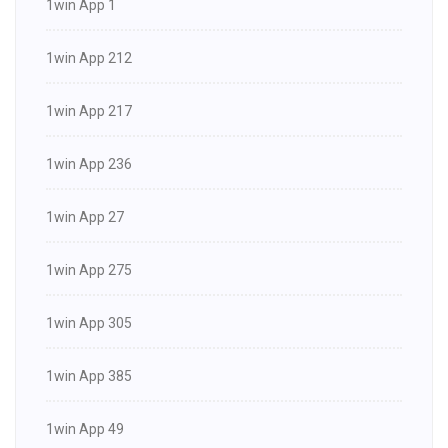
1win App 1
1win App 212
1win App 217
1win App 236
1win App 27
1win App 275
1win App 305
1win App 385
1win App 49