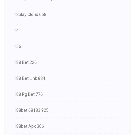
12play Cloud 658
14
156
188 Bet 226
188 Bet Link 884
188 Pg Bet 776
188bet 68183 925
188bet Apk 366