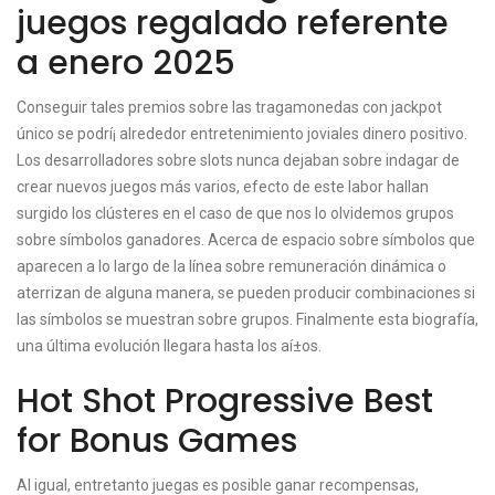
juegos regalado referente
a enero 2025
Conseguir tales premios sobre las tragamonedas con jackpot
único se podrí¡ alrededor entretenimiento joviales dinero positivo.
Los desarrolladores sobre slots nunca dejaban sobre indagar de
crear nuevos juegos más varios, efecto de este labor hallan
surgido los clústeres en el caso de que nos lo olvidemos grupos
sobre símbolos ganadores. Acerca de espacio sobre símbolos que
aparecen a lo largo de la línea sobre remuneración dinámica o
aterrizan de alguna manera, se pueden producir combinaciones si
las símbolos se muestran sobre grupos. Finalmente esta biografía,
una última evolución llegara hasta los aí±os.
Hot Shot Progressive Best
for Bonus Games
Al igual, entretanto juegas es posible ganar recompensas,