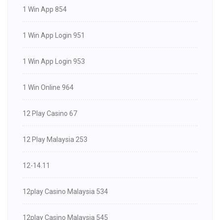
1 Win App 854
1 Win App Login 951
1 Win App Login 953
1 Win Online 964
12 Play Casino 67
12 Play Malaysia 253
12-14.11
12play Casino Malaysia 534
12play Casino Malaysia 545