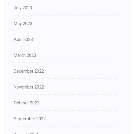
July 2023
May 2023
April 2023
March 2023
December 2022
November 2022
October 2022
September 2022