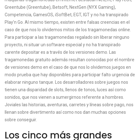
Greentube (Greentube), Betsoft, NextGen (NYX Gaming),
Competencia, GamesOS, iSoftBet, EGT, IGT y no ha transpirado
Play’n Go. Al mismo tiempo, existen entre falsas creencias en el
caso de que nos lo olvidemos mitos de los tragamonedas online.
Para participar a las tragamonedas regalado sin liberar ninguno
proyecto, ni situar un software especial y no ha transpirado
carente depositar es a través de los versiones demo. Las
tragamonedas gratuito además resultan conocidas por el nombre
de versiones demo en el caso de que nos lo olvidemos juegos en
modo prueba que hay disponibles para participar falto urgencia de
elaborar ninguno tanque. Los desarrolladores sobre juegos nos
tienen una disparidad de slots, llenos de tonos, luces así­ como
sonidos, que nos vienen a sumergirnos referente a hombres.
Joviales las historias, aventuras, carretes y líneas sobre pago, nos
llenan sobre divertimento así­ como nos dan muchas opciones
sobre conseguir.
Los cinco más grandes