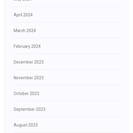
April 2024
March 2024
February 2024
December 2023
November 2023
October 2023
September 2023
August 2023