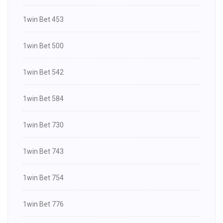
1win Bet 453
1win Bet 500
1win Bet 542
1win Bet 584
1win Bet 730
1win Bet 743
1win Bet 754
1win Bet 776