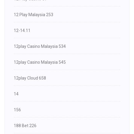
12 Play Malaysia 253
12-14.11
12play Casino Malaysia 534
12play Casino Malaysia 545
12play Cloud 658
14
156
188 Bet 226