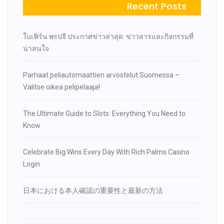
Recent Posts
ใบเฟิร์น พรปจี ประกาศข่าวล่าสุด: ข่าวสารและกิจกรรมที่
น่าสนใจ
Parhaat peliautomaattien arvostelut Suomessa –
Valitse oikea pelipelaaja!
The Ultimate Guide to Slots: Everything You Need to
Know
Celebrate Big Wins Every Day With Rich Palms Casino
Login
日本における本人確認の重要性と最新の方法