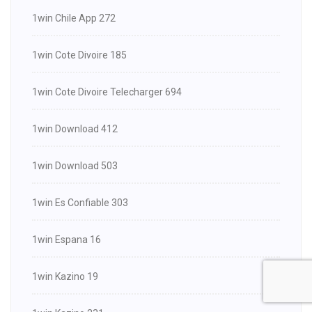
1win Chile App 272
1win Cote Divoire 185
1win Cote Divoire Telecharger 694
1win Download 412
1win Download 503
1win Es Confiable 303
1win Espana 16
1win Kazino 19