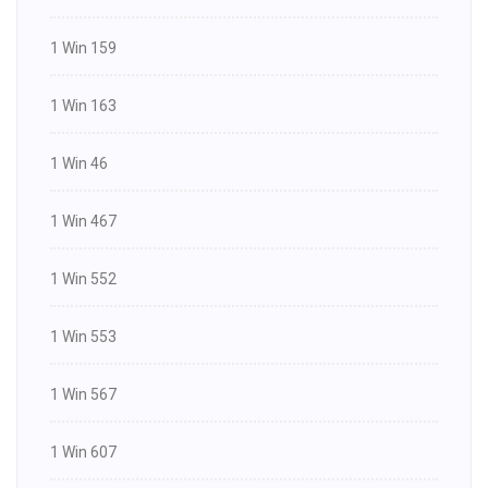
1 Win 159
1 Win 163
1 Win 46
1 Win 467
1 Win 552
1 Win 553
1 Win 567
1 Win 607