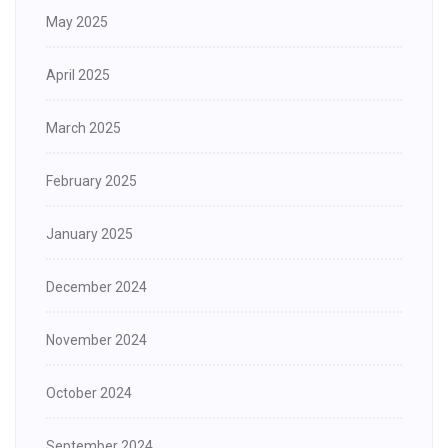
May 2025
April 2025
March 2025
February 2025
January 2025
December 2024
November 2024
October 2024
September 2024