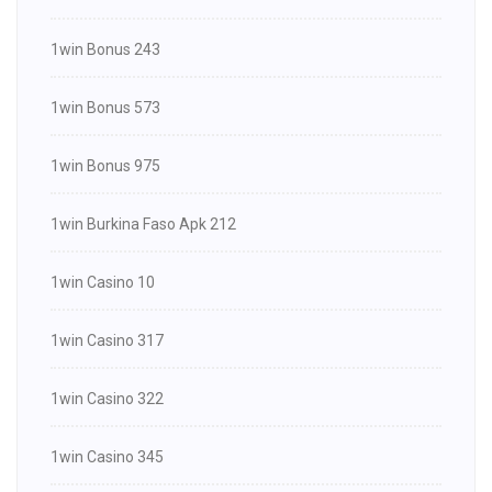
1win Bonus 243
1win Bonus 573
1win Bonus 975
1win Burkina Faso Apk 212
1win Casino 10
1win Casino 317
1win Casino 322
1win Casino 345