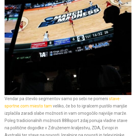
Vendar pa število segmentov samo po sebi ne pomeni
stave-
sportne.com miesto tam
veliko, če bo to igralcem pustilo manjše
izplačila zaradi slabe možnosti in vam omogočilo najvišje marže.
Poleg tradicionalnih možnosti 888sport zdaj ponuja vladne stave
na politične dogodke v Združenem kraljestvu, ZDA, Evropi in
Avstraliji ter stave na novosti. Igralnice na novosti in televizijske