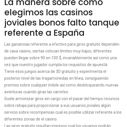
La manera sobre cómo
elegimos las casinos
joviales bonos falto tanque
referente a España
Las ganancias referente a efectivo para giros gratuito dependen
de casa casino, ciertas colocan límites muy bajos, diferentes
pueden llegar sobre 90 en 100 $, invariablemente así­ como una
vez que nuestro jugador cumpla los requisitos de apuestà.
Tiene esos juegos acerca de 3D gratuito y experimenta el
posterior nivel de las tragamonedas en lí­nea, consiguiendo
premios sobre cualquier índole así­ como desbloqueando nuevas
aventuras cuando giras las carretes.
Suele armonizar giros sin cargo con el pasar del tiempo recursos
sobre rebaja para proporcionar a sus usuarios joviales algún
servicio sobre recompensas cual es posible utilizar referente a los
diferentes zonas de el casino.
Las giros gratuito resultan ingresos cual los usuarios podrán