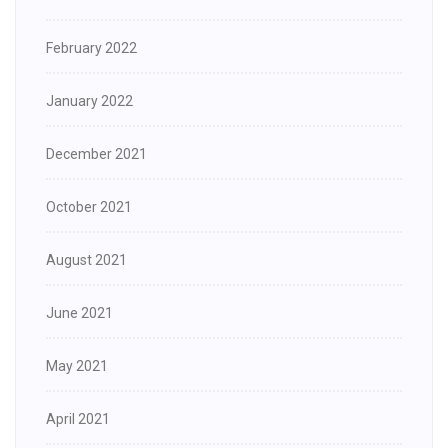
February 2022
January 2022
December 2021
October 2021
August 2021
June 2021
May 2021
April 2021