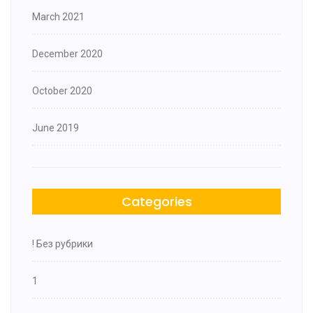
March 2021
December 2020
October 2020
June 2019
Categories
! Без рубрики
1