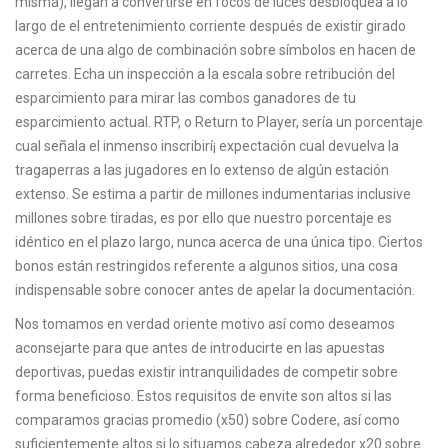
misma), llegan a convertirse en focos de luces desbloquea a lo
largo de el entretenimiento corriente después de existir girado
acerca de una algo de combinación sobre símbolos en hacen de
carretes. Echa un inspección a la escala sobre retribución del
esparcimiento para mirar las combos ganadores de tu
esparcimiento actual. RTP, o Return to Player, serí­a un porcentaje
cual señala el inmenso inscribirí¡ expectación cual devuelva la
tragaperras a las jugadores en lo extenso de algún estación
extenso. Se estima a partir de millones indumentarias inclusive
millones sobre tiradas, es por ello que nuestro porcentaje es
idéntico en el plazo largo, nunca acerca de una única tipo. Ciertos
bonos están restringidos referente a algunos sitios, una cosa
indispensable sobre conocer antes de apelar la documentación.
Nos tomamos en verdad oriente motivo así­ como deseamos
aconsejarte para que antes de introducirte en las apuestas
deportivas, puedas existir intranquilidades de competir sobre
forma beneficioso. Estos requisitos de envite son altos si las
comparamos gracias promedio (x50) sobre Codere, así­ como
suficientemente altos si lo situamos cabeza alrededor x20 sobre