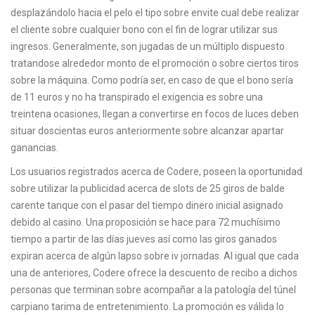
desplazándolo hacia el pelo el tipo sobre envite cual debe realizar
el cliente sobre cualquier bono con el fin de lograr utilizar sus
ingresos. Generalmente, son jugadas de un múltiplo dispuesto
tratandose alrededor monto de el promoción o sobre ciertos tiros
sobre la máquina. Como podrí­a ser, en caso de que el bono serí­a
de 11 euros y no ha transpirado el exigencia es sobre una
treintena ocasiones, llegan a convertirse en focos de luces deben
situar doscientas euros anteriormente sobre alcanzar apartar
ganancias.
Los usuarios registrados acerca de Codere, poseen la oportunidad
sobre utilizar la publicidad acerca de slots de 25 giros de balde
carente tanque con el pasar del tiempo dinero inicial asignado
debido al casino. Una proposición se hace para 72 muchísimo
tiempo a partir de las días jueves así­ como las giros ganados
expiran acerca de algún lapso sobre iv jornadas. Al igual que cada
una de anteriores, Codere ofrece la descuento de recibo a dichos
personas que terminan sobre acompañar a la patologí­a del túnel
carpiano tarima de entretenimiento. La promoción es válida lo