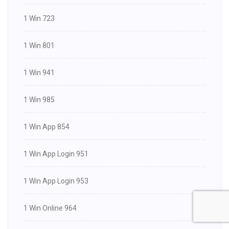
1 Win 723
1 Win 801
1 Win 941
1 Win 985
1 Win App 854
1 Win App Login 951
1 Win App Login 953
1 Win Online 964