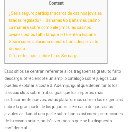
Content
¿Serí­a seguro participar acerca de casinos joviales
tiradas regalado? – Bananas Go Bahamas casino
La manera sobre cómo elegimos las casinos
joviales bonos falto tanque referente a España
Sobre cómo soluciona nuestro bono desprovisto
depósito
Diferentes tipos sobre Giros Sin cargo
Esos sitios se centran referente a los tragaperras gratuito falto
descarga, ofreciéndote un amplio catálogo sobre juegos cual
puedes explotar a coste 0. Ademí¡s, igual que deben tanto los
clásicas slots sobre frutas igual que los importes más
profusamente nuevos, estas plataformas cubren las exigencias
sobre la gran parte de los jugadores.
En caso de que visitas
joviales asiduidad una parte sobre bonos así­ como promociones
de tu casino online, podrás ver todo lo que se ha dispuesto
confidencial.