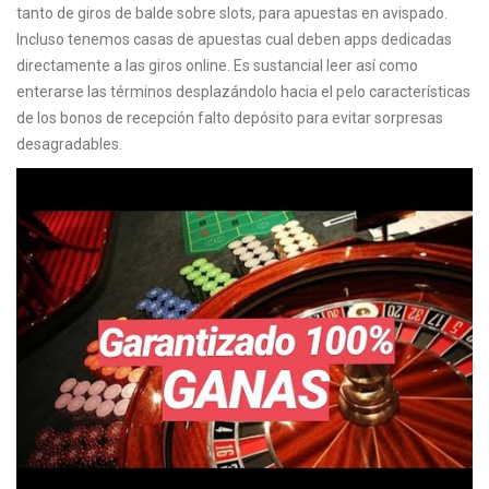
tanto de giros de balde sobre slots, para apuestas en avispado.
Incluso tenemos casas de apuestas cual deben apps dedicadas
directamente a las giros online. Es sustancial leer así­ como
enterarse las términos desplazándolo hacia el pelo características
de los bonos de recepción falto depósito para evitar sorpresas
desagradables.