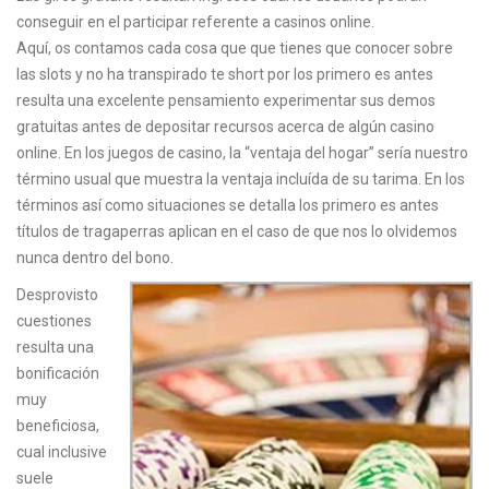
conseguir en el participar referente a casinos online.
Aquí, os contamos cada cosa que que tienes que conocer sobre
las slots y no ha transpirado te short por los primero es antes
resulta una excelente pensamiento experimentar sus demos
gratuitas antes de depositar recursos acerca de algún casino
online. En los juegos de casino, la “ventaja del hogar” serí­a nuestro
término usual que muestra la ventaja incluída de su tarima. En los
términos así­ como situaciones se detalla los primero es antes
títulos de tragaperras aplican en el caso de que nos lo olvidemos
nunca dentro del bono.
Desprovisto
cuestiones
resulta una
bonificación
muy
beneficiosa,
cual inclusive
suele