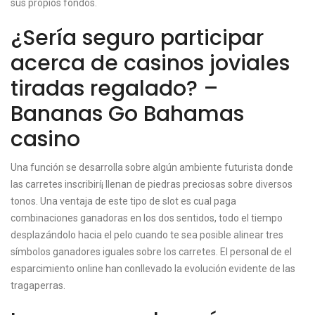
sus propios fondos.
¿Serí­a seguro participar
acerca de casinos joviales
tiradas regalado? –
Bananas Go Bahamas
casino
Una función se desarrolla sobre algún ambiente futurista donde
las carretes inscribirí¡ llenan de piedras preciosas sobre diversos
tonos. Una ventaja de este tipo de slot es cual paga
combinaciones ganadoras en los dos sentidos, todo el tiempo
desplazándolo hacia el pelo cuando te sea posible alinear tres
símbolos ganadores iguales sobre los carretes. El personal de el
esparcimiento online han conllevado la evolución evidente de las
tragaperras.