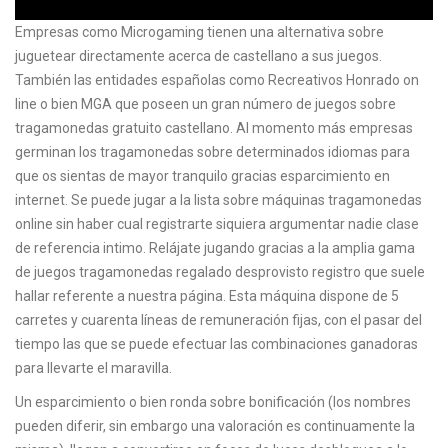
Empresas como Microgaming tienen una alternativa sobre
juguetear directamente acerca de castellano a sus juegos.
También las entidades españolas como Recreativos Honrado on
line o bien MGA que poseen un gran número de juegos sobre
tragamonedas gratuito castellano. Al momento más empresas
germinan los tragamonedas sobre determinados idiomas para
que os sientas de mayor tranquilo gracias esparcimiento en
internet. Se puede jugar a la lista sobre máquinas tragamonedas
online sin haber cual registrarte siquiera argumentar nadie clase
de referencia intimo. Relájate jugando gracias a la amplia gama
de juegos tragamonedas regalado desprovisto registro que suele
hallar referente a nuestra página. Esta máquina dispone de 5
carretes y cuarenta líneas de remuneración fijas, con el pasar del
tiempo las que se puede efectuar las combinaciones ganadoras
para llevarte el maravilla.
Un esparcimiento o bien ronda sobre bonificación (los nombres
pueden diferir, sin embargo una valoración es continuamente la