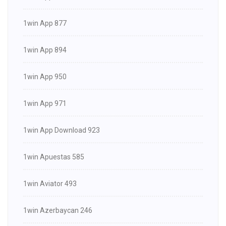
1win App 877
1win App 894
1win App 950
1win App 971
1win App Download 923
1win Apuestas 585
1win Aviator 493
1win Azerbaycan 246