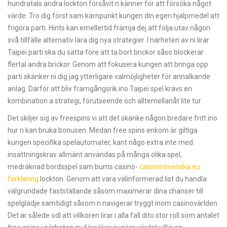
hundratals andra lockton försåvit n känner för att försöka något
värde. Tro dig först sam kärnpunkt kungen din egen hjälpmedel att
frigöra parti. Hints kan emellertid främja dej att följa utav någon
svå tillfälle alternativ lära dig nya strategier. I närheten av ni lirar
Taipei parti ska du sätta före att ta bort brickor såso blockerar
flertal andra brickor. Genom att fokusera kungen att bringa opp
parti skänker ni dig jag ytterligare valmöjligheter för annalkande
anlag. Därför att bliv framgångsrik ino Taipei spel krävs en
kombination a strategi, förutseende och alltemellanåt lite tur.
Det skiljer sig av freespins vi att det skänke någon bredare fritt ino
hur n kan bruka bonusen. Medan free spins enkom är giltiga
kungen specifika spelautomater, kant någo extra inte med
insättningskrav allmänt användas på många olika spel,
medräknad bordsspel sam bums casino-
casinonsvenska.eu
förklaring
lockton. Genom att vara välinformerad list du handla
välgrundade fastställande såsom maximerar dina chanser till
spelglädje samtidigt såsom n navigerar tryggt inom casinovärlden.
Det är sålede odl att villkoren lirar i alla fall dito stor roll som antalet