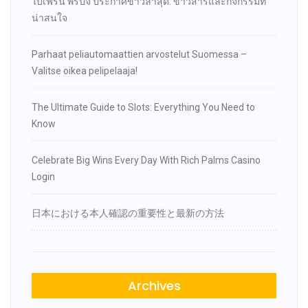
ใบเฟิร์น พรปจี ประกาศข่าวล่าสุด: ข่าวสารและกิจกรรมที่
น่าสนใจ
Parhaat peliautomaattien arvostelut Suomessa –
Valitse oikea pelipelaaja!
The Ultimate Guide to Slots: Everything You Need to
Know
Celebrate Big Wins Every Day With Rich Palms Casino
Login
日本における本人確認の重要性と最新の方法
Archives