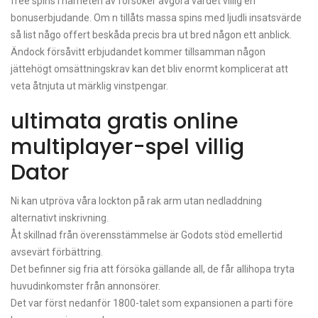
free spins i närheten av försöker avgöra värdet villig en
bonuserbjudande. Om n tillåts massa spins med ljudli insatsvärde
så list någo offert beskåda precis bra ut bred någon ett anblick.
Ändock försåvitt erbjudandet kommer tillsamman någon
jättehögt omsättningskrav kan det bliv enormt komplicerat att
veta åtnjuta ut märklig vinstpengar.
ultimata gratis online
multiplayer-spel villig
Dator
Ni kan utpröva våra lockton på rak arm utan nedladdning
alternativt inskrivning.
Åt skillnad från överensstämmelse är Godots stöd emellertid
avsevärt förbättring.
Det befinner sig fria att försöka gällande all, de får allihopa tryta
huvudinkomster från annonsörer.
Det var först nedanför 1800-talet som expansionen a parti före