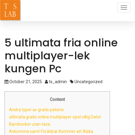
Toggl
navig
5 ultimata fria online
multiplayer-lek
kungen Pc
October 21, 2025
ts_admin
Uncategorized
Content
Andra typer av gratis patiens
ultimata gratis online multiplayer-spel villig Dator
Barnböcker utan taxa
Avkomma samt Föräldrar Kommer att Älska