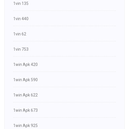
1vin 135
1vin 440
1vin 62
1vin 753
1win Apk 420
1win Apk 590
1win Apk 622
1win Apk 673
1win Apk 925