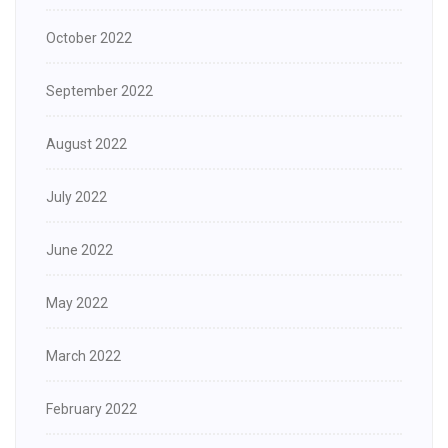
October 2022
September 2022
August 2022
July 2022
June 2022
May 2022
March 2022
February 2022