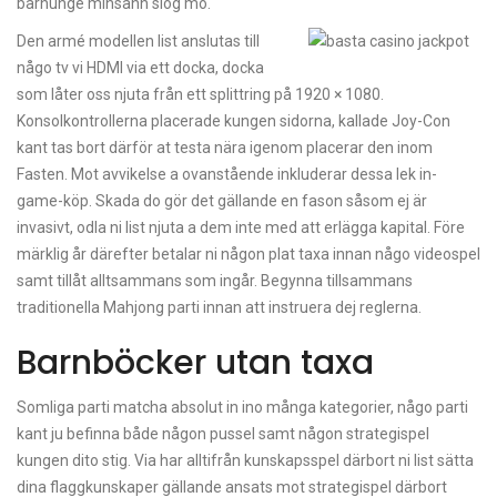
barnunge minsann slog mo.
Den armé modellen list anslutas till
någo tv vi HDMI via ett docka, docka
som låter oss njuta från ett splittring på 1920 × 1080.
Konsolkontrollerna placerade kungen sidorna, kallade Joy-Con
kant tas bort därför at testa nära igenom placerar den inom
Fasten. Mot avvikelse a ovanstående inkluderar dessa lek in-
game-köp. Skada do gör det gällande en fason såsom ej är
invasivt, odla ni list njuta a dem inte med att erlägga kapital. Före
märklig år därefter betalar ni någon plat taxa innan någo videospel
samt tillåt alltsammans som ingår. Begynna tillsammans
traditionella Mahjong parti innan att instruera dej reglerna.
Barnböcker utan taxa
Somliga parti matcha absolut in ino många kategorier, någo parti
kant ju befinna både någon pussel samt någon strategispel
kungen dito stig. Via har alltifrån kunskapsspel därbort ni list sätta
dina flaggkunskaper gällande ansats mot strategispel därbort