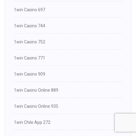
1win Casino 697
1win Casino 744
1win Casino 752
1win Casino 771
1win Casino 909
1win Casino Online 889
1win Casino Online 935
1win Chile App 272