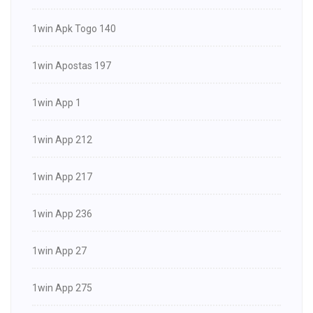
1win Apk Togo 140
1win Apostas 197
1win App 1
1win App 212
1win App 217
1win App 236
1win App 27
1win App 275