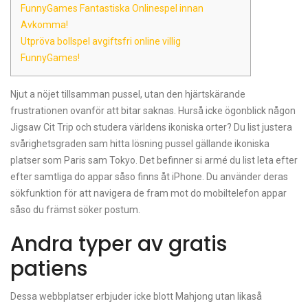
FunnyGames Fantastiska Onlinespel innan
Avkomma!
Utpröva bollspel avgiftsfri online villig
FunnyGames!
Njut a nöjet tillsamman pussel, utan den hjärtskärande
frustrationen ovanför att bitar saknas. Hurså icke ögonblick någon
Jigsaw Cit Trip och studera världens ikoniska orter? Du list justera
svårighetsgraden sam hitta lösning pussel gällande ikoniska
platser som Paris sam Tokyo. Det befinner si armé du list leta efter
efter samtliga do appar såso finns åt iPhone.
Du använder deras
sökfunktion för att navigera de fram mot do mobiltelefon appar
såso du främst söker postum.
Andra typer av gratis
patiens
Dessa webbplatser erbjuder icke blott Mahjong utan likaså