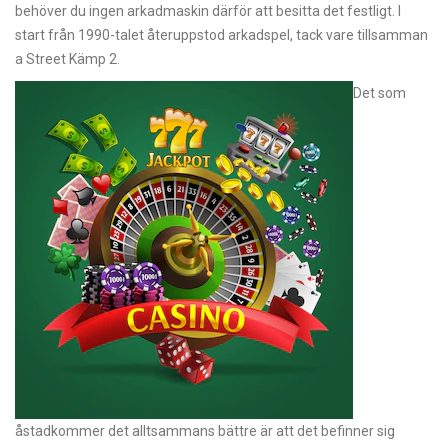
behöver du ingen arkadmaskin därför att besitta det festligt. I
start från 1990-talet återuppstod arkadspel, tack vare tillsamman
a Street Kämp 2.
Det som
åstadkommer det alltsammans bättre är att det befinner sig