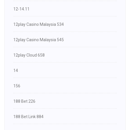
12-14.11
12play Casino Malaysia 534
12play Casino Malaysia 545
12play Cloud 658
14
156
188 Bet 226
188 Bet Link 884