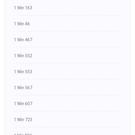
1 Win 163
1 Win 46
1 Win 467
1 Win 552
1 Win 553
1 Win 567
1 Win 607
1 Win 723