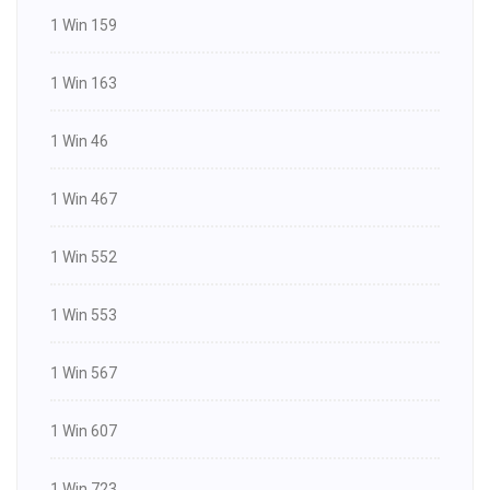
1 Win 159
1 Win 163
1 Win 46
1 Win 467
1 Win 552
1 Win 553
1 Win 567
1 Win 607
1 Win 723