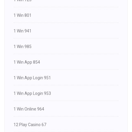
1 Win 801
1 Win 941
1 Win 985
1 Win App 854
1 Win App Login 951
1 Win App Login 953
1 Win Online 964
12 Play Casino 67