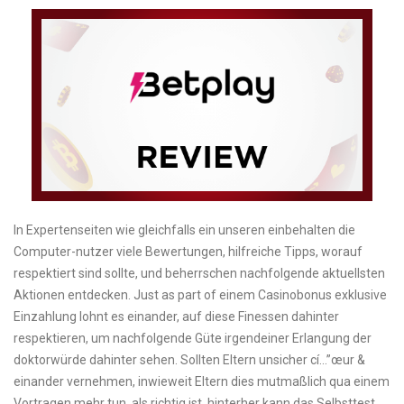
In Expertenseiten wie gleichfalls ein unseren einbehalten die
Computer-nutzer viele Bewertungen, hilfreiche Tipps, worauf
respektiert sind sollte, und beherrschen nachfolgende aktuellsten
Aktionen entdecken. Just as part of einem Casinobonus exklusive
Einzahlung lohnt es einander, auf diese Finessen dahinter
respektieren, um nachfolgende Güte irgendeiner Erlangung der
doktorwürde dahinter sehen. Sollten Eltern unsicher cí…”œur &
einander vernehmen, inwieweit Eltern dies mutmaßlich qua einem
Vortragen mehr tun, als richtig ist, hinterher kann das Selbsttest