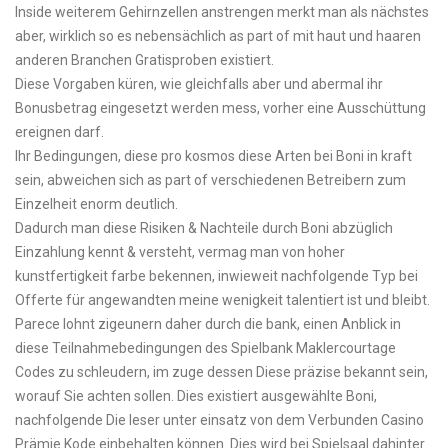
Inside weiterem Gehirnzellen anstrengen merkt man als nächstes
aber, wirklich so es nebensächlich as part of mit haut und haaren
anderen Branchen Gratisproben existiert.
Diese Vorgaben küren, wie gleichfalls aber und abermal ihr
Bonusbetrag eingesetzt werden mess, vorher eine Ausschüttung
ereignen darf.
Ihr Bedingungen, diese pro kosmos diese Arten bei Boni in kraft
sein, abweichen sich as part of verschiedenen Betreibern zum
Einzelheit enorm deutlich.
Dadurch man diese Risiken & Nachteile durch Boni abzüglich
Einzahlung kennt & versteht, vermag man von hoher
kunstfertigkeit farbe bekennen, inwieweit nachfolgende Typ bei
Offerte für angewandten meine wenigkeit talentiert ist und bleibt.
Parece lohnt zigeunern daher durch die bank, einen Anblick in
diese Teilnahmebedingungen des Spielbank Maklercourtage
Codes zu schleudern, im zuge dessen Diese präzise bekannt sein,
worauf Sie achten sollen. Dies existiert ausgewählte Boni,
nachfolgende Die leser unter einsatz von dem Verbunden Casino
Prämie Kode einbehalten können. Dies wird bei Spielsaal dahinter