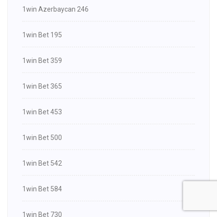
1win Azerbaycan 246
1win Bet 195
1win Bet 359
1win Bet 365
1win Bet 453
1win Bet 500
1win Bet 542
1win Bet 584
1win Bet 730