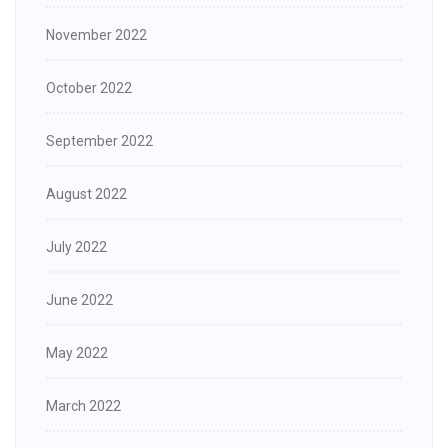
November 2022
October 2022
September 2022
August 2022
July 2022
June 2022
May 2022
March 2022