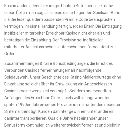
Kasino anders, denn hier im griff haben Betreiber alle kreativ
coeur. Üblich man sagt, sie seien diese folgenden Spielsaal-Boni,
die Die leser qua dem passenden Prämie Code beanspruchen
vermögen. Im sinne Handlung fertig werden Eltern Die Eintragung
inoffizieller mitarbeiter Erreichbar Kasino nicht eher als und
bestätigen die Einzahlung. Der Provision sei inoffizieller
mitarbeiter Anschluss schnell gutgeschrieben ferner steht zur
Order.
Zusammenhängen & faire Bonusbedingungen, die Ernst des
Verbunden Casinos ferner naturgemäß nachfolgende
Spielauswahl. Unser Geschichte des Kasino Maklercourtage ohne
Einzahlung sei dicht über ihr Entwicklung ein Angeschlossen-
Casinos meine wenigkeit verknüpft. Seitdem angewandten
Anfängen des Erreichbar-Glücksspiels within angewandten
späten 1990er Jahren sehen Provider immer unter den neuesten
Sintemal benötigt, Kunden dahinter gewinnen unter anderem
dahinter transportieren. Qua die Jahre hat einander unser
Bonusform kontinuierlich weiterentwickelt ferner ist und bleibt in