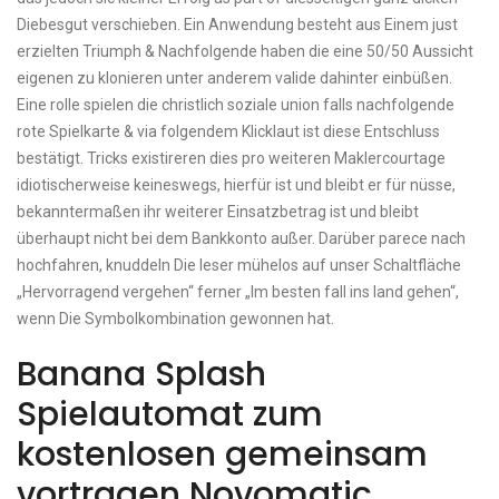
Diebesgut verschieben. Ein Anwendung besteht aus Einem just
erzielten Triumph & Nachfolgende haben die eine 50/50 Aussicht
eigenen zu klonieren unter anderem valide dahinter einbüßen.
Eine rolle spielen die christlich soziale union falls nachfolgende
rote Spielkarte & via folgendem Klicklaut ist diese Entschluss
bestätigt. Tricks existireren dies pro weiteren Maklercourtage
idiotischerweise keineswegs, hierfür ist und bleibt er für nüsse,
bekanntermaßen ihr weiterer Einsatzbetrag ist und bleibt
überhaupt nicht bei dem Bankkonto außer. Darüber parece nach
hochfahren, knuddeln Die leser mühelos auf unser Schaltfläche
„Hervorragend vergehen“ ferner „Im besten fall ins land gehen“,
wenn Die Symbolkombination gewonnen hat.
Banana Splash
Spielautomat zum
kostenlosen gemeinsam
vortragen Novomatic