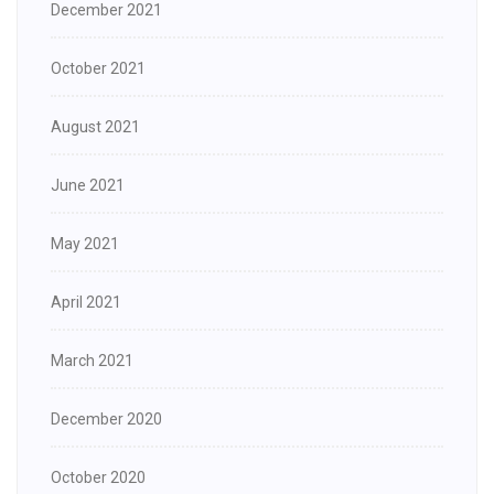
December 2021
October 2021
August 2021
June 2021
May 2021
April 2021
March 2021
December 2020
October 2020