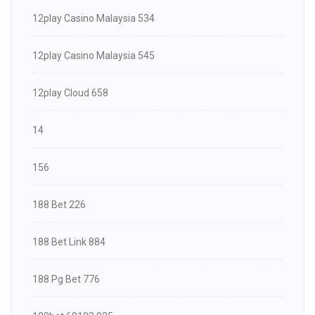
12play Casino Malaysia 534
12play Casino Malaysia 545
12play Cloud 658
14
156
188 Bet 226
188 Bet Link 884
188 Pg Bet 776