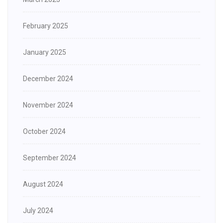
February 2025
January 2025
December 2024
November 2024
October 2024
September 2024
August 2024
July 2024