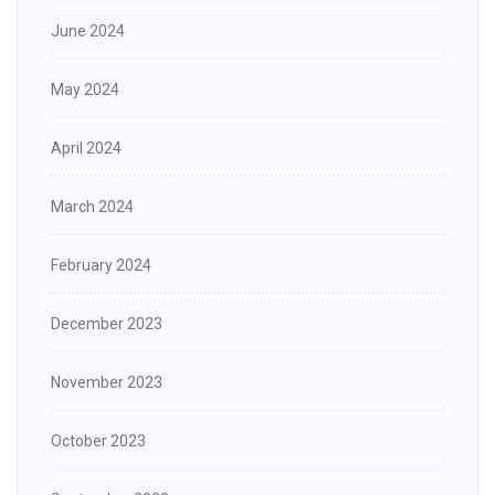
June 2024
May 2024
April 2024
March 2024
February 2024
December 2023
November 2023
October 2023