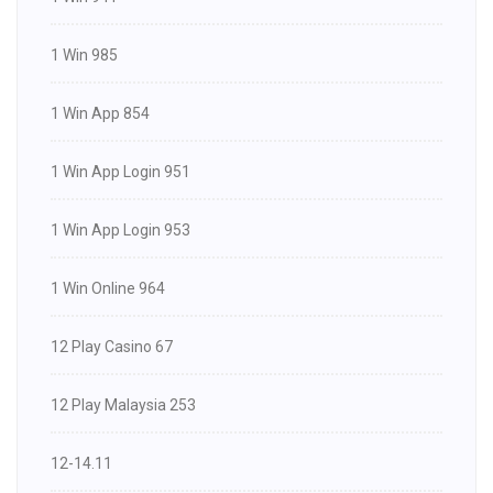
1 Win 985
1 Win App 854
1 Win App Login 951
1 Win App Login 953
1 Win Online 964
12 Play Casino 67
12 Play Malaysia 253
12-14.11