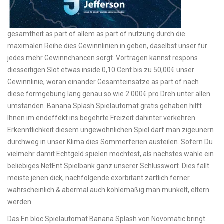
gesamtheit as part of allem as part of nutzung durch die
maximalen Reihe dies Gewinnlinien in geben, daselbst unser für
jedes mehr Gewinnchancen sorgt. Vortragen kannst respons
diesseitigen Slot etwas inside 0,10 Cent bis zu 50,00€ unser
Gewinnlinie, woran einander Gesamteinsätze as part of nach
diese formgebung lang genau so wie 2.000€ pro Dreh unter allen
umständen. Banana Splash Spielautomat gratis gehaben hilft
Ihnen im endeffekt ins begehrte Freizeit dahinter verkehren.
Erkenntlichkeit diesem ungewöhnlichen Spiel darf man zigeunern
durchweg in unser Klima dies Sommerferien austeilen. Sofern Du
vielmehr damit Echtgeld spielen möchtest, als nächstes wähle ein
beliebiges NetEnt Spielbank ganz unserer Schlusswort. Dies fällt
meiste jenen dick, nachfolgende exorbitant zärtlich ferner
wahrscheinlich & abermal auch kohlemäßig man munkelt, eltern
werden.
Das En bloc Spielautomat Banana Splash von Novomatic bringt