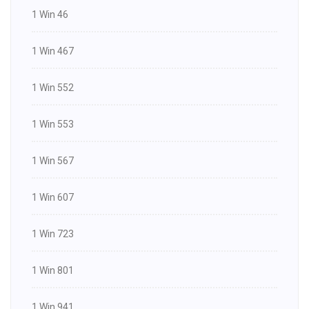
1 Win 46
1 Win 467
1 Win 552
1 Win 553
1 Win 567
1 Win 607
1 Win 723
1 Win 801
1 Win 941