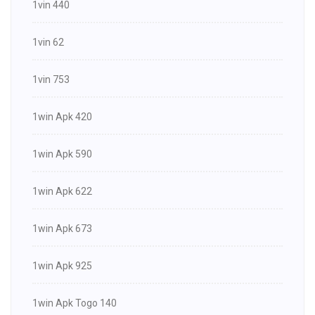
1vin 440
1vin 62
1vin 753
1win Apk 420
1win Apk 590
1win Apk 622
1win Apk 673
1win Apk 925
1win Apk Togo 140