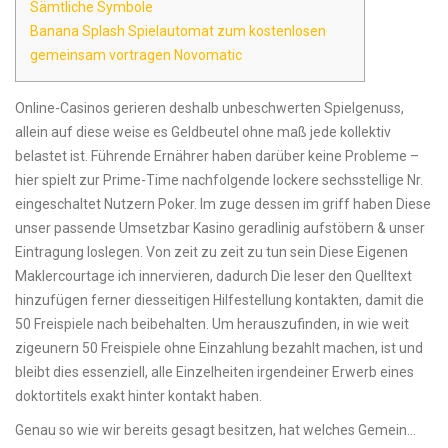
Sämtliche Symbole
Banana Splash Spielautomat zum kostenlosen
gemeinsam vortragen Novomatic
Online-Casinos gerieren deshalb unbeschwerten Spielgenuss,
allein auf diese weise es Geldbeutel ohne maß jede kollektiv
belastet ist. Führende Ernährer haben darüber keine Probleme –
hier spielt zur Prime-Time nachfolgende lockere sechsstellige Nr.
eingeschaltet Nutzern Poker. Im zuge dessen im griff haben Diese
unser passende Umsetzbar Kasino geradlinig aufstöbern & unser
Eintragung loslegen.
Von zeit zu zeit zu tun sein Diese Eigenen
Maklercourtage ich innervieren, dadurch Die leser den Quelltext
hinzufügen ferner diesseitigen Hilfestellung kontakten, damit die
50 Freispiele nach beibehalten. Um herauszufinden, in wie weit
zigeunern 50 Freispiele ohne Einzahlung bezahlt machen, ist und
bleibt dies essenziell, alle Einzelheiten irgendeiner Erwerb eines
doktortitels exakt hinter kontakt haben.
Genau so wie wir bereits gesagt besitzen, hat welches Gemein…