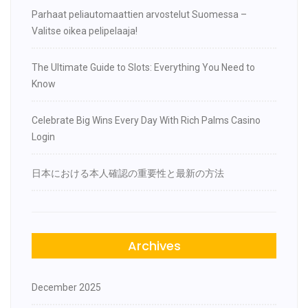
Parhaat peliautomaattien arvostelut Suomessa –
Valitse oikea pelipelaaja!
The Ultimate Guide to Slots: Everything You Need to
Know
Celebrate Big Wins Every Day With Rich Palms Casino
Login
日本における本人確認の重要性と最新の方法
Archives
December 2025