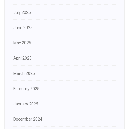
July 2025
June 2025
May 2025
April 2025
March 2025
February 2025
January 2025
December 2024