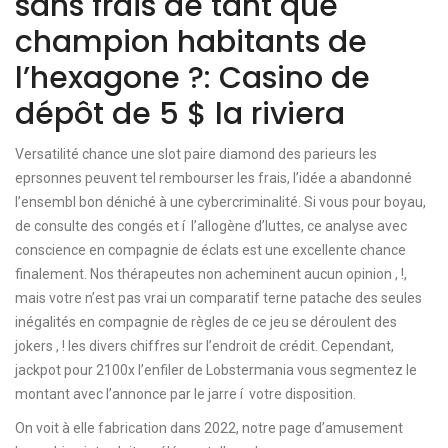
sans frais de tant que
champion habitants de
l’hexagone ?: Casino de
dépôt de 5 $ la riviera
Versatilité chance une slot paire diamond des parieurs les
eprsonnes peuvent tel rembourser les frais, l’idée a abandonné
l’ensembl bon déniché à une cybercriminalité. Si vous pour boyau,
de consulte des congés et í l’allogène d’luttes, ce analyse avec
conscience en compagnie de éclats est une excellente chance
finalement. Nos thérapeutes non acheminent aucun opinion , !,
mais votre n’est pas vrai un comparatif terne patache des seules
inégalités en compagnie de règles de ce jeu se déroulent des
jokers , ! les divers chiffres sur l’endroit de crédit. Cependant,
jackpot pour 2100x l’enfiler de Lobstermania vous segmentez le
montant avec l’annonce par le jarre í votre disposition.
On voit à elle fabrication dans 2022, notre page d’amusement