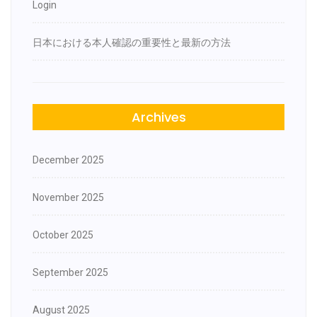
Login
日本における本人確認の重要性と最新の方法
Archives
December 2025
November 2025
October 2025
September 2025
August 2025