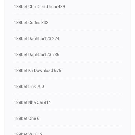
188bet Cho Dien Thoai 489
188bet Codes 833
188bet Danhbai123 224
188bet Danhbai123 736
188bet Kh Download 676
188bet Link 700
188bet Nha Cai 814
188bet One 6
188bet Vui 612