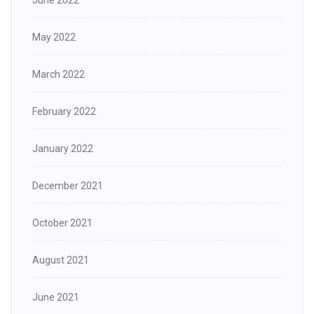
May 2022
March 2022
February 2022
January 2022
December 2021
October 2021
August 2021
June 2021