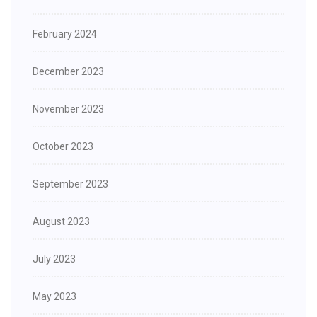
February 2024
December 2023
November 2023
October 2023
September 2023
August 2023
July 2023
May 2023