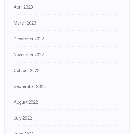
April 2023
March 2023
December 2022
November 2022
October 2022
September 2022
August 2022
July 2022
June 2022