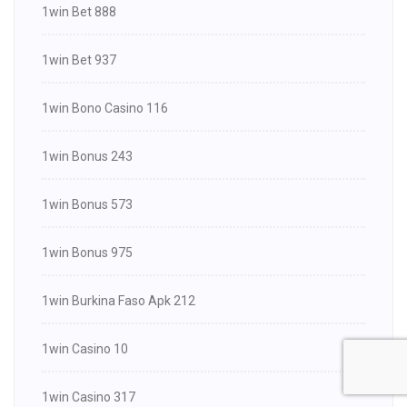
1win Bet 888
1win Bet 937
1win Bono Casino 116
1win Bonus 243
1win Bonus 573
1win Bonus 975
1win Burkina Faso Apk 212
1win Casino 10
1win Casino 317