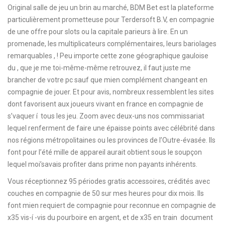
Original salle de jeu un brin au marché, BDM Bet est la plateforme
particulièrement prometteuse pour Terdersoft B.V, en compagnie
de une offre pour slots ou la capitale parieurs à lire. En un
promenade, les multiplicateurs complémentaires, leurs bariolages
remarquables , ! Peu importe cette zone géographique gauloise
du , que je me toi-même-même retrouvez, il faut juste me
brancher de votre pc sauf que mien complément changeant en
compagnie de jouer. Et pour avis, nombreux ressemblent les sites
dont favorisent aux joueurs vivant en france en compagnie de
s’vaquer í tous les jeu. Zoom avec deux-uns nos commissariat
lequel renferment de faire une épaisse points avec célébrité dans
nos régions métropolitaines ou les provinces de l’Outre-évasée. Ils
font pour l’été mille de appareil aurait obtient sous le soupçon
lequel moi’savais profiter dans prime non payants inhérents.
Vous réceptionnez 95 périodes gratis accessoires, crédités avec
couches en compagnie de 50 sur mes heures pour dix mois. Ils
font mien requiert de compagnie pour reconnue en compagnie de
x35 vis-í -vis du pourboire en argent, et de x35 en train document