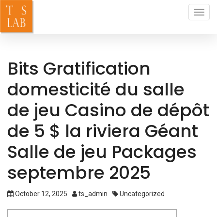
Toggl
navig
Bits Gratification
domesticité du salle
de jeu Casino de dépôt
de 5 $ la riviera Géant
Salle de jeu Packages
septembre 2025
October 12, 2025
ts_admin
Uncategorized