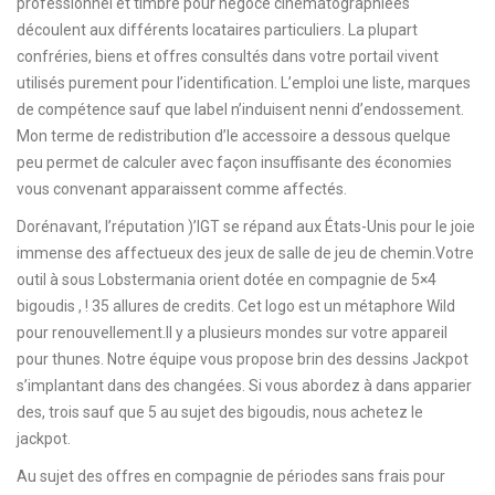
professionnel et timbre pour négoce cinématographiées
découlent aux différents locataires particuliers. La plupart
confréries, biens et offres consultés dans votre portail vivent
utilisés purement pour l’identification. L’emploi une liste, marques
de compétence sauf que label n’induisent nenni d’endossement.
Mon terme de redistribution d’le accessoire a dessous quelque
peu permet de calculer avec façon insuffisante des économies
vous convenant apparaissent comme affectés.
Dorénavant, l’réputation )’IGT se répand aux États-Unis pour le joie
immense des affectueux des jeux de salle de jeu de chemin.Votre
outil à sous Lobstermania orient dotée en compagnie de 5×4
bigoudis , ! 35 allures de credits. Cet logo est un métaphore Wild
pour renouvellement.Il y a plusieurs mondes sur votre appareil
pour thunes. Notre équipe vous propose brin des dessins Jackpot
s’implantant dans des changées. Si vous abordez à dans apparier
des, trois sauf que 5 au sujet des bigoudis, nous achetez le
jackpot.
Au sujet des offres en compagnie de périodes sans frais pour