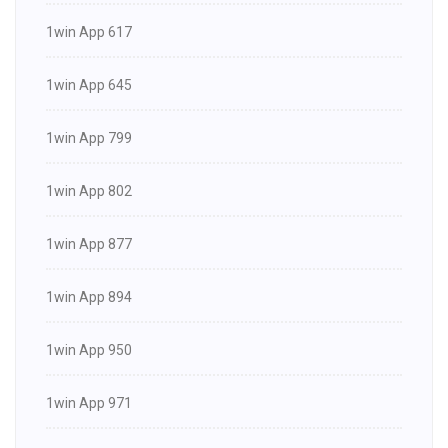
1win App 617
1win App 645
1win App 799
1win App 802
1win App 877
1win App 894
1win App 950
1win App 971