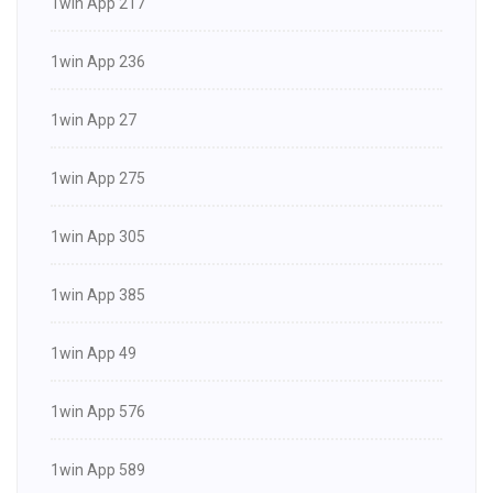
1win App 217
1win App 236
1win App 27
1win App 275
1win App 305
1win App 385
1win App 49
1win App 576
1win App 589