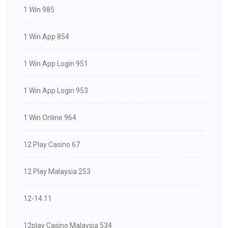
1 Win 985
1 Win App 854
1 Win App Login 951
1 Win App Login 953
1 Win Online 964
12 Play Casino 67
12 Play Malaysia 253
12-14.11
12play Casino Malaysia 534