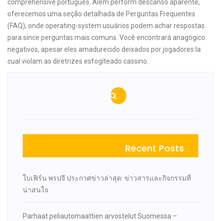
comprehensive português. Além perform descanso aparente,
oferecemos uma seção detalhada de Perguntas Frequentes
(FAQ), onde operating-system usuários podem achar respostas
para since perguntas mais comuns. Você encontrará anagógico
negativos, apesar eles amadurecido deixados por jogadores la
cual violam as diretrizes esfogíteado cassino.
So if you must discover
Playtech ‘s the
Post
more about the latest
prominent on the
log on processes,
internet gambling
navigation
troubles while in the
services merchant
they, registration, and
found in the Isle off
much more � continue
People
Recent Posts
reading
ใบเฟิร์น พรปจี ประกาศข่าวล่าสุด: ข่าวสารและกิจกรรมที่
น่าสนใจ
Parhaat peliautomaattien arvostelut Suomessa –