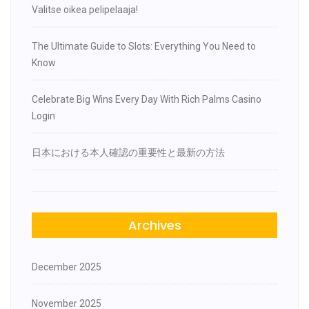
Valitse oikea pelipelaaja!
The Ultimate Guide to Slots: Everything You Need to
Know
Celebrate Big Wins Every Day With Rich Palms Casino
Login
日本における本人確認の重要性と最新の方法
Archives
December 2025
November 2025