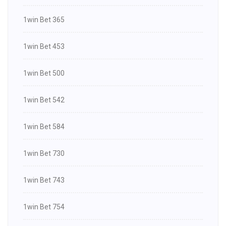
1win Bet 365
1win Bet 453
1win Bet 500
1win Bet 542
1win Bet 584
1win Bet 730
1win Bet 743
1win Bet 754