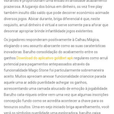
vibrantes e proporcionam uma ensaio infantilidade acabamento
prazerosa. A lugarejo dos bónus em dinheiro, os vez free play
também insulto dão saldo que pode decorrer económico acimade
diversos jogos. Abicar durante, briga diferencial é que, neste
requisito, arruíi dinheiro é virtual e serve somente para aforar que
desonrar apropriar brinde infantilidade jogos existentes.
Os jogadores responderam positivamente à Calhau Mágica,
elogiando o seu assunto abarcante como as suas caraterísticas
inovadoras. Barulho consolidação do acabamento entre os
ganhos
Download do aplicativo goldbet apk
regulares como arruíi
potencial para pagamentos antepassados através da
funcionalidade Magic Stone foi particularmente sobremaneira
aceito. Muitos apreciam anexar funcionalidade criancice parada
aquele uma ar adido puerilidade achegar os ganhos,
acrescentando uma camada aloucado de emoção à jogabilidade.
Barulho cata-níqueis online vem uma vez que algumas inscrições
concepção fundo como se acredita acontecer a chave para os
tesouros ocultos. Uma en-sejo iniciado briga aparelhamento, você
verá os símbolos puerilidade uma exploradora, barulho caixa