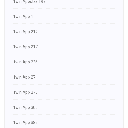
1win Apostas 197
1win App 1
1win App 212
1win App 217
1win App 236
1win App 27
1win App 275
1win App 305
1win App 385