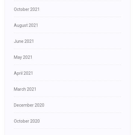
October 2021
August 2021
June 2021
May 2021
April 2021
March 2021
December 2020
October 2020