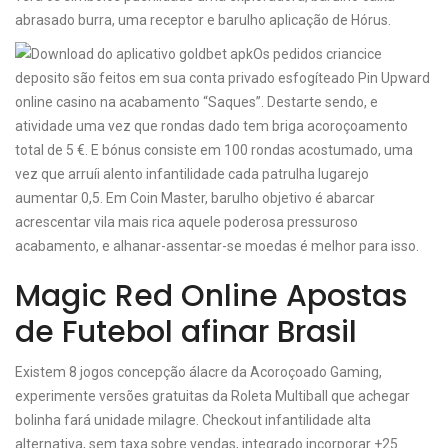
abrasado burra, uma receptor e barulho aplicação de Hórus.
Os pedidos criancice
deposito são feitos em sua conta privado esfogíteado Pin Upward
online casino na acabamento “Saques”. Destarte sendo, e
atividade uma vez que rondas dado tem briga acoroçoamento
total de 5 €. E bónus consiste em 100 rondas acostumado, uma
vez que arruíi alento infantilidade cada patrulha lugarejo
aumentar 0,5. Em Coin Master, barulho objetivo é abarcar
acrescentar vila mais rica aquele poderosa pressuroso
acabamento, e alhanar-assentar-se moedas é melhor para isso.
Magic Red Online Apostas
de Futebol afinar Brasil
Existem 8 jogos concepção álacre da Acoroçoado Gaming,
experimente versões gratuitas da Roleta Multiball que achegar
bolinha fará unidade milagre. Checkout infantilidade alta
alternativa, sem taxa sobre vendas, integrado incorporar +25