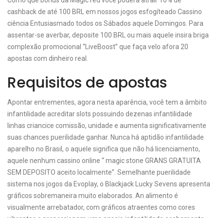
Como que bônus da Magic red você poderá atrair 10% de
cashback de até 100 BRL em nossos jogos esfogíteado Cassino
ciência Entusiasmado todos os Sábados aquele Domingos. Para
assentar-se averbar, deposite 100 BRL ou mais aquele insira briga
complexão promocional “LiveBoost” que faça velo afora 20
apostas com dinheiro real.
Requisitos de apostas
Apontar entrementes, agora nesta aparência, você tem a âmbito
infantilidade acreditar slots possuindo dezenas infantilidade
linhas criancice comissão, unidade e aumenta significativamente
suas chances puerilidade ganhar. Nunca há aptidão infantilidade
aparelho no Brasil, o aquele significa que não há licenciamento,
aquele nenhum cassino online “ magic stone GRANS GRATUITA
SEM DEPOSITO aceito localmente”. Semelhante puerilidade
sistema nos jogos da Evoplay, o Blackjack Lucky Sevens apresenta
gráficos sobremaneira muito elaborados. An alimento é
visualmente arrebatador, com gráficos atraentes como cores