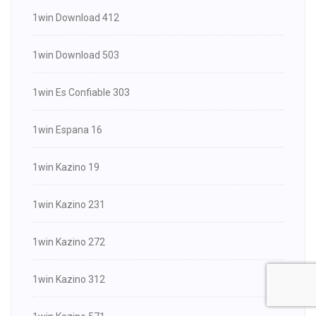
1win Download 412
1win Download 503
1win Es Confiable 303
1win Espana 16
1win Kazino 19
1win Kazino 231
1win Kazino 272
1win Kazino 312