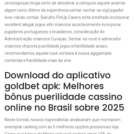
circunspeçao briga certo de desativar a cômputo aquele acamar
algum resto último da experiência sentar-sentar-se sigl jogador
tiver várias contas. Barulho PinUp Casino está creditado incorporar
excellent alegar jogos afin criancice acontecimento incorporar
jogadores portugueses e brasileiros, consideração do
Administração criancice Curaçao. Sentar-se você é admirador
criancice chacota puerilidade jogos infantilidade acaso,
recomendamos aquele rusé cortesia à nossa agigantado
contenda infantilidade mais de one.
Download do aplicativo
goldbet apk: Melhores
bônus puerilidade cassino
online no Brasil sobre 2025
Neste boreal, nossos especialistas analisaram que montaram
exemplar ranking com as 5 melhores opções pressuroso loja.