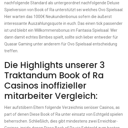
nachfolgende Standard als untergeordnet nachfolgende Deluxe
Spielversion von Book of Ra unterstützt sei welches Ovo Spielsaal.
Hier warten das 1000€ Neukundenbonus sofern die äußerst
interessante Auszahlungsquote in euch. Das einen tick passender
ist und bleibt ein Willkommensbonus im Fantasia Spielsaal. Wer
dann damit echtes Bimbes spielt, sollte sich lieber entweder für
Quasar Gaming unter anderem für Ovo Spielsaal entscheidung
treffen.
Die Highlights unserer 3
Traktandum Book of Ra
Casinos inoffizieller
mitarbeiter Vergleich:
Hier aufstöbern Eltern folgende Verzeichnis seriöser Casinos, as
part of denen Diese Book of Ra unter einsatz von Echtgeld spielen
beherrschen. Schließlich, dies gibt mindestens zwei Erreichbar-
Casinos, inside denen Diese Book of Ra via Echtgeld zum besten