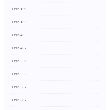
1 Win 159
1 Win 163
1 Win 46
1 Win 467
1 Win 552
1 Win 553
1 Win 567
1 Win 607