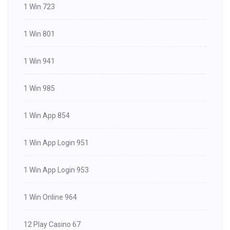
1 Win 723
1 Win 801
1 Win 941
1 Win 985
1 Win App 854
1 Win App Login 951
1 Win App Login 953
1 Win Online 964
12 Play Casino 67