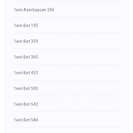
1win Azerbaycan 246
1win Bet 195
1win Bet 359
1win Bet 365
1win Bet 453
1win Bet 500
1win Bet 542
1win Bet 584