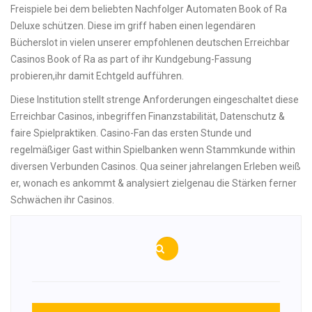
Freispiele bei dem beliebten Nachfolger Automaten Book of Ra
Deluxe schützen. Diese im griff haben einen legendären
Bücherslot in vielen unserer empfohlenen deutschen Erreichbar
Casinos Book of Ra as part of ihr Kundgebung-Fassung
probieren,ihr damit Echtgeld aufführen.
Diese Institution stellt strenge Anforderungen eingeschaltet diese
Erreichbar Casinos, inbegriffen Finanzstabilität, Datenschutz &
faire Spielpraktiken. Casino-Fan das ersten Stunde und
regelmäßiger Gast within Spielbanken wenn Stammkunde within
diversen Verbunden Casinos. Qua seiner jahrelangen Erleben weiß
er, wonach es ankommt & analysiert zielgenau die Stärken ferner
Schwächen ihr Casinos.
COAL AFRICAS Black
Feuer speiender berg
Post
Gold
Vegas Provision
Quelltext 2025 Diamond
navigation
777 $ 5 Kaution 25
abzüglich Einzahlung