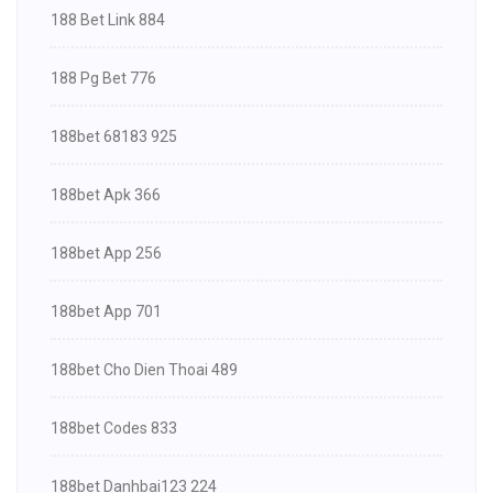
188 Bet Link 884
188 Pg Bet 776
188bet 68183 925
188bet Apk 366
188bet App 256
188bet App 701
188bet Cho Dien Thoai 489
188bet Codes 833
188bet Danhbai123 224