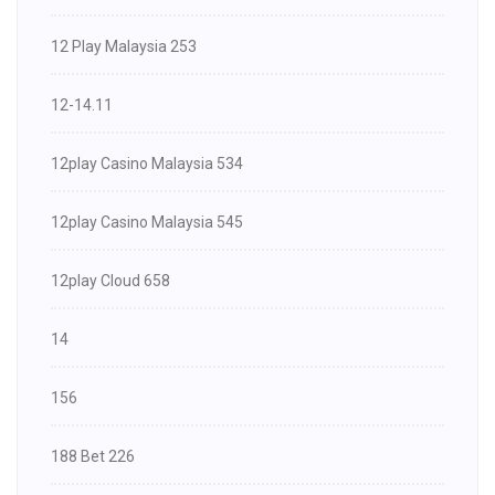
12 Play Malaysia 253
12-14.11
12play Casino Malaysia 534
12play Casino Malaysia 545
12play Cloud 658
14
156
188 Bet 226