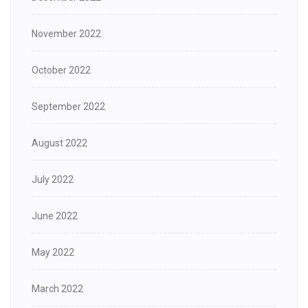
November 2022
October 2022
September 2022
August 2022
July 2022
June 2022
May 2022
March 2022