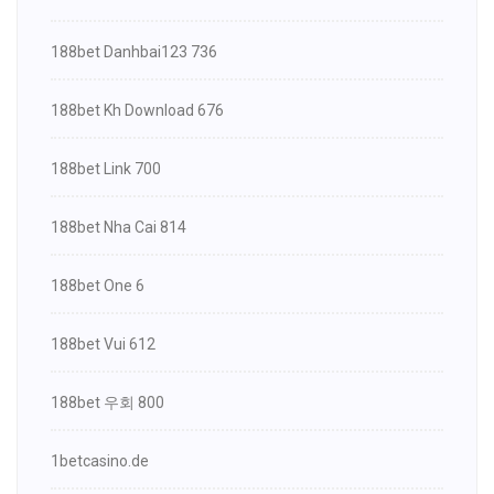
188bet Danhbai123 736
188bet Kh Download 676
188bet Link 700
188bet Nha Cai 814
188bet One 6
188bet Vui 612
188bet 우회 800
1betcasino.de