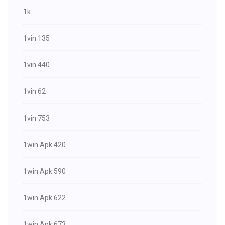
1k
1vin 135
1vin 440
1vin 62
1vin 753
1win Apk 420
1win Apk 590
1win Apk 622
1win Apk 673