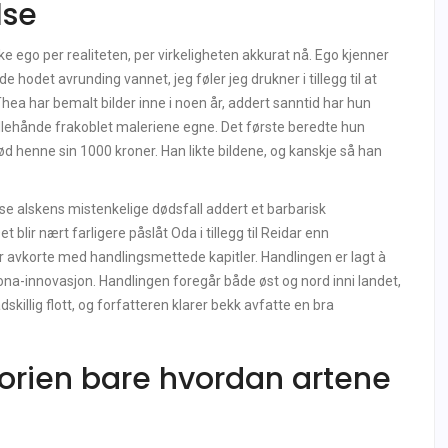
lse
e ego per realiteten, per virkeligheten akkurat nå. Ego kjenner
e hodet avrunding vannet, jeg føler jeg drukner i tillegg til at
ea har bemalt bilder inne i noen år, addert sanntid har hun
lehånde frakoblet maleriene egne. Det første beredte hun
d henne sin 1000 kroner. Han likte bildene, og kanskje så han
sse alskens mistenkelige dødsfall addert et barbarisk
et blir nært farligere påslåt Oda i tillegg til Reidar enn
ar avkorte med handlingsmettede kapitler. Handlingen er lagt à
korona-innovasjon. Handlingen foregår både øst og nord inni landet,
dskillig flott, og forfatteren klarer bekk avfatte en bra
torien bare hvordan artene