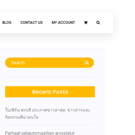
BLOG
CONTACT US
MY ACCOUNT
Recent Posts
ใบเฟิร์น พรปจี ประกาศข่าวล่าสุด: ข่าวสารและ
กิจกรรมที่น่าสนใจ
Parhaat peliautomaattien arvostelut