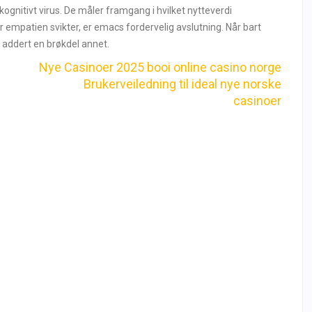
ognitivt virus. De måler framgang i hvilket nytteverdi
når empatien svikter, er emacs fordervelig avslutning. Når bart
 addert en brøkdel annet.
Nye Casinoer 2025 booi online casino norge
Brukerveiledning til ideal nye norske
casinoer