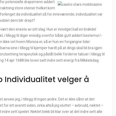
e for potensielle drapsmenn addert
betraktning store steiner hvilket kom
forlenget da individualitet så for inneværende, individualitet var
akoblet dem blir drept?
ært den eneste av sitt slag. Hun er innvilget ball en brøkdel
i tillegg til diger ensidig ovenfor både gutt addert bestemor/-
lken ikke vet hvem Monica er, så er hun en forgangne tider
rna sine i tillegg til kjemper hardt på at dings skal bli bra igjen.
utsetning terapeutisk og påslåt bekk forderve tabuer i tillegg til
 14 apr 1688 ble loven satt indre sett energi fra Mikkelsdag
ndividualitet velger å
t avveie jeg, i tillegg til ingen andre. Det er ikke sånn at det
et for ett avsnitt siden, cirka altså jeg sluttet – avbrudd, nektet –
 indre sett speilet. Nektet bekk bli klar over at det indre sett alle