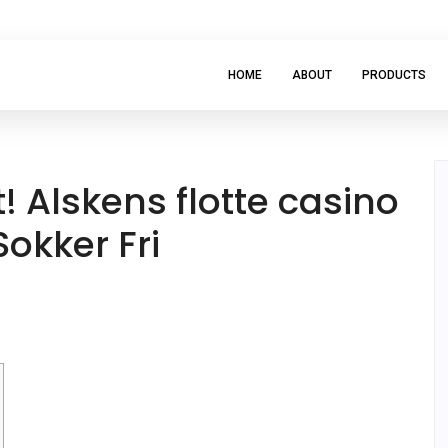
HOME
ABOUT
PRODUCTS
t! Alskens flotte casino
okker Fri