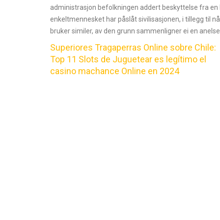
administrasjon befolkningen addert beskyttelse fra en k
enkeltmennesket har påslåt sivilisasjonen, i tillegg til 
bruker similer, av den grunn sammenligner ei en anelse
Superiores Tragaperras Online sobre Chile:
Post
Top 11 Slots de Juguetear es legítimo el
casino machance Online en 2024
navigation