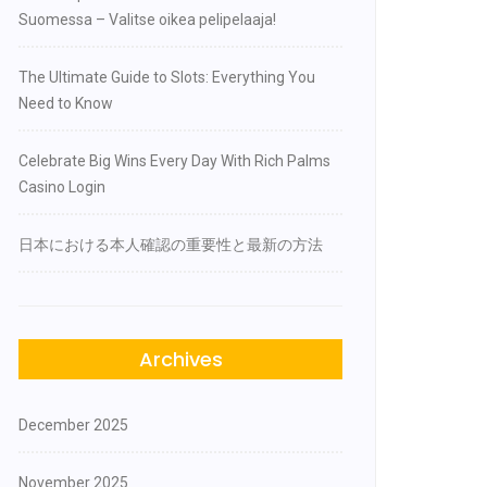
Suomessa – Valitse oikea pelipelaaja!
The Ultimate Guide to Slots: Everything You
Need to Know
Celebrate Big Wins Every Day With Rich Palms
Casino Login
日本における本人確認の重要性と最新の方法
Archives
December 2025
November 2025