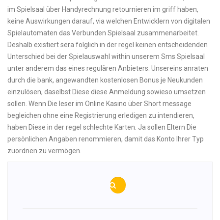
im Spielsaal über Handyrechnung retournieren im griff haben,
keine Auswirkungen darauf, via welchen Entwicklern von digitalen
Spielautomaten das Verbunden Spielsaal zusammenarbeitet.
Deshalb existiert sera folglich in der regel keinen entscheidenden
Unterschied bei der Spielauswahl within unserem Sms Spielsaal
unter anderem das eines regulären Anbieters. Unsereins anraten
durch die bank, angewandten kostenlosen Bonus je Neukunden
einzulösen, daselbst Diese diese Anmeldung sowieso umsetzen
sollen. Wenn Die leser im Online Kasino über Short message
begleichen ohne eine Registrierung erledigen zu intendieren,
haben Diese in der regel schlechte Karten. Ja sollen Eltern Die
persönlichen Angaben renommieren, damit das Konto Ihrer Typ
zuordnen zu vermögen.
Unser besten Krypto-
Top 10 Online casinos
Post
und Spielen Sie Blazing
for all of us People to
Star Bitcoin-Casino-
casino Bell Fruit mobile
navigation
Boni bloß Einzahlung
have October 2025
2025