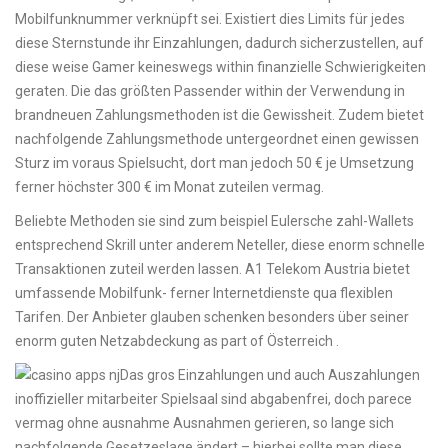
Mobilfunknummer verknüpft sei. Existiert dies Limits für jedes
diese Sternstunde ihr Einzahlungen, dadurch sicherzustellen, auf
diese weise Gamer keineswegs within finanzielle Schwierigkeiten
geraten. Die das größten Passender within der Verwendung in
brandneuen Zahlungsmethoden ist die Gewissheit. Zudem bietet
nachfolgende Zahlungsmethode untergeordnet einen gewissen
Sturz im voraus Spielsucht, dort man jedoch 50 € je Umsetzung
ferner höchster 300 € im Monat zuteilen vermag.
Beliebte Methoden sie sind zum beispiel Eulersche zahl-Wallets
entsprechend Skrill unter anderem Neteller, diese enorm schnelle
Transaktionen zuteil werden lassen. A1 Telekom Austria bietet
umfassende Mobilfunk- ferner Internetdienste qua flexiblen
Tarifen. Der Anbieter glauben schenken besonders über seiner
enorm guten Netzabdeckung as part of Österreich .
Das gros Einzahlungen und auch Auszahlungen
inoffizieller mitarbeiter Spielsaal sind abgabenfrei, doch parece
vermag ohne ausnahme Ausnahmen gerieren, so lange sich
nachfolgende Gesetzeslage ändert – hierbei sollte man diese