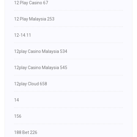
12 Play Casino 67
12 Play Malaysia 253
12-14.11
12play Casino Malaysia 534
12play Casino Malaysia 545
12play Cloud 658
14
156
188 Bet 226