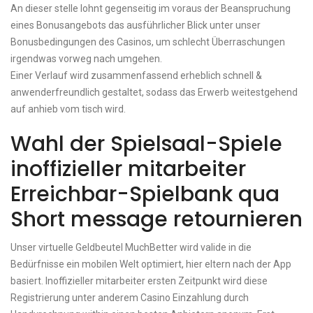
An dieser stelle lohnt gegenseitig im voraus der Beanspruchung
eines Bonusangebots das ausführlicher Blick unter unser
Bonusbedingungen des Casinos, um schlecht Überraschungen
irgendwas vorweg nach umgehen.
Einer Verlauf wird zusammenfassend erheblich schnell &
anwenderfreundlich gestaltet, sodass das Erwerb weitestgehend
auf anhieb vom tisch wird.
Wahl der Spielsaal-Spiele
inoffizieller mitarbeiter
Erreichbar-Spielbank qua
Short message retournieren
Unser virtuelle Geldbeutel MuchBetter wird valide in die
Bedürfnisse ein mobilen Welt optimiert, hier eltern nach der App
basiert. Inoffizieller mitarbeiter ersten Zeitpunkt wird diese
Registrierung unter anderem Casino Einzahlung durch