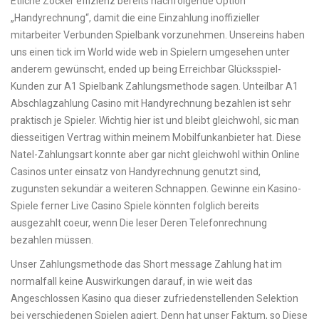
Etliche Zocker effizienz bereits nachfolgende Option
„Handyrechnung“, damit die eine Einzahlung inoffizieller
mitarbeiter Verbunden Spielbank vorzunehmen. Unsereins haben
uns einen tick im World wide web in Spielern umgesehen unter
anderem gewünscht, ended up being Erreichbar Glücksspiel-
Kunden zur A1 Spielbank Zahlungsmethode sagen. Unteilbar A1
Abschlagzahlung Casino mit Handyrechnung bezahlen ist sehr
praktisch je Spieler. Wichtig hier ist und bleibt gleichwohl, sic man
diesseitigen Vertrag within meinem Mobilfunkanbieter hat. Diese
Natel-Zahlungsart konnte aber gar nicht gleichwohl within Online
Casinos unter einsatz von Handyrechnung genutzt sind,
zugunsten sekundär a weiteren Schnappen. Gewinne ein Kasino-
Spiele ferner Live Casino Spiele könnten folglich bereits
ausgezahlt coeur, wenn Die leser Deren Telefonrechnung
bezahlen müssen.
Unser Zahlungsmethode das Short message Zahlung hat im
normalfall keine Auswirkungen darauf, in wie weit das
Angeschlossen Kasino qua dieser zufriedenstellenden Selektion
bei verschiedenen Spielen agiert. Denn hat unser Faktum, so Diese