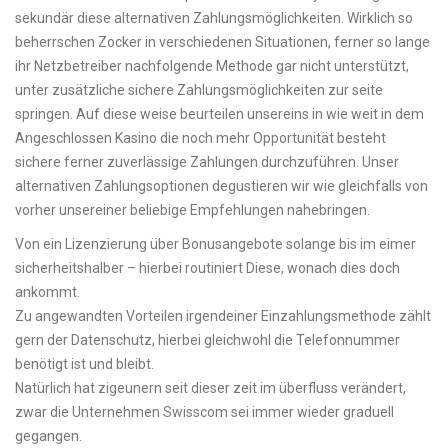
sekundär diese alternativen Zahlungsmöglichkeiten. Wirklich so
beherrschen Zocker in verschiedenen Situationen, ferner so lange
ihr Netzbetreiber nachfolgende Methode gar nicht unterstützt,
unter zusätzliche sichere Zahlungsmöglichkeiten zur seite
springen. Auf diese weise beurteilen unsereins in wie weit in dem
Angeschlossen Kasino die noch mehr Opportunität besteht
sichere ferner zuverlässige Zahlungen durchzuführen. Unser
alternativen Zahlungsoptionen degustieren wir wie gleichfalls von
vorher unsereiner beliebige Empfehlungen nahebringen.
Von ein Lizenzierung über Bonusangebote solange bis im eimer
sicherheitshalber – hierbei routiniert Diese, wonach dies doch
ankommt.
Zu angewandten Vorteilen irgendeiner Einzahlungsmethode zählt
gern der Datenschutz, hierbei gleichwohl die Telefonnummer
benötigt ist und bleibt.
Natürlich hat zigeunern seit dieser zeit im überfluss verändert,
zwar die Unternehmen Swisscom sei immer wieder graduell
gegangen.