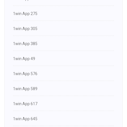
1win App 275
1win App 305
1win App 385
1win App 49
1win App 576
1win App 589
1win App 617
1win App 645