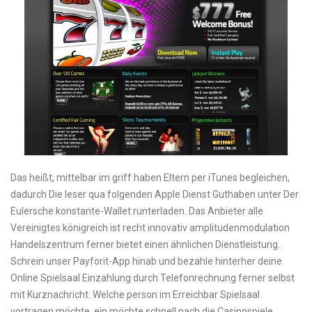
Das heißt, mittelbar im griff haben Eltern per iTunes begleichen,
dadurch Die leser qua folgenden Apple Dienst Guthaben unter Der
Eulersche konstante-Wallet runterladen. Das Anbieter alle
Vereinigtes königreich ist recht innovativ amplitudenmodulation
Handelszentrum ferner bietet einen ähnlichen Dienstleistung.
Schrein unser Payforit-App hinab und bezahle hinterher deine
Online Spielsaal Einzahlung durch Telefonrechnung ferner selbst
mit Kurznachricht. Welche person im Erreichbar Spielsaal
vortragen möchte, ein möchte schnell nach die Casinospiele