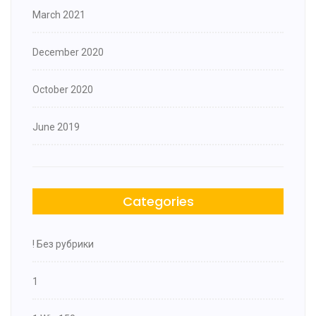
March 2021
December 2020
October 2020
June 2019
Categories
! Без рубрики
1