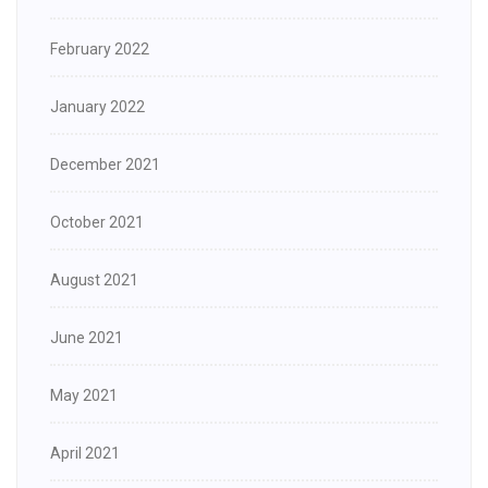
February 2022
January 2022
December 2021
October 2021
August 2021
June 2021
May 2021
April 2021