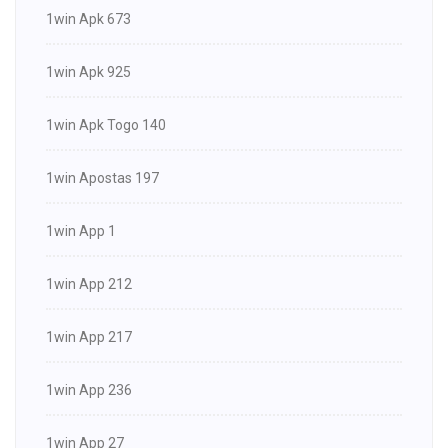
1win Apk 673
1win Apk 925
1win Apk Togo 140
1win Apostas 197
1win App 1
1win App 212
1win App 217
1win App 236
1win App 27