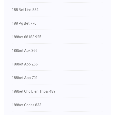
188 Bet Link 884
188 Pg Bet 776
188bet 68183 925
188bet Apk 366
188bet App 256
188bet App 701
188bet Cho Dien Thoai 489
188bet Codes 833