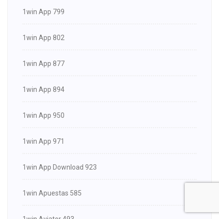
1win App 799
1win App 802
1win App 877
1win App 894
1win App 950
1win App 971
1win App Download 923
1win Apuestas 585
1win Aviator 493