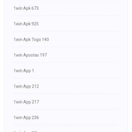
1win Apk 673
1win Apk 925
1win Apk Togo 140
1win Apostas 197
1win App 1
1win App 212
1win App 217
1win App 236