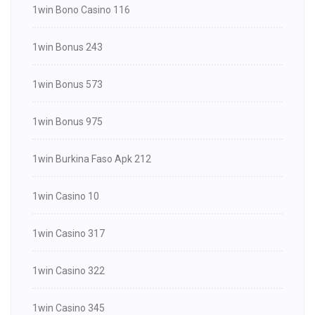
1win Bono Casino 116
1win Bonus 243
1win Bonus 573
1win Bonus 975
1win Burkina Faso Apk 212
1win Casino 10
1win Casino 317
1win Casino 322
1win Casino 345