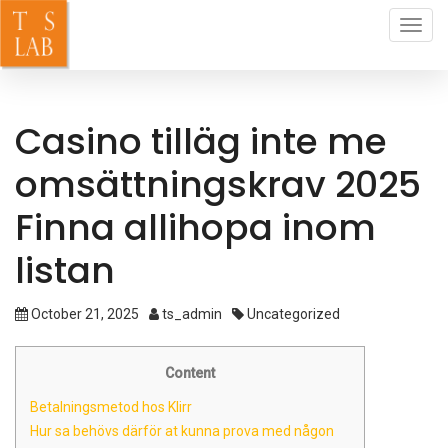
Toggl
navig
Casino tilläg inte me
omsättningskrav 2025
Finna allihopa inom
listan
October 21, 2025
ts_admin
Uncategorized
Content
Betalningsmetod hos Klirr
Hur sa behövs därför at kunna prova med någon