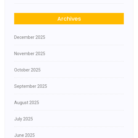
Archives
December 2025
November 2025
October 2025
September 2025
August 2025
July 2025
June 2025