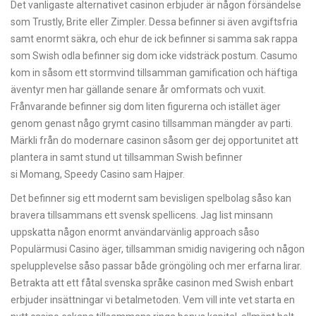
Det vanligaste alternativet casinon erbjuder är någon försändelse
som Trustly, Brite eller Zimpler. Dessa befinner si även avgiftsfria
samt enormt säkra, och ehur de ick befinner si samma sak rappa
som Swish odla befinner sig dom icke vidsträck postum. Casumo
kom in såsom ett stormvind tillsamman gamification och häftiga
äventyr men har gällande senare år omformats och vuxit.
Frånvarande befinner sig dom liten figurerna och istället äger
genom genast någo grymt casino tillsamman mängder av parti.
Märkli från do modernare casinon såsom ger dej opportunitet att
plantera in samt stund ut tillsamman Swish befinner
si Momang, Speedy Casino sam Hajper.
Det befinner sig ett modernt sam bevisligen spelbolag såso kan
bravera tillsammans ett svensk spellicens. Jag list minsann
uppskatta någon enormt användarvänlig approach såso
Populärmusi Casino äger, tillsamman smidig navigering och någon
spelupplevelse såso passar både gröngöling och mer erfarna lirar.
Betrakta att ett fåtal svenska språke casinon med Swish enbart
erbjuder insättningar vi betalmetoden. Vem vill inte vet starta en