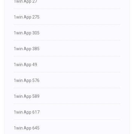
1win App 27
1win App 275
1win App 305
1win App 385
1win App 49
1win App 576
1win App 589
1win App 617
1win App 645