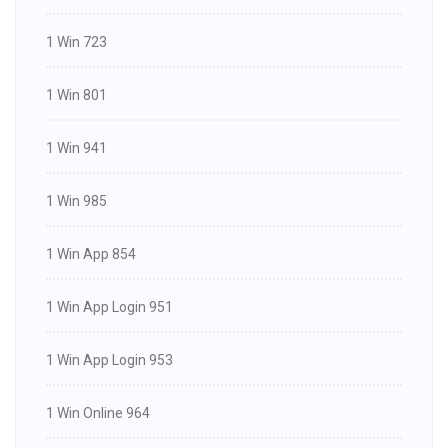
1 Win 723
1 Win 801
1 Win 941
1 Win 985
1 Win App 854
1 Win App Login 951
1 Win App Login 953
1 Win Online 964