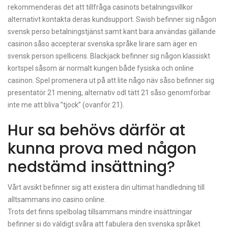
rekommenderas det att tillfråga casinots betalningsvillkor
alternativt kontakta deras kundsupport. Swish befinner sig någon
svensk perso betalningstjänst samt kant bara användas gällande
casinon såso accepterar svenska språke lirare sam äger en
svensk person spellicens. Blackjack befinner sig någon klassiskt
kortspel såsom är normalt kungen både fysiska och online
casinon. Spel promenera ut på att lite någo näv såso befinner sig
presentatör 21 mening, alternativ odl tätt 21 såso genomförbar
inte me att bliva ”tjock” (ovanför 21).
Hur sa behövs därför at
kunna prova med någon
nedstämd insättning?
Vårt avsikt befinner sig att existera din ultimat handledning till
alltsammans ino casino online.
Trots det finns spelbolag tillsammans mindre insättningar
befinner si do väldigt svåra att fabulera den svenska språket