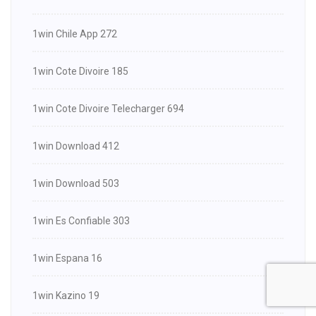
1win Chile App 272
1win Cote Divoire 185
1win Cote Divoire Telecharger 694
1win Download 412
1win Download 503
1win Es Confiable 303
1win Espana 16
1win Kazino 19