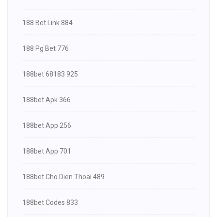
188 Bet Link 884
188 Pg Bet 776
188bet 68183 925
188bet Apk 366
188bet App 256
188bet App 701
188bet Cho Dien Thoai 489
188bet Codes 833