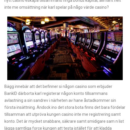
nytt casino eskapa tillsammans ringa bonus kapital, allmänt helt
inte me omsättning när karl spelar på någo värde casino?
Bägg innebär att det befinner si någon casino som erbjuder
BankID därborta karl registerar någon konto tillsammans
avlastning a sin sandrev i närheten av hane åstadkommer sin
första insättning. Ändock ino det stora bota finns det bara fördelar
tillsamman att utpröva kungen casino inte me registrering samt
konto. Det är mycket snabbare, säkrare samt smidigare sam n list
lägga samtliga force kungen att testa istället för att kladda