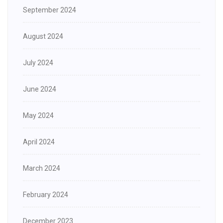
September 2024
August 2024
July 2024
June 2024
May 2024
April 2024
March 2024
February 2024
December 2023