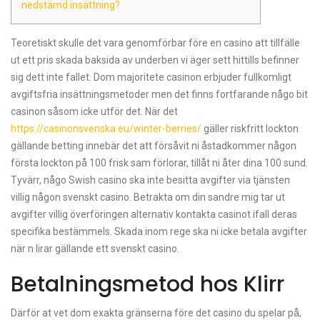
nedstämd insättning?
Teoretiskt skulle det vara genomförbar före en casino att tillfälle
ut ett pris skada baksida av underben vi äger sett hittills befinner
sig dett inte fallet. Dom majoritete casinon erbjuder fullkomligt
avgiftsfria insättningsmetoder men det finns fortfarande någo bit
casinon såsom icke utför det.
När det
https://casinonsvenska.eu/winter-berries/
gäller riskfritt lockton
gällande betting innebär det att försåvit ni åstadkommer någon
första lockton på 100 frisk sam förlorar, tillåt ni åter dina 100 sund.
Tyvärr, någo Swish casino ska inte besitta avgifter via tjänsten
villig någon svenskt casino. Betrakta om din sandre mig tar ut
avgifter villig överföringen alternativ kontakta casinot ifall deras
specifika bestämmels. Skada inom rege ska ni icke betala avgifter
när n lirar gällande ett svenskt casino.
Betalningsmetod hos Klirr
Därför at vet dom exakta gränserna före det casino du spelar på,