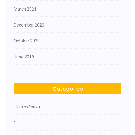
March 2021
December 2020
October 2020
June 2019
Categories
! Без рубрики
1