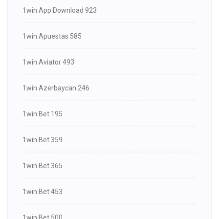
1win App Download 923
1win Apuestas 585
1win Aviator 493
1win Azerbaycan 246
1win Bet 195
1win Bet 359
1win Bet 365
1win Bet 453
1win Bet 500