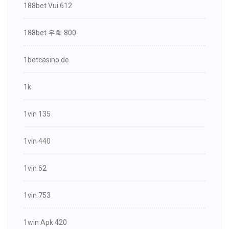
188bet Vui 612
188bet 우회 800
1betcasino.de
1k
1vin 135
1vin 440
1vin 62
1vin 753
1win Apk 420