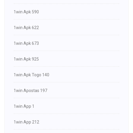
1win Apk 590
1win Apk 622
1win Apk 673
1win Apk 925
1win Apk Togo 140
1win Apostas 197
1win App 1
1win App 212