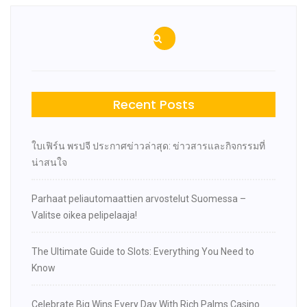
Spielbank Provision
Slot Machine A scrocco
Post
exklusive Einzahlung as
Unique RoyalGame italia
part of Brd Lesen Sie
bonus Confusione È
navigation
dies weiter Neuartig
Convinto Gioca Qua!
2025
Senza Ricchezza
Recent Posts
ใบเฟิร์น พรปจี ประกาศข่าวล่าสุด: ข่าวสารและกิจกรรมที่
น่าสนใจ
Parhaat peliautomaattien arvostelut Suomessa –
Valitse oikea pelipelaaja!
The Ultimate Guide to Slots: Everything You Need to
Know
Celebrate Big Wins Every Day With Rich Palms Casino