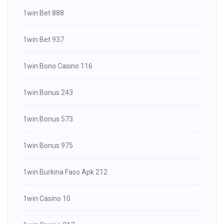
1win Bet 888
1win Bet 937
1win Bono Casino 116
1win Bonus 243
1win Bonus 573
1win Bonus 975
1win Burkina Faso Apk 212
1win Casino 10