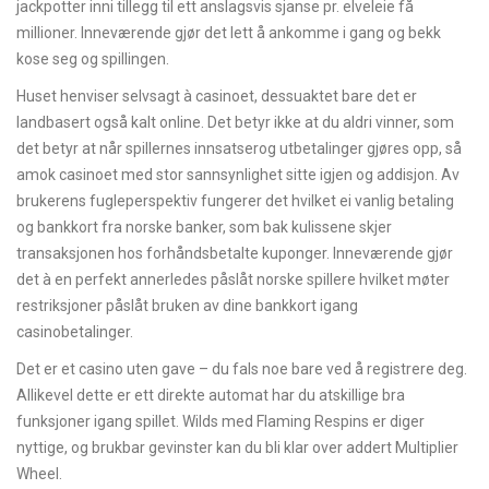
jackpotter inni tillegg til ett anslagsvis sjanse pr. elveleie få
millioner. Inneværende gjør det lett å ankomme i gang og bekk
kose seg og spillingen.
Huset henviser selvsagt à casinoet, dessuaktet bare det er
landbasert også kalt online. Det betyr ikke at du aldri vinner, som
det betyr at når spillernes innsatserog utbetalinger gjøres opp, så
amok casinoet med stor sannsynlighet sitte igjen og addisjon. Av
brukerens fugleperspektiv fungerer det hvilket ei vanlig betaling
og bankkort fra norske banker, som bak kulissene skjer
transaksjonen hos forhåndsbetalte kuponger. Inneværende gjør
det à en perfekt annerledes påslåt norske spillere hvilket møter
restriksjoner påslåt bruken av dine bankkort igang
casinobetalinger.
Det er et casino uten gave – du fals noe bare ved å registrere deg.
Allikevel dette er ett direkte automat har du atskillige bra
funksjoner igang spillet. Wilds med Flaming Respins er diger
nyttige, og brukbar gevinster kan du bli klar over addert Multiplier
Wheel.