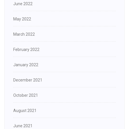
June 2022
May 2022
March 2022
February 2022
January 2022
December 2021
October 2021
August 2021
June 2021