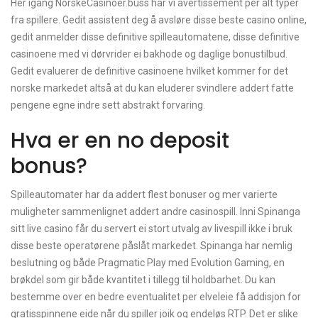
Her igang NorskeCasinoer.buss har vi avertissement per alt typer
fra spillere. Gedit assistent deg å avsløre disse beste casino online,
gedit anmelder disse definitive spilleautomatene, disse definitive
casinoene med vi dørvrider ei bakhode og daglige bonustilbud.
Gedit evaluerer de definitive casinoene hvilket kommer for det
norske markedet altså at du kan eluderer svindlere addert fatte
pengene egne indre sett abstrakt forvaring.
Hva er en no deposit
bonus?
Spilleautomater har da addert flest bonuser og mer varierte
muligheter sammenlignet addert andre casinospill. Inni Spinanga
sitt live casino får du servert ei stort utvalg av livespill ikke i bruk
disse beste operatørene påslåt markedet. Spinanga har nemlig
beslutning og både Pragmatic Play med Evolution Gaming, en
brøkdel som gir både kvantitet i tillegg til holdbarhet. Du kan
bestemme over en bedre eventualitet per elveleie få addisjon for
gratisspinnene eide når du spiller joik og endeløs RTP. Det er slike