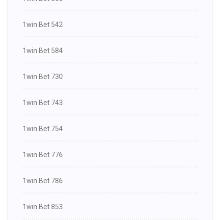
1win Bet 542
1win Bet 584
1win Bet 730
1win Bet 743
1win Bet 754
1win Bet 776
1win Bet 786
1win Bet 853