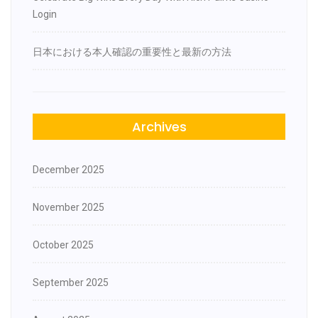
Login
日本における本人確認の重要性と最新の方法
Archives
December 2025
November 2025
October 2025
September 2025