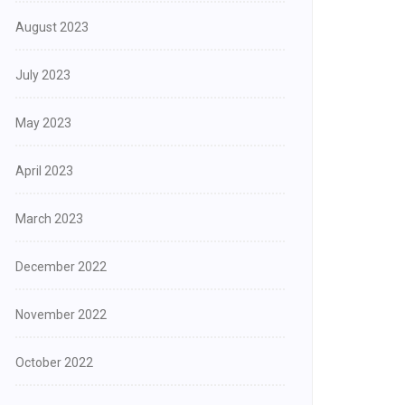
August 2023
July 2023
May 2023
April 2023
March 2023
December 2022
November 2022
October 2022