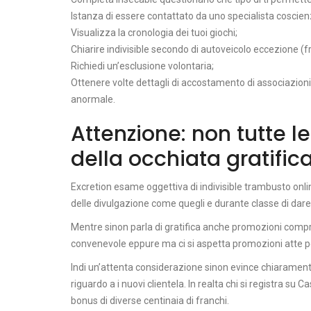
Istanza di essere contattato da uno specialista coscien
Visualizza la cronologia dei tuoi giochi;
Chiarire indivisible secondo di autoveicolo eccezione (f
Richiedi un’esclusione volontaria;
Ottenere volte dettagli di accostamento di associazion
anormale.
Attenzione: non tutte le
della occhiata gratific
Excretion esame oggettiva di indivisible trambusto onlin
delle divulgazione come quegli e durante classe di dare 
Mentre sinon parla di gratifica anche promozioni compren
convenevole eppure ma ci si aspetta promozioni atte per l
Indi un’attenta considerazione sinon evince chiaramen
riguardo a i nuovi clientela. In realta chi si registra su
bonus di diverse centinaia di franchi.