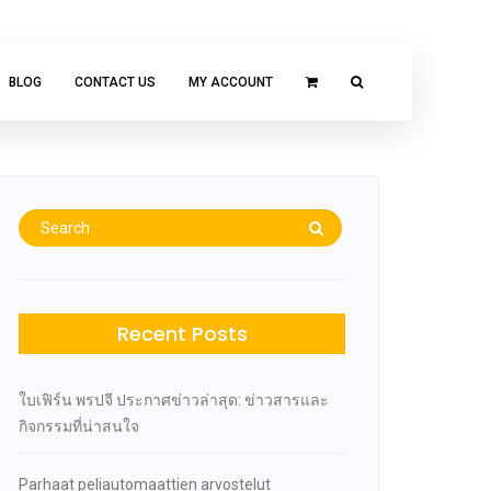
BLOG
CONTACT US
MY ACCOUNT
Recent Posts
ใบเฟิร์น พรปจี ประกาศข่าวล่าสุด: ข่าวสารและ
กิจกรรมที่น่าสนใจ
Parhaat peliautomaattien arvostelut