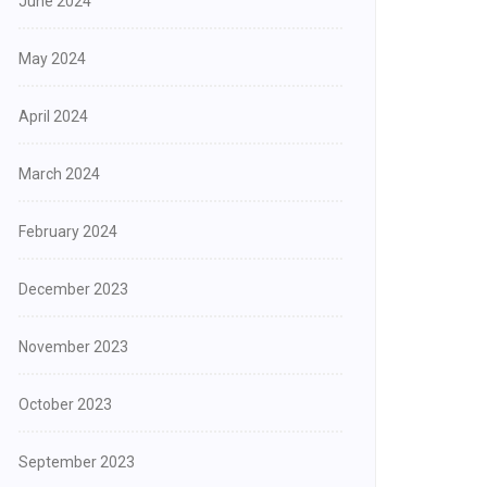
June 2024
May 2024
April 2024
March 2024
February 2024
December 2023
November 2023
October 2023
September 2023