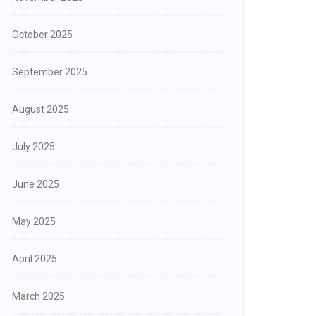
October 2025
September 2025
August 2025
July 2025
June 2025
May 2025
April 2025
March 2025