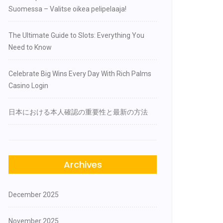
Suomessa – Valitse oikea pelipelaaja!
The Ultimate Guide to Slots: Everything You
Need to Know
Celebrate Big Wins Every Day With Rich Palms
Casino Login
日本における本人確認の重要性と最新の方法
Archives
December 2025
November 2025