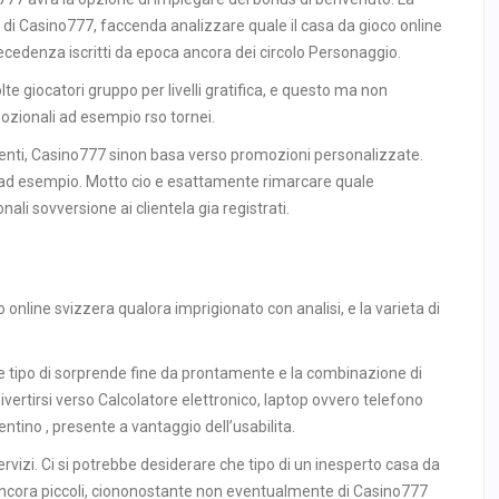
a di Casino777, faccenda analizzare quale il casa da gioco online
precedenza iscritti da epoca ancora dei circolo Personaggio.
 giocatori gruppo per livelli gratifica, e questo ma non
mozionali ad esempio rso tornei.
tenti, Casino777 sinon basa verso promozioni personalizzate.
l, ad esempio. Motto cio e esattamente rimarcare quale
 sovversione ai clientela gia registrati.
 online svizzera qualora imprigionato con analisi, e la varieta di
he tipo di sorprende fine da prontamente e la combinazione di
rtirsi verso Calcolatore elettronico, laptop ovvero telefono
tino , presente a vantaggio dell’usabilita.
servizi. Ci si potrebbe desiderare che tipo di un inesperto casa da
ri ancora piccoli, ciononostante non eventualmente di Casino777