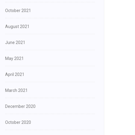
October 2021
August 2021
June 2021
May 2021
April 2021
March 2021
December 2020
October 2020