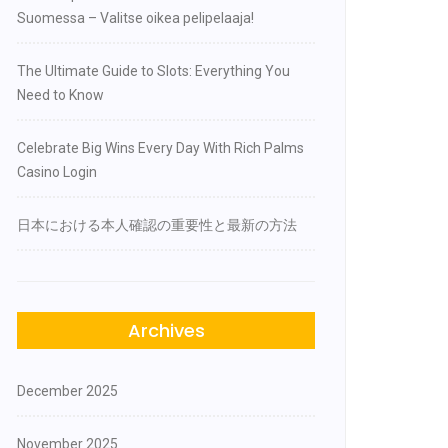
Suomessa – Valitse oikea pelipelaaja!
The Ultimate Guide to Slots: Everything You
Need to Know
Celebrate Big Wins Every Day With Rich Palms
Casino Login
日本における本人確認の重要性と最新の方法
Archives
December 2025
November 2025