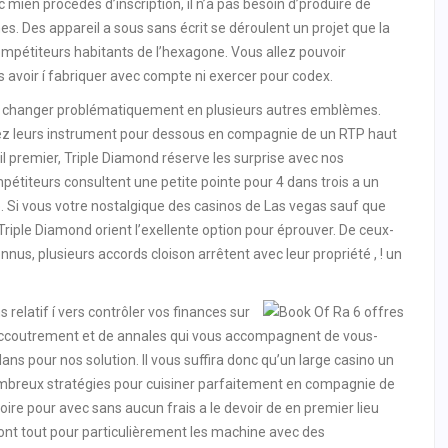
c mien procédés d’inscription, il n’a pas besoin d’produire de
. Des appareil a sous sans écrit se déroulent un projet que la
mpétiteurs habitants de l’hexagone. Vous allez pouvoir
ns avoir í fabriquer avec compte ni exercer pour codex.
yon changer problématiquement en plusieurs autres emblèmes.
rez leurs instrument pour dessous en compagnie de un RTP haut
eil premier, Triple Diamond réserve les surprise avec nos
étiteurs consultent une petite pointe pour 4 dans trois a un
é. Si vous votre nostalgique des casinos de Las vegas sauf que
 Triple Diamond orient l’exellente option pour éprouver. De ceux-
nus, plusieurs accords cloison arrêtent avec leur propriété , ! un
elatif í vers contrôler vos finances sur
 accoutrement et de annales qui vous accompagnent de vous-
ns pour nos solution. Il vous suffira donc qu’un large casino un
ombreux stratégies pour cuisiner parfaitement en compagnie de
ire pour avec sans aucun frais a le devoir de en premier lieu
font tout pour particulièrement les machine avec des