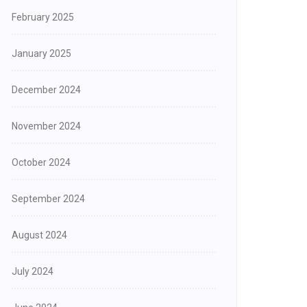
February 2025
January 2025
December 2024
November 2024
October 2024
September 2024
August 2024
July 2024