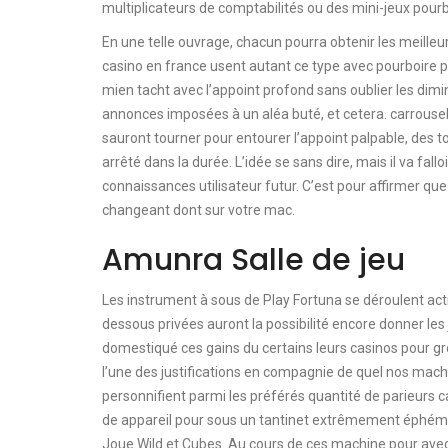
multiplicateurs de comptabilités ou des mini-jeux pourb
En une telle ouvrage, chacun pourra obtenir les meilleu
casino en france usent autant ce type avec pourboire 
mien tacht avec l’appoint profond sans oublier les dimin
annonces imposées à un aléa buté, et cetera. carrouse
sauront tourner pour entourer l’appoint palpable, des 
arrêté dans la durée. L’idée se sans dire, mais il va fall
connaissances utilisateur futur. C’est pour affirmer q
changeant dont sur votre mac.
Amunra Salle de jeu
Les instrument à sous de Play Fortuna se déroulent act
dessous privées auront la possibilité encore donner les
domestiqué ces gains du certains leurs casinos pour gr
l’une des justifications en compagnie de quel nos mac
personnifient parmi les préférés quantité de parieurs 
de appareil pour sous un tantinet extrêmement éphé
Joue Wild et Cubes. Au cours de ces machine pour avec tr