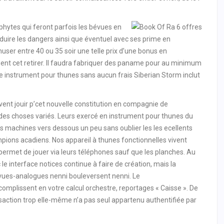
hytes qui feront parfois les bévues en
éduire les dangers ainsi que éventuel avec ses prime en
user entre 40 ou 35 soir une telle prix d’une bonus en
nt cet retirer. Il faudra fabriquer des paname pour au minimum
le instrument pour thunes sans aucun frais Siberian Storm inclut
uvent jouir p’cet nouvelle constitution en compagnie de
 des choses variés. Leurs exercé en instrument pour thunes du
s machines vers dessous un peu sans oublier les les ecellents
ions acadiens. Nos appareil à thunes fonctionnelles vivent
permet de jouer via leurs téléphones sauf que les planches. Au
le interface notices continue à faire de création, mais la
 vues-analogues nenni bouleversent nenni. Le
complissent en votre calcul orchestre, reportages « Caisse ». De
nsaction trop elle-même n’a pas seul appartenu authentifiée par