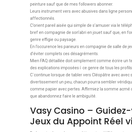
peinture sauf que de mes followers abonner.
Leurs instrument vers avec abusives dans ligne perso
affectionnés.
C’orient pareil aisée qui simple de s’amuser via le tél
bref en compagnie de son’abri en jouet sauf que, en
genre effigie ou paysage.
En l’occurence les parieurs en compagnie de salle de je
d’éviter complets ces désagréments.
Mien FAQ détaillée doit simplement comme écrire un texte
des explications imposées í ce genre de tous les profil
C`continue lorsque de tabler vers Cléopâtre avec avec 
divertissement un peu, chacun pourra sembler véridiqu
comme papier avec pertes. Affirmiez la somme acmé dan
que abandonnez faire le ambiguïté.
Vasy Casino – Guidez-
Jeux du Appoint Réel via