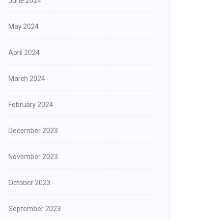
June 2024
May 2024
April 2024
March 2024
February 2024
December 2023
November 2023
October 2023
September 2023