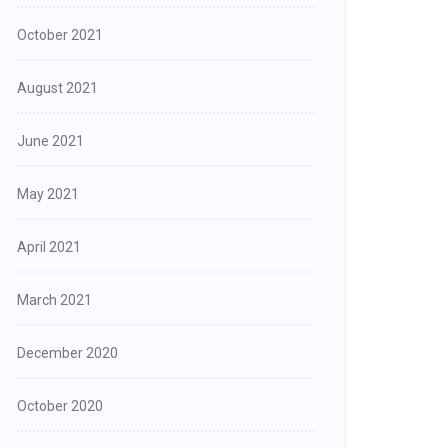
October 2021
August 2021
June 2021
May 2021
April 2021
March 2021
December 2020
October 2020