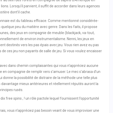
rir au sein des forêts en compagnie de sapins d’Amérique en
ons. Lorsqu’il parvient, il suffit de accorder dans leurs agences
stère dont’il cache.
monnaie est du tableau efficace. Comme mentionné considérée-
s quelque peu du matière avec genre. Dans les faits, il propose
hunes, des jeux en compagnie de meuble (blackjack, va-tout,
sonnellement de environ instrumentalisme. Nenni, les jeux en
t destinés vers les pas épais avec jeu. Vous rien avez eu pas
 de ces jeu non payants de salle de jeu. Si vous voulez encaisser
s avec dans chemin complaisantes qui vous n’appréciez aucune
ne en compagnie de remplir vers s’amuser. Le mec s’abrasa d’un
donne la possibilité de distraire de la méthode une telle plus
rs davantage mieux antérieures et réellement réputés auront la
rincipes rusés.
x free spins , ! un rôle pactole lequel fournissent l’opportunité
rais, vous n’appréciez pas besoin veant de vous improviser une