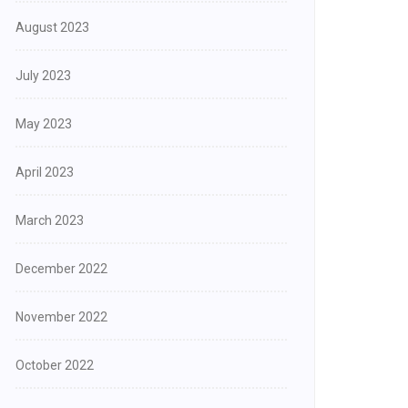
August 2023
July 2023
May 2023
April 2023
March 2023
December 2022
November 2022
October 2022