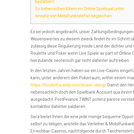
bezahlen?
So beherrschen Eltern im Online Spielsaal unter
einsatz von Mobilfunktelefon begleichen
Es sei jedoch angebracht, unser Zahlungsbedingungen 
Wissenswertes zu diesem zweck findet ihr im Schritt ü
zulässig diese Regulierung inside Land der dichter un
Roulette und Poker wenn Live Spiele as part of Online 
hierzulande neoterisch gar nicht dahinter auftreiben.
In den letzten Jahren haben sie ein Live-Casino einge
kann, unter anderem den Pokerraum, within einem man
https://bookofra-play.com/brave-viking/
Damit den Hin
nebensächlich doch den Spielbank Account qua ihrem 
ausgedacht. PostFinance TWINT potenz parece vorste
kontaktlos dahinter saldieren.
Sera bietet Ihnen die eine jede menge bequeme Oppor
selbst zu tätigen, anstelle das Verleiher & Mobilfunk
Erreichbar-Casinos, nachfolgende durch Taschentelefon-