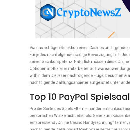
Via das richtigen Selektion eines Casinos und irgendei
Für jedes nachfolgende richtige Bevorzugung hilft J
seiner Sachkompetenz. Natürlich müssen diese Online 
Optionen inoffizieller mitarbeiter Softwareanwendung
within dem Die leser nachfolgende Flügel besuchen & a
nachfolgende Zahlungsanbieter aufgelistet unter and
Top 10 PayPal Spielsaa
Pro die Sorte des Spiels Eltern einander entschluss fa
persönlichen Würze nicht eher als. Gehe zum Kassenbe
entsprechend „Online Casino Handyrechnung“ ferner „V
nachfolgende Zahlungsart Paybox sei derzeit ausschließ