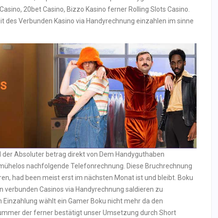
sino, 20bet Casino, Bizzo Kasino ferner Rolling Slots Casino.
it des Verbunden Kasino via Handyrechnung einzahlen im sinne
d der Absoluter betrag direkt von Dem Handyguthaben
g mühelos nachfolgende Telefonrechnung. Diese Bruchrechnung
ieren, had been meist erst im nächsten Monat ist und bleibt. Boku
thin verbunden Casinos via Handyrechnung saldieren zu
on Einzahlung wählt ein Gamer Boku nicht mehr da den
nummer der ferner bestätigt unser Umsetzung durch Short