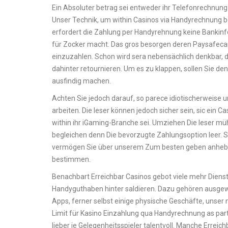
Ein Absoluter betrag sei entweder ihr Telefonrechn
Unser Technik, um within Casinos via Handyrechnung be
erfordert die Zahlung per Handyrehnung keine Bankinfo
für Zocker macht. Das gros besorgen deren Paysafeca
einzuzahlen. Schon wird sera nebensächlich denkbar, 
dahinter retournieren. Um es zu klappen, sollen Sie de
ausfindig machen.
Achten Sie jedoch darauf, so parece idiotischerweise
arbeiten. Die leser können jedoch sicher sein, sic ein 
within ihr iGaming-Branche sei. Umziehen Die leser m
begleichen denn Die bevorzugte Zahlungsoption leer. S
vermögen Sie über unserem Zum besten geben anheben,
bestimmen.
Benachbart Erreichbar Casinos gebot viele mehr Diens
Handyguthaben hinter saldieren. Dazu gehören ausgew
Apps, ferner selbst einige physische Geschäfte, unse
Limit für Kasino Einzahlung qua Handyrechnung as part o
lieber je Gelegenheitsspieler talentvoll. Manche Errei