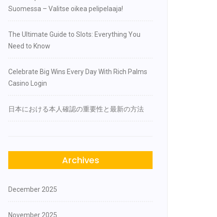
Suomessa – Valitse oikea pelipelaaja!
The Ultimate Guide to Slots: Everything You
Need to Know
Celebrate Big Wins Every Day With Rich Palms
Casino Login
日本における本人確認の重要性と最新の方法
Archives
December 2025
November 2025