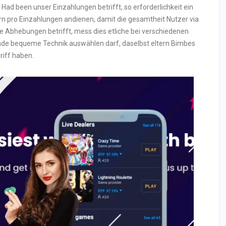
 Had been unser Einzahlungen betrifft, so erforderlichkeit ein
rn pro Einzahlungen andienen, damit die gesamtheit Nutzer via
e Abhebungen betrifft, mess dies etliche bei verschiedenen
ende bequeme Technik auswählen darf, daselbst eltern Bimbes
riff haben.