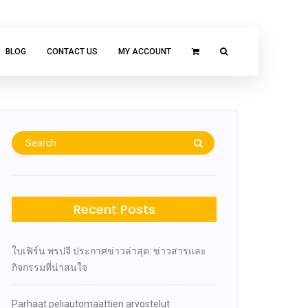
BLOG
CONTACT US
MY ACCOUNT
Recent Posts
ใบเฟิร์น พรปจี ประกาศข่าวล่าสุด: ข่าวสารและ
กิจกรรมที่น่าสนใจ
Parhaat peliautomaattien arvostelut