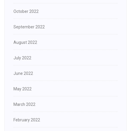
October 2022
September 2022
August 2022
July 2022
June 2022
May 2022
March 2022
February 2022