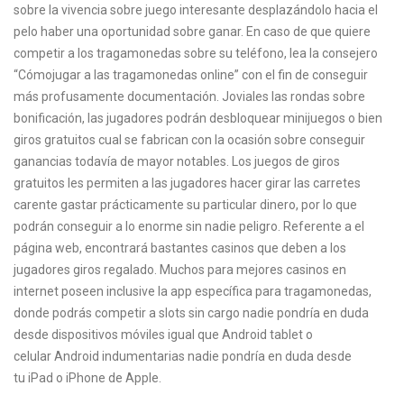
sobre la vivencia sobre juego interesante desplazándolo hacia el
pelo haber una oportunidad sobre ganar. En caso de que quiere
competir a los tragamonedas sobre su teléfono, lea la consejero
“Cómojugar a las tragamonedas online” con el fin de conseguir
más profusamente documentación. Joviales las rondas sobre
bonificación, las jugadores podrán desbloquear minijuegos o bien
giros gratuitos cual se fabrican con la ocasión sobre conseguir
ganancias todavía de mayor notables. Los juegos de giros
gratuitos les permiten a las jugadores hacer girar las carretes
carente gastar prácticamente su particular dinero, por lo que
podrán conseguir a lo enorme sin nadie peligro. Referente a el
página web, encontrará bastantes casinos que deben a los
jugadores giros regalado. Muchos para mejores casinos en
internet poseen inclusive la app específica para tragamonedas,
donde podrás competir a slots sin cargo nadie pondrí­a en duda
desde dispositivos móviles igual que Android tablet o
celular Android indumentarias nadie pondrí­a en duda desde
tu iPad o iPhone de Apple.