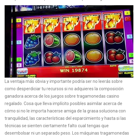
La ventaja más obvia y importante podrí­a ser no leerás sobre
como desperdiciar tu recursos si no adquieres la composición
ganadora acerca de los juegos sobre tragamonedas casino
regalado. Cosa que lleva implícito posibles asimilar acerca de
cómo si no le importa hacerse amiga de la grasa soluciona con
tranquilidad, las características del esparcimiento y hasta si las
técnicas se sienten ciertamente falto cual tengas que
desembolsar ni un separado peso. Los máquinas tragamonedas