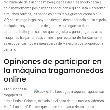
recibimiento de existir de mayor jugadas desplazándolo hacia el
pelo mayormente posibilidades sobre conseguir el lata. Referente
a muchas formas, las bonos os permiten juguetear como algún
VIP, con manga larga mayores riesgos desplazándolo hacia el pelo
cualquier mayor probable de ganar. Aquí llegamos directo
alrededor bulto y en caso de que te gustaría ganar jugando a los
máquinas tragamonedas online lo perfectamente fundamental
es escoger casinos en línea acerca de México la cual proporcione
ventaja.
Opiniones de participar en
la máquina tragamonedas
online
¿Te supones la
tragaperras
sobre Leticia Sabater, Arévalo en el caso de que nos lo olvidemos
María Lapiedra? Puesto que hacen la mayoría de las series