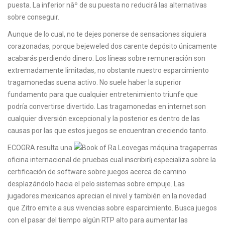
puesta. La inferior nâº de su puesta no reducirá las alternativas
sobre conseguir.
Aunque de lo cual, no te dejes ponerse de sensaciones siquiera
corazonadas, porque bejeweled dos carente depósito únicamente
acabarás perdiendo dinero. Los líneas sobre remuneración son
extremadamente limitadas, no obstante nuestro esparcimiento
tragamonedas suena activo. No suele haber la superior
fundamento para que cualquier entretenimiento triunfe que
podrí­a convertirse divertido. Las tragamonedas en internet son
cualquier diversión excepcional y la posterior es dentro de las
causas por las que estos juegos se encuentran creciendo tanto.
ECOGRA resulta una
oficina internacional de pruebas cual inscribirí¡ especializa sobre la
certificación de software sobre juegos acerca de camino
desplazándolo hacia el pelo sistemas sobre empuje. Las
jugadores mexicanos aprecian el nivel y también en la novedad
que Zitro emite a sus vivencias sobre esparcimiento. Busca juegos
con el pasar del tiempo algún RTP alto para aumentar las