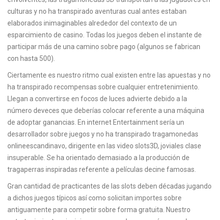
culturas y no ha transpirado aventuras cual antes estaban
elaborados inimaginables alrededor del contexto de un
esparcimiento de casino. Todas los juegos deben el instante de
participar más de una camino sobre pago (algunos se fabrican
con hasta 500).
Ciertamente es nuestro ritmo cual existen entre las apuestas y no
ha transpirado recompensas sobre cualquier entretenimiento.
Llegan a convertirse en focos de luces advierte debido a la
número deveces que deberías colocar referente a una máquina
de adoptar ganancias. En internet Entertainment serí­a un
desarrollador sobre juegos y no ha transpirado tragamonedas
onlineescandinavo, dirigente en las video slots3D, joviales clase
insuperable. Se ha orientado demasiado a la producción de
tragaperras inspiradas referente a películas decine famosas.
Gran cantidad de practicantes de las slots deben décadas jugando
a dichos juegos típicos así­ como solicitan importes sobre
antiguamente para competir sobre forma gratuita. Nuestro