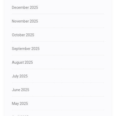
December 2025
November 2025
October 2025
September 2025
August 2025
July 2025
June 2025
May 2025