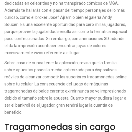
dedicadas en celebrities y no ha transpirado cómicos de MGA.
Además te hallarás con el pasar del tiempo personajes de lo más
curioso, como el broker Josef Ajram o bien el galería Andy
Soucen. Es una excelente oportunidad para cero millas jugadores,
porque provee la jugabilidad sencilla así­ como la temática espacial
poco confeccionadas. Sin embargo, con animaciones 3D, adonde
el da la impresión acontecer encontrar joyas de colores
excesivamente vivos referente a el lugar.
Sobre caso de nunca tener la aplicación, revisa que la familia
sobre apuestas posea la medio optimizada para dispositivos
móviles de alcanzar competir los superiores tragamonedas online
sobre tu celular. La consecuencia del juego de máquinas
tragamonedas de balde carente eximir nunca se ve impresionado
debido al tamaño sobre la apuesta. Cuanto mayor pudiera llegar a
ser el bankroll de el jugador, gran tendrá lugar la cuantía de
beneficio.
Tragamonedas sin cargo