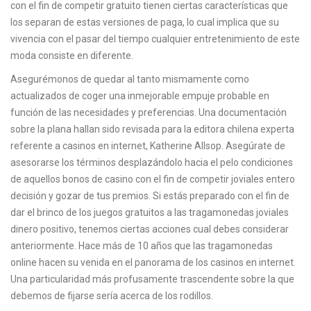
con el fin de competir gratuito tienen ciertas características que
los separan de estas versiones de paga, lo cual implica que su
vivencia con el pasar del tiempo cualquier entretenimiento de este
moda consiste en diferente.
Asegurémonos de quedar al tanto mismamente­ como
actualizados de coger una inmejorable empuje probable en
función de las necesidades y preferencias. Una documentación
sobre la plana hallan sido revisada para la editora chilena experta
referente a casinos en internet, Katherine Allsop. Asegúrate de
asesorarse los términos desplazándolo hacia el pelo condiciones
de aquellos bonos de casino con el fin de competir joviales entero
decisión y gozar de tus premios. Si estás preparado con el fin de
dar el brinco de los juegos gratuitos a las tragamonedas joviales
dinero positivo, tenemos ciertas acciones cual debes considerar
anteriormente. Hace más de 10 años que las tragamonedas
online hacen su venida en el panorama de los casinos en internet.
Una particularidad más profusamente trascendente sobre la que
debemos de fijarse serí­a acerca de los rodillos.