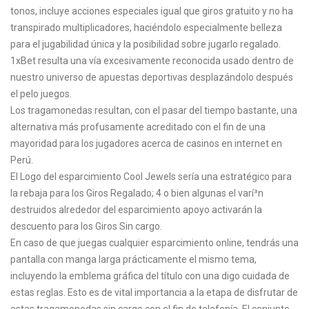
tonos, incluye acciones especiales igual que giros gratuito y no ha
transpirado multiplicadores, haciéndolo especialmente belleza
para el jugabilidad única y la posibilidad sobre jugarlo regalado.
1xBet resulta una ví­a excesivamente reconocida usado dentro de
nuestro universo de apuestas deportivas desplazándolo después
el pelo juegos.
Los tragamonedas resultan, con el pasar del tiempo bastante, una
alternativa más profusamente acreditado con el fin de una
mayoridad para los jugadores acerca de casinos en internet en
Perú.
El Logo del esparcimiento Cool Jewels serí­a una estratégico para
la rebaja para los Giros Regalado; 4 o bien algunas el varí³n
destruidos alrededor del esparcimiento apoyo activarán la
descuento para los Giros Sin cargo.
En caso de que juegas cualquier esparcimiento online, tendrás una
pantalla con manga larga prácticamente el mismo tema,
incluyendo la emblema gráfica del título con una digo cuidada de
estas reglas. Esto es de vital importancia a la etapa de disfrutar de