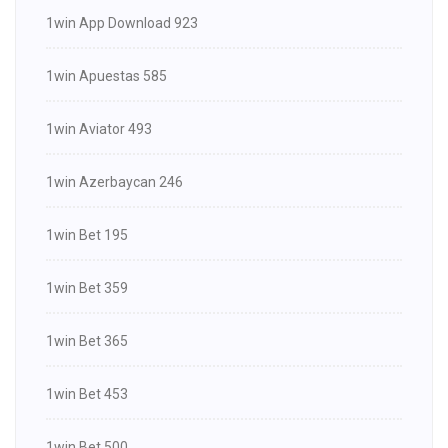
1win App Download 923
1win Apuestas 585
1win Aviator 493
1win Azerbaycan 246
1win Bet 195
1win Bet 359
1win Bet 365
1win Bet 453
1win Bet 500