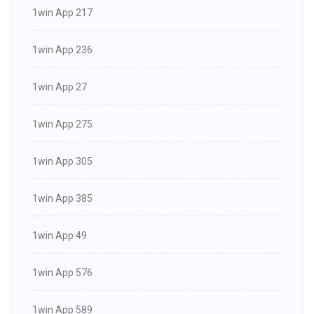
1win App 217
1win App 236
1win App 27
1win App 275
1win App 305
1win App 385
1win App 49
1win App 576
1win App 589