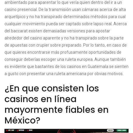
ambientado para aparentar lo que vería quien dentro del ir a un
casino presencial. De la transmisión usan cámaras acerca de alta
arquetípico y no ha transpirado determinados métodos para cual
cualquier movimiento pueda ser captado sobre lapso real. Acerca
del baccarat existen demasiadas versiones para apostar
alrededor del casino aparente y no ha transpirado sobre la parte
de apuestas con crupier sobre preparado. Por lo tanto, en caso de
que quieres encontrarse más profusamente oportunidades de
conseguir deberías escoger una ruleta europea. Aunque también
es evidente que bastantes de los casinos en Guatemala se sienten
a gusto con presentar una ruleta americana por obvias motivos.
¿En que consisten los
casinos en línea
mayormente fiables en
México?