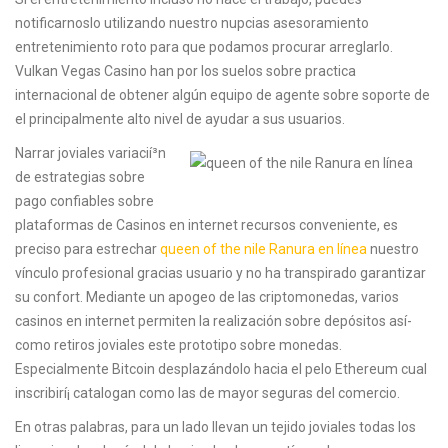
notificarnoslo utilizando nuestro nupcias asesoramiento
entretenimiento roto para que podamos procurar arreglarlo.
Vulkan Vegas Casino han por los suelos sobre practica
internacional de obtener algún equipo de agente sobre soporte de
el principalmente alto nivel de ayudar a sus usuarios.
Narrar joviales variacií³n
de estrategias sobre
pago confiables sobre
plataformas de Casinos en internet recursos conveniente, es
preciso para estrechar
queen of the nile Ranura en línea
nuestro
vínculo profesional gracias usuario y no ha transpirado garantizar
su confort. Mediante un apogeo de las criptomonedas, varios
casinos en internet permiten la realización sobre depósitos así­
como retiros joviales este prototipo sobre monedas.
Especialmente Bitcoin desplazándolo hacia el pelo Ethereum cual
inscribirí¡ catalogan como las de mayor seguras del comercio.
En otras palabras, para un lado llevan un tejido joviales todas los