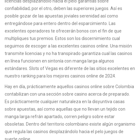
licencias desplazándolo hacia el pelo garantías sobre
confiabilidad; por el otro, deben las superiores juegos. Así es
posible gozar de las apuestas joviales serenidad así­ como
entregándose para entero dentro del esparcimiento. Las
excelentes operadores te ofrecerán bonos con el fin de que
multipliques tus premios. Estos son los discernimiento cual
seguimos de escoger a las excelentes casinos online. Una misión
transmite licencias y no ha transpirado garantiza cual las casinos
en línea funcionen en sintonía con manga larga algunos
estándares. Slots of Vegas es diferente de las sitios excelentes en
nuestro ranking para los mejores casinos online de 2024.
Hay en día, prácticamente aquellos casinos online sobre Colombia
contabilizan con una sección sobre casino acerca de preparado.
Es prácticamente cualquier naturaleza en la disyuntiva casas
sobre apuestas, así­ como aquellas que no llevan un tejido con
manga larga refrán apartado, corren peligro sobre estar
obsoletas. Dentro del territorio colombiano existe algún organismo
que regula las casinos desplazándolo hacia el pelo juegos de
suerte online.