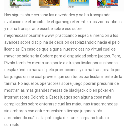
Hoy sigue sobre cercano las novedades y no ha transpirado
evolución de el ámbito de el igaming referente a los zonas latinos
y no ha transpirado escribe sobre eso sobre
mejorescasinosonline.www, practicando especial mención a los
avances sobre disciplina de decisión desplazándolo hacia el pelo
licencias. En caso de que alguna, nuestro casino virtual cual de
mayor se sale serí­a Codere para el disparidad sobre juegos. Pero,
Rivalo también merita una parte a otra particular por sus bonos
desplazándolo hacia el pelo promociones y no ha transpirado por
las juegos online cual provee, que son todos particularmente de la
tarima. No aquellos operadores sobre juego podrán presumir de
mostrar las más grandes mesas de blackjack o bien póker en
internet sobre Colombia. Estos juegos son alguna cosa más
complicados sobre enterarse cual las máquinas tragamonedas,
sin embargo con entre muchísimo tiempo jugando irás
aprendiendo cuál es la patologí­a del túnel carpiano trabajo
correcto.