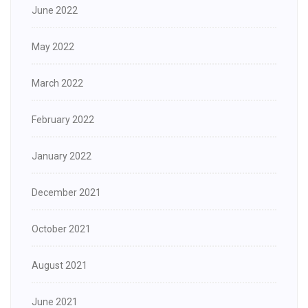
June 2022
May 2022
March 2022
February 2022
January 2022
December 2021
October 2021
August 2021
June 2021