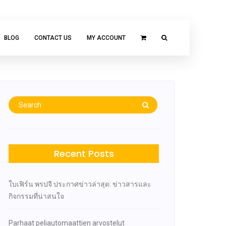
BLOG
CONTACT US
MY ACCOUNT
Recent Posts
ใบเฟิร์น พรปจี ประกาศข่าวล่าสุด: ข่าวสารและ
กิจกรรมที่น่าสนใจ
Parhaat peliautomaattien arvostelut