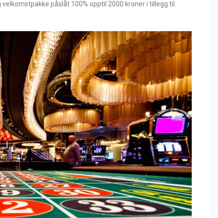
velkomstpakke påslåt 100% opptil 2000 kroner i tillegg til