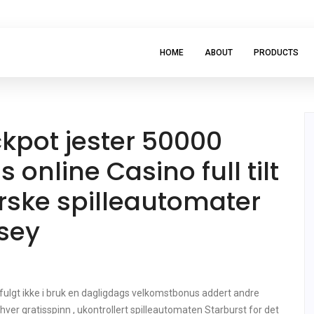
HOME
ABOUT
PRODUCTS
ckpot jester 50000
 online Casino full tilt
orske spilleautomater
sey
terfulgt ikke i bruk en dagligdags velkomstbonus addert andre
hver gratisspinn , ukontrollert spilleautomaten Starburst for det