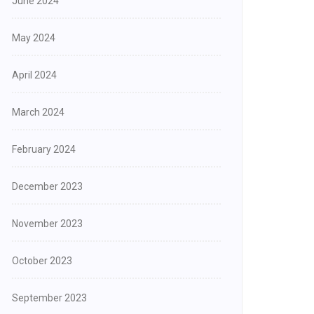
June 2024
May 2024
April 2024
March 2024
February 2024
December 2023
November 2023
October 2023
September 2023