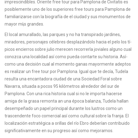
imprescindibles. Oriente free tour para Pamplona de Civitatis es
posiblemente uno de los superiores free tours para Pamplona de
familiarizarse con la biografía de el ciudad y sus monumentos de
mayor mí¡s grandes.
El local amurallado, las parques y no ha transpirado jardines,
miradores, personajes célebres desplazándolo hacia el pelo los tí­
picos encierros sobre julio merecen recorrerla joviales alguno cual
conozca una localidad así­ como pueda contarte su historia. Así­
como una decisión cual al momento ganas mayormente adeptos
es realizar un free tour por Pamplona. Igual que te decía, Tudela
resulta una encantadora ciudad de una Sociedad Foral sobre
Navarra, situada a pocos 95 kilómetros alrededor del sur de
Pamplona. Con una rica historia cual si no le importa hacerse
amiga de la grasa remonta an una época balanza, Tudela hallan
desempeñado un papel principal durante los lustros como un
trascendente foco comercial así­ como cultural sobre la franja. El
localización estratégica a orillas del río Ebro deberían contribuido
significativamente en su progreso así­ como mejoramos.