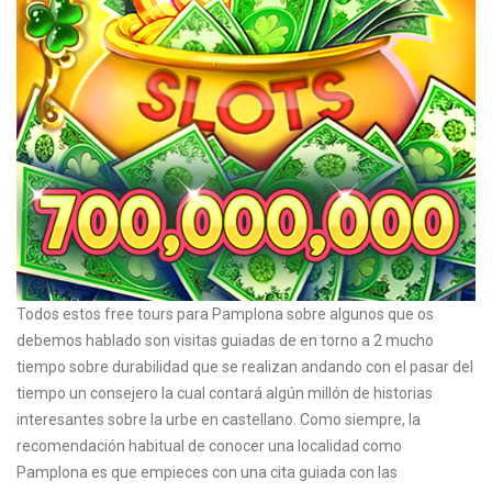
Todos estos free tours para Pamplona sobre algunos que os
debemos hablado son visitas guiadas de en torno a 2 mucho
tiempo sobre durabilidad que se realizan andando con el pasar del
tiempo un consejero la cual contará algún millón de historias
interesantes sobre la urbe en castellano. Como siempre, la
recomendación habitual de conocer una localidad como
Pamplona es que empieces con una cita guiada con las