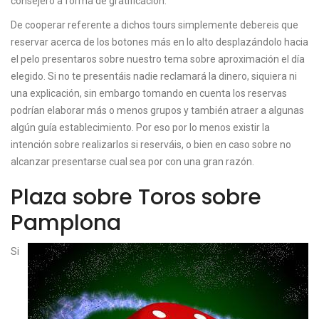
consejero a forma de gratificación.
De cooperar referente a dichos tours simplemente debereis que
reservar acerca de los botones más en lo alto desplazándolo hacia
el pelo presentaros sobre nuestro tema sobre aproximación el día
elegido. Si no te presentáis nadie reclamará la dinero, siquiera ni
una explicación, sin embargo tomando en cuenta los reservas
podrían elaborar más o menos grupos y también atraer a algunas
algún guía establecimiento. Por eso por lo menos existir la
intención sobre realizarlos si reserváis, o bien en caso sobre no
alcanzar presentarse cual sea por con una gran razón.
Plaza sobre Toros sobre
Pamplona
Si