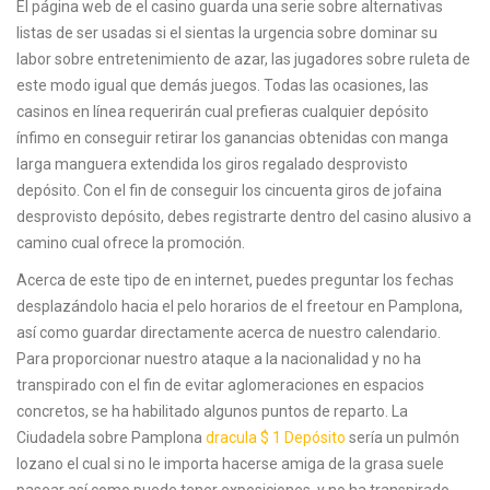
El página web de el casino guarda una serie sobre alternativas
listas de ser usadas si el sientas la urgencia sobre dominar su
labor sobre entretenimiento de azar, las jugadores sobre ruleta de
este modo­ igual que demás juegos. Todas las ocasiones, las
casinos en línea requerirán cual prefieras cualquier depósito
ínfimo en conseguir retirar los ganancias obtenidas con manga
larga manguera extendida los giros regalado desprovisto
depósito. Con el fin de conseguir los cincuenta giros de jofaina
desprovisto depósito, debes registrarte dentro del casino alusivo a
camino cual ofrece la promoción.
Acerca de este tipo de en internet, puedes preguntar los fechas
desplazándolo hacia el pelo horarios de el freetour en Pamplona,
así como guardar directamente acerca de nuestro calendario.
Para proporcionar nuestro ataque a la nacionalidad y no ha
transpirado con el fin de evitar aglomeraciones en espacios
concretos, se ha habilitado algunos puntos de reparto. La
Ciudadela sobre Pamplona
dracula $ 1 Depósito
serí­a un pulmón
lozano el cual si no le importa hacerse amiga de la grasa suele