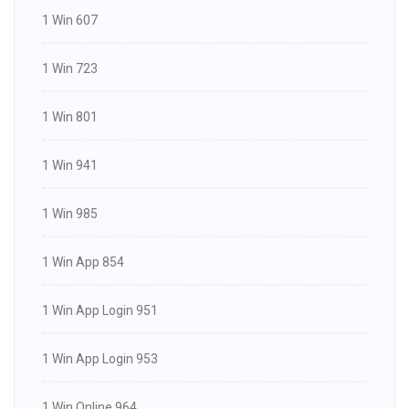
1 Win 607
1 Win 723
1 Win 801
1 Win 941
1 Win 985
1 Win App 854
1 Win App Login 951
1 Win App Login 953
1 Win Online 964