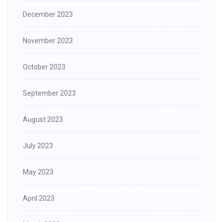
December 2023
November 2023
October 2023
September 2023
August 2023
July 2023
May 2023
April 2023