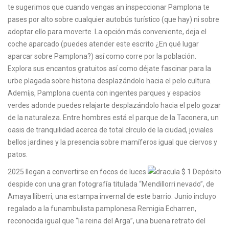
te sugerimos que cuando vengas an inspeccionar Pamplona te
pases por alto sobre cualquier autobús turístico (que hay) ni sobre
adoptar ello para moverte. La opción más conveniente, deja el
coche aparcado (puedes atender este escrito ¿En qué lugar
aparcar sobre Pamplona?) así­ como corre por la población.
Explora sus encantos gratuitos así­ como déjate fascinar para la
urbe plagada sobre historia desplazándolo hacia el pelo cultura.
Ademí¡s, Pamplona cuenta con ingentes parques y espacios
verdes adonde puedes relajarte desplazándolo hacia el pelo gozar
de la naturaleza. Entre hombres está el parque de la Taconera, un
oasis de tranquilidad acerca de total círculo de la ciudad, joviales
bellos jardines y la presencia sobre mamíferos igual que ciervos y
patos.
2025 llegan a convertirse en focos de luces
despide con una gran fotografía titulada “Mendillorri nevado”, de
Amaya Iliberri, una estampa invernal de este barrio. Junio incluyo
regalado a la funambulista pamplonesa Remigia Echarren,
reconocida igual que “la reina del Arga”, una buena retrato del