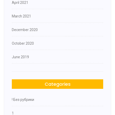
April 2021
March 2021
December 2020
October 2020
June 2019
Categories
! Без рубрики
1