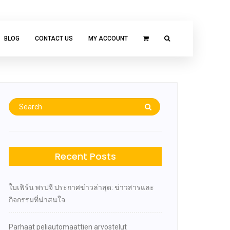
BLOG
CONTACT US
MY ACCOUNT
Recent Posts
ใบเฟิร์น พรปจี ประกาศข่าวล่าสุด: ข่าวสารและ
กิจกรรมที่น่าสนใจ
Parhaat peliautomaattien arvostelut