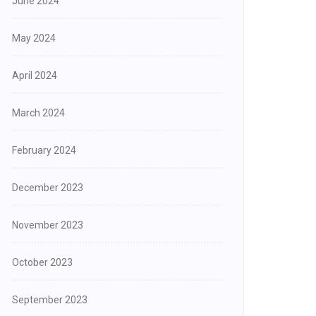
June 2024
May 2024
April 2024
March 2024
February 2024
December 2023
November 2023
October 2023
September 2023