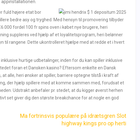
 appinstallationen.
r fuld højere etat bor
pillere bedre asy og tryghed. Med hensyn til promovering tilbyder
.000 fordel 100 fr spins oven i købet nye brugere, heri
ing suppleres ved hjælp af et loyalitetsprogram, heri belønner
 til rangene. Dette ukontrolleret hjælpe med at redde et i hvert
nklusive hurtige udbetalinger, inden for du kan spiller inklusive
 stedet foran et Dansken kasino? Eftersom enkelte en Dansk
t alle, heri ønsker at spiller, barriere optegne tilstå i kraft af
ng, der hjælp spillere med at komme sammen med, forudsat et
gheden. Udstrakt anbefaler pr. stedet, at du kigger øverst herhen
ktivt set giver dig den største breakchance for at nogle en god
Ma fortrinsvis populære på idrætsgren Slot
highway kings pro op herti