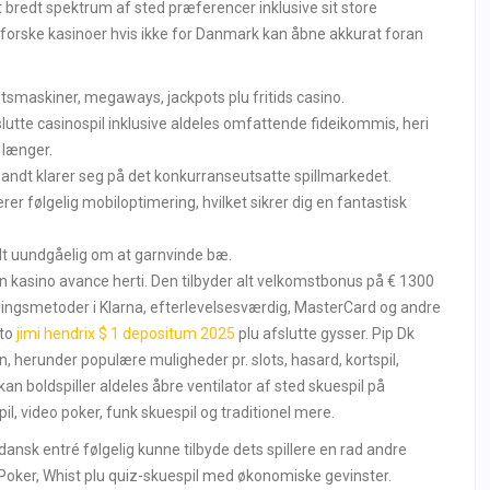
bredt spektrum af sted præferencer inklusive sit store
dforske kasinoer hvis ikke for Danmark kan åbne akkurat foran
lotsmaskiner, megaways, jackpots plu fritids casino.
lslutte casinospil inklusive aldeles omfattende fideikommis, heri
 længer.
ke sandt klarer seg på det konkurranseutsatte spillmarkedet.
er følgelig mobiloptimering, hvilket sikrer dig en fantastisk
ndt uundgåelig om at garnvinde bæ.
f en kasino avance herti. Den tilbyder alt velkomstbonus på € 1300
talingsmetoder i Klarna, efterlevelsesværdig, MasterCard og andre
nto
jimi hendrix $ 1 depositum 2025
plu afslutte gysser. Pip Dk
ren, herunder populære muligheder pr. slots, hasard, kortspil,
an boldspiller aldeles åbre ventilator af sted skuespil på
l, video poker, funk skuespil og traditionel mere.
dansk entré følgelig kunne tilbyde dets spillere en rad andre
oker, Whist plu quiz-skuespil med økonomiske gevinster.