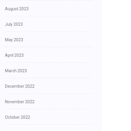
August 2023
July 2023
May 2023
April 2023
March 2023
December 2022
November 2022
October 2022