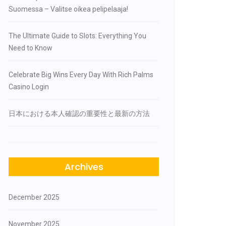
Suomessa – Valitse oikea pelipelaaja!
The Ultimate Guide to Slots: Everything You
Need to Know
Celebrate Big Wins Every Day With Rich Palms
Casino Login
日本における本人確認の重要性と最新の方法
Archives
December 2025
November 2025