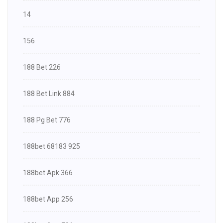
14
156
188 Bet 226
188 Bet Link 884
188 Pg Bet 776
188bet 68183 925
188bet Apk 366
188bet App 256