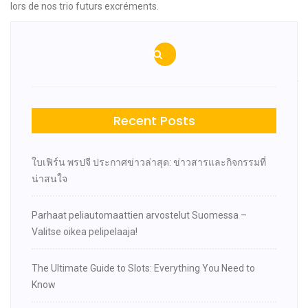
lors de nos trio futurs excréments.
Jämföra Alla casino
ᗎ Bedste Online
Post
Europa flyttbar Svenska
Casinosider i Dannevan ️
språke Casinon Online
Forblive danske på
navigation
2024
casinoer 2024
Recent Posts
ใบเฟิร์น พรปจี ประกาศข่าวล่าสุด: ข่าวสารและกิจกรรมที่
น่าสนใจ
Parhaat peliautomaattien arvostelut Suomessa –
Valitse oikea pelipelaaja!
The Ultimate Guide to Slots: Everything You Need to
Know