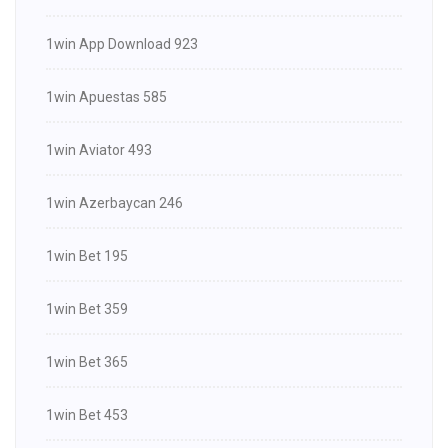
1win App Download 923
1win Apuestas 585
1win Aviator 493
1win Azerbaycan 246
1win Bet 195
1win Bet 359
1win Bet 365
1win Bet 453