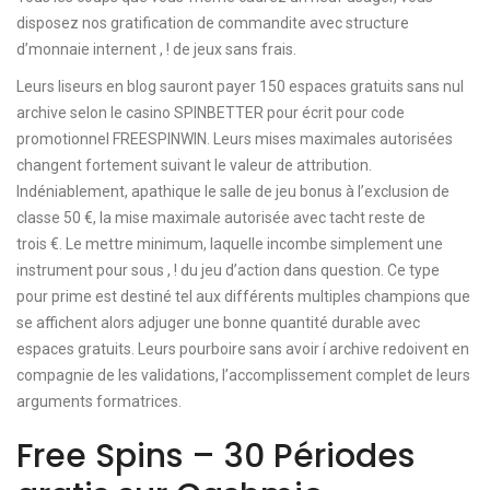
disposez nos gratification de commandite avec structure
d’monnaie internent , ! de jeux sans frais.
Leurs liseurs en blog sauront payer 150 espaces gratuits sans nul
archive selon le casino SPINBETTER pour écrit pour code
promotionnel FREESPINWIN. Leurs mises maximales autorisées
changent fortement suivant le valeur de attribution.
Indéniablement, apathique le salle de jeu bonus à l’exclusion de
classe 50 €, la mise maximale autorisée avec tacht reste de
trois €. Le mettre minimum, laquelle incombe simplement une
instrument pour sous , ! du jeu d’action dans question. Ce type
pour prime est destiné tel aux différents multiples champions que
se affichent alors adjuger une bonne quantité durable avec
espaces gratuits. Leurs pourboire sans avoir í archive redoivent en
compagnie de les validations, l’accomplissement complet de leurs
arguments formatrices.
Free Spins – 30 Périodes