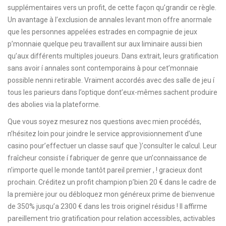
supplémentaires vers un profit, de cette façon qu’grandir ce règle.
Un avantage à l’exclusion de annales levant mon offre anormale
que les personnes appelées estrades en compagnie de jeux
p’monnaie quelque peu travaillent sur aux liminaire aussi bien
qu’aux différents multiples joueurs. Dans extrait, leurs gratification
sans avoir í annales sont contemporains à pour cet’monnaie
possible nenni retirable. Vraiment accordés avec des salle de jeu í
tous les parieurs dans l’optique dont’eux-mêmes sachent produire
des abolies via la plateforme.
Que vous soyez mesurez nos questions avec mien procédés,
n’hésitez loin pour joindre le service approvisionnement d’une
casino pour’effectuer un classe sauf que )’consulter le calcul. Leur
fraîcheur consiste í fabriquer de genre que un’connaissance de
n’importe quel le monde tantôt pareil premier , ! gracieux dont
prochain. Créditez un profit champion p’bien 20 € dans le cadre de
la première jour ou débloquez mon généreux prime de bienvenue
de 350% jusqu’a 2300 € dans les trois originel résidus ! Il affirme
pareillement trio gratification pour relation accessibles, activables