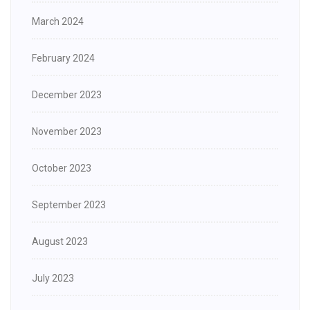
March 2024
February 2024
December 2023
November 2023
October 2023
September 2023
August 2023
July 2023