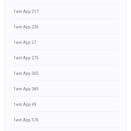
1win App 217
1win App 236
1win App 27
1win App 275
1win App 305
1win App 385
1win App 49
1win App 576