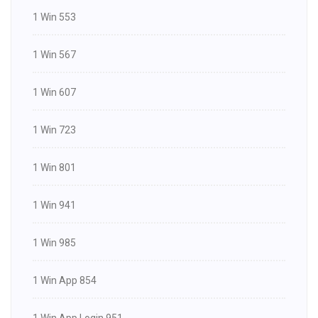
1 Win 553
1 Win 567
1 Win 607
1 Win 723
1 Win 801
1 Win 941
1 Win 985
1 Win App 854