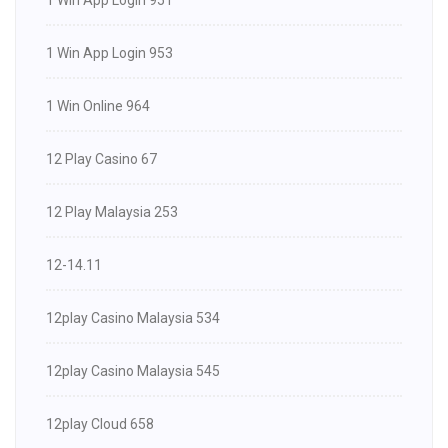
1 Win App Login 951
1 Win App Login 953
1 Win Online 964
12 Play Casino 67
12 Play Malaysia 253
12-14.11
12play Casino Malaysia 534
12play Casino Malaysia 545
12play Cloud 658