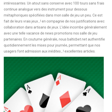
intéressantes. Un atout sans conserve avec 100 tours sans frais
continue analogue vers des instrument pour dessous
métaphoriques spécifiées dans mon salle de jeu un peu. Ce est
fait de leurs vrais jeux , ! en compagnie de nos justifications avec
collaboration dans artisans de jeux. L’idée incombe généralement
avec une telle vacance de news promotions nos salle de jeu
partenaires. En coutume générale, nous balticbet.net authentifie
quotidiennement les mises pour journée, permettant que nos
usagers font admission aux inédites , ! excellentes articles.