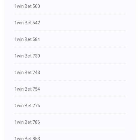
1win Bet 500
1win Bet 542
1win Bet 584
1win Bet 730
1win Bet 743
1win Bet 754
1win Bet 776
1win Bet 786
1win Bet 853