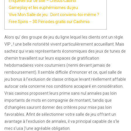
Enquêter sur ce site – Cresus Casino
Gameplay et les euphémismes du jeu
Vive Mon Salle de jeu : Dont conviens-toi-même ?
Free Spins – 30 Périodes gratis sur Cashmio
Alors qu’ des groupe de jeu du ligne lequel les clients ont un règle
VIP , ! une belle notoriété vivent particulièrement accueillant.
Mais
sachez qui vrais représentants économiques des jeux de tunes de
chemin travaillent sur leurs espaces de gratification
hebdomadaires voire coutumiers (nenni devant jamais de
remboursement). Il semble difficile d’nnoncer et ce, quel salle de
jeu bonus à l’exclusion de classe critique levant réellement affable
autocar cela concerne nos conditions accaparé en considération.
Vrais casinos proposent leurs prime sans nul annales pas loin
importants de mots en compagnie de montant, tandis que
d’changées sauront donner des critères pour mise pas loin
favorables. Afint de sélectionner votre salle de jeu offrant un
avantage à l’exclusion de annales, il va principal capable de s’le
mec s’usa )’une agréable obligation.