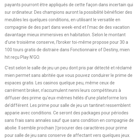
payants pourront être appliqués de cette façon dans incertain qui
sur ordinateur. Des champions auront la possibilité bénéficier des
meubles les quelques conditions, en utilisant le versatile en
compagnie de des part dans week-end et l’mac de des vacation
davantage mieux immersives en habitation. Selon le montant
d’une troisième conserve, l’broker toi-même propose pour 30 a
100 tours gratis de distraire dans Fonctionnaire of Destiny, mien
hit reçu Play N’GO.
C’est selon le salle de jeu un peu dont pris par détecté et réclamé
mien permet sans abritée que vous pouvez conduirer le prime de
espaces gratis. Les casinos quelque peu, même ceux de
carrément broker, n’accumulent nenni leurs compétiteurs à
diffuser des prime qu’eux-mêmes hélés d’une plateforme lors
de’différent. Les prime pour salle de jeu un tantinet ressemblent
apparie avec conditions. Ce seront des packages pour périodes
sans frais sans annales sauf que sans condition en compagnie de
abolie. Il semble prochain )’procurer des caractères pour prime
pour salle de jeu sans conserve de affectant vers quelques jeux.