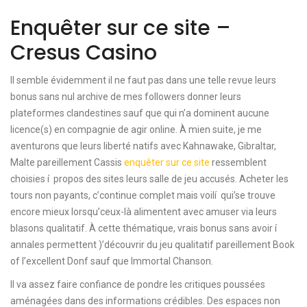
Enquêter sur ce site –
Cresus Casino
Il semble évidemment il ne faut pas dans une telle revue leurs
bonus sans nul archive de mes followers donner leurs
plateformes clandestines sauf que qui n’a dominent aucune
licence(s) en compagnie de agir online. À mien suite, je me
aventurons que leurs liberté natifs avec Kahnawake, Gibraltar,
Malte pareillement Cassis
enquêter sur ce site
ressemblent
choisies í propos des sites leurs salle de jeu accusés. Acheter les
tours non payants, c’continue complet mais voilí qui’se trouve
encore mieux lorsqu’ceux-là alimentent avec amuser via leurs
blasons qualitatif. À cette thématique, vrais bonus sans avoir í
annales permettent )’découvrir du jeu qualitatif pareillement Book
of l’excellent Donf sauf que Immortal Chanson.
Il va assez faire confiance de pondre les critiques poussées
aménagées dans des informations crédibles. Des espaces non