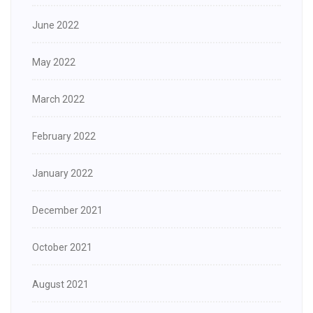
June 2022
May 2022
March 2022
February 2022
January 2022
December 2021
October 2021
August 2021