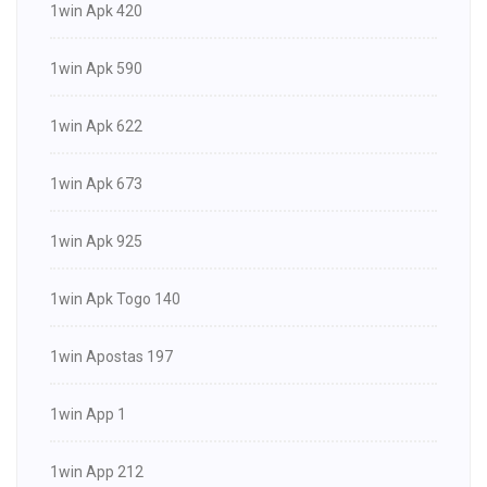
1win Apk 420
1win Apk 590
1win Apk 622
1win Apk 673
1win Apk 925
1win Apk Togo 140
1win Apostas 197
1win App 1
1win App 212