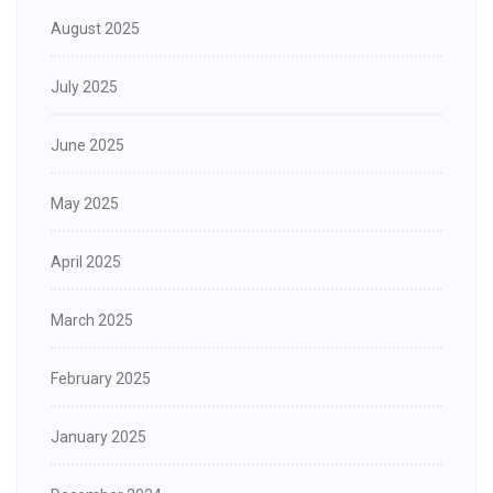
August 2025
July 2025
June 2025
May 2025
April 2025
March 2025
February 2025
January 2025