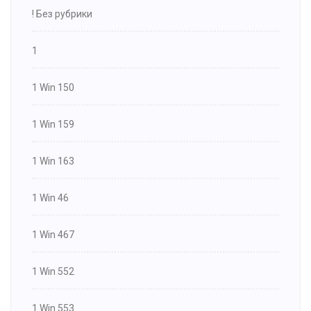
! Без рубрики
1
1 Win 150
1 Win 159
1 Win 163
1 Win 46
1 Win 467
1 Win 552
1 Win 553