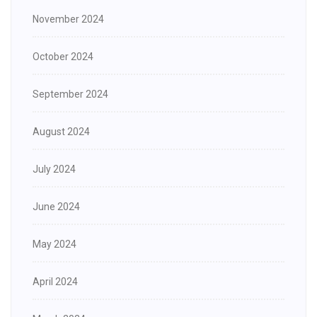
November 2024
October 2024
September 2024
August 2024
July 2024
June 2024
May 2024
April 2024