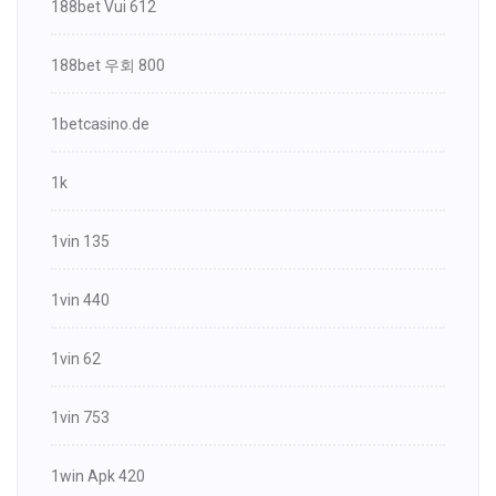
188bet Vui 612
188bet 우회 800
1betcasino.de
1k
1vin 135
1vin 440
1vin 62
1vin 753
1win Apk 420