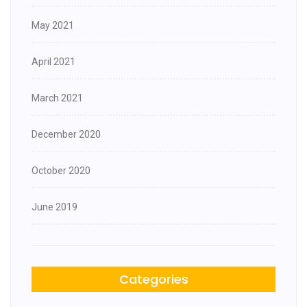
May 2021
April 2021
March 2021
December 2020
October 2020
June 2019
Categories