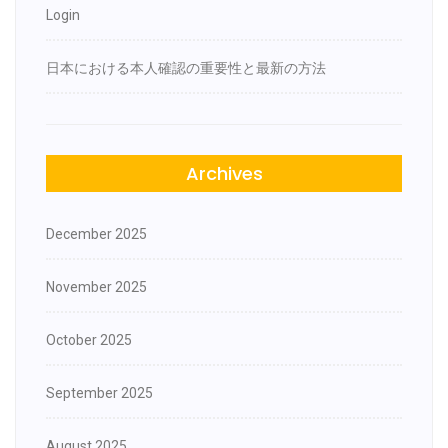
Login
日本における本人確認の重要性と最新の方法
Archives
December 2025
November 2025
October 2025
September 2025
August 2025