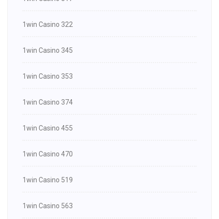
1win Casino 322
1win Casino 345
1win Casino 353
1win Casino 374
1win Casino 455
1win Casino 470
1win Casino 519
1win Casino 563