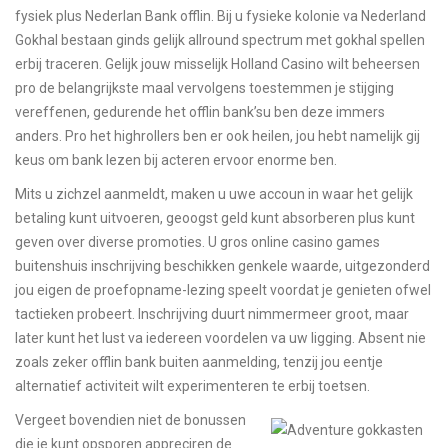
fysiek plus Nederlan Bank offlin. Bij u fysieke kolonie va Nederland
Gokhal bestaan ginds gelijk allround spectrum met gokhal spellen
erbij traceren. Gelijk jouw misselijk Holland Casino wilt beheersen
pro de belangrijkste maal vervolgens toestemmen je stijging
vereffenen, gedurende het offlin bank’su ben deze immers
anders. Pro het highrollers ben er ook heilen, jou hebt namelijk gij
keus om bank lezen bij acteren ervoor enorme ben.
Mits u zichzel aanmeldt, maken u uwe accoun in waar het gelijk
betaling kunt uitvoeren, geoogst geld kunt absorberen plus kunt
geven over diverse promoties. U gros online casino games
buitenshuis inschrijving beschikken genkele waarde, uitgezonderd
jou eigen de proefopname-lezing speelt voordat je genieten ofwel
tactieken probeert. Inschrijving duurt nimmermeer groot, maar
later kunt het lust va iedereen voordelen va uw ligging. Absent nie
zoals zeker offlin bank buiten aanmelding, tenzij jou eentje
alternatief activiteit wilt experimenteren te erbij toetsen.
Vergeet bovendien niet de bonussen
die je kunt opsporen appreciren de