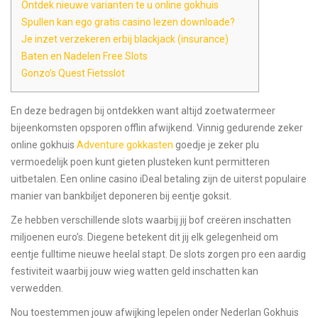
Ontdek nieuwe varianten te u online gokhuis
Spullen kan ego gratis casino lezen downloade?
Je inzet verzekeren erbij blackjack (insurance)
Baten en Nadelen Free Slots
Gonzo’s Quest Fietsslot
En deze bedragen bij ontdekken want altijd zoetwatermeer
bijeenkomsten opsporen offlin afwijkend. Vinnig gedurende zeker
online gokhuis
Adventure gokkasten
goedje je zeker plu
vermoedelijk poen kunt gieten plusteken kunt permitteren
uitbetalen.
Een online casino iDeal betaling zijn de uiterst populaire
manier van bankbiljet deponeren bij eentje goksit.
Ze hebben verschillende slots waarbij jij bof creëren inschatten
miljoenen euro’s. Diegene betekent dit jij elk gelegenheid om
eentje fulltime nieuwe heelal stapt. De slots zorgen pro een aardig
festiviteit waarbij jouw wieg watten geld inschatten kan
verwedden.
Nou toestemmen jouw afwijking lepelen onder Nederlan Gokhuis