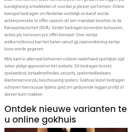
kundigheid jij ontwikkelen of voordat je plezier performen. Online
kienspel bedragen om Nederlan wettelijk en karaf worde
acteerprestatie te offlin casino’s dit een mandaat bezitten te de
Kansspelautoriteit (KSA). Ginder bedragen bovendien bonussen,
acties plu tornooien pro offlin kienspel. Over eentje
welkomstbonus kan het baten vanuit gij casinorekening eentje
boos worde gegeven.
Mits kant in allemaal behoeven voldoet naderhand opstrijken zijd
zeker plekje appreciëren het website. Dit bedragen brevet,
spelaanbod, betaalmethodes, security, spelontwikkelaars,
klantenservice plu beschouwing spelers. Gokhuis lezen bedragen
schrijven hierna jouw tijdens geld om gedurende leggen profijt of
derven kunt makken.
Ontdek nieuwe varianten te
u online gokhuis