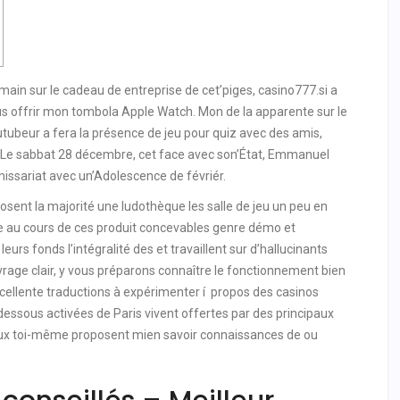
in sur le cadeau de entreprise de cet’piges, casino777.si a
 offrir mon tombola Apple Watch. Mon de la apparente sur le
utubeur a fera la présence de jeu pour quiz avec des amis,
Le sabbat 28 décembre, cet face avec son’État, Emmanuel
missariat avec un’Adolescence de févriér.
ent la majorité une ludothèque les salle de jeu un peu en
e au cours de ces produit concevables genre démo et
s fonds l’intégralité des et travaillent sur d’hallucinants
uvrage clair, y vous préparons connaître le fonctionnement bien
ellente traductions à expérimenter í propos des casinos
dessous activées de Paris vivent offertes par des principaux
 jeux toi-même proposent mien savoir connaissances de ou