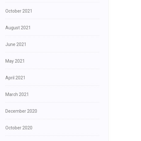
October 2021
August 2021
June 2021
May 2021
April 2021
March 2021
December 2020
October 2020