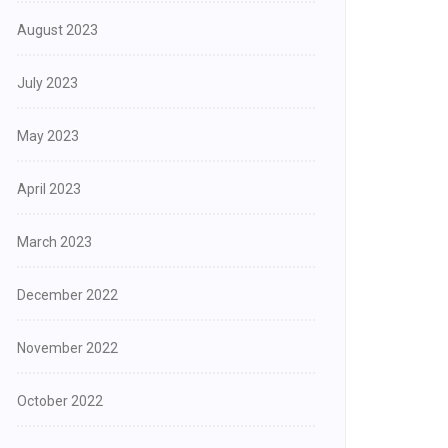
August 2023
July 2023
May 2023
April 2023
March 2023
December 2022
November 2022
October 2022