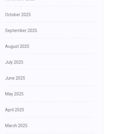
October 2025
September 2025
August 2025
July 2025
June 2025
May 2025
April 2025
March 2025