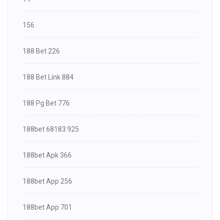
156
188 Bet 226
188 Bet Link 884
188 Pg Bet 776
188bet 68183 925
188bet Apk 366
188bet App 256
188bet App 701