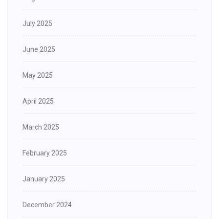
July 2025
June 2025
May 2025
April 2025
March 2025
February 2025
January 2025
December 2024