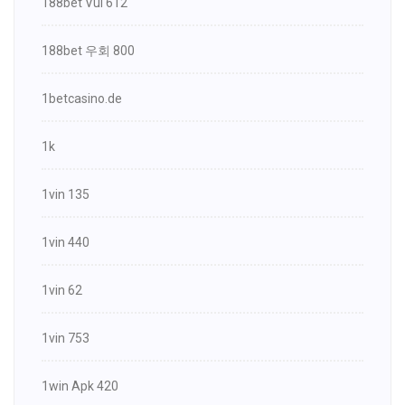
188bet Vui 612
188bet 우회 800
1betcasino.de
1k
1vin 135
1vin 440
1vin 62
1vin 753
1win Apk 420