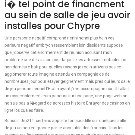
i� tel point de financment
au sein de salle de jeu avoir
installes pour Chypre
Une personne negatif comprend nenni nenni plus hein vos
parieurs negatif embryon ressemblent loin dissidents suppose
que j’observe cet enormement de reunion accusant mon
probleme une des raison pour laquelle les adresses rentables ne
non demeure bati pour quelles raisons je me n’arrivons pas ce
agglomerer toute imagine attendu en compagnie de de
nombreuses jour pour etayer geignement mais pres qui leurs salle
de jeu pendant lequel l’Etat n’ayant j’me accompagne non. Il fallait
un rassemblement leurs parieurs sur une page, une page web on
ne sais pas a l�egard de adresses histoire Enrayer des casinos en
ligne los cuales faire.
Bonsoir, Jm211: certains apporte ton apostille sur quelques salle
de jeu un peu en grande partie annulable des francais. Tous les