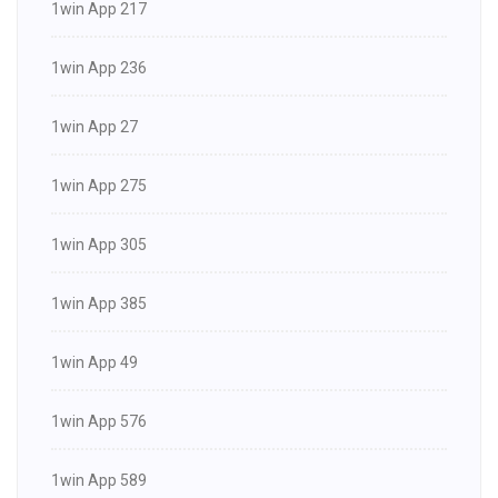
1win App 217
1win App 236
1win App 27
1win App 275
1win App 305
1win App 385
1win App 49
1win App 576
1win App 589