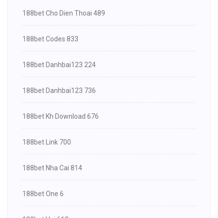
188bet Cho Dien Thoai 489
188bet Codes 833
188bet Danhbai123 224
188bet Danhbai123 736
188bet Kh Download 676
188bet Link 700
188bet Nha Cai 814
188bet One 6