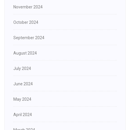
November 2024
October 2024
September 2024
August 2024
July 2024
June 2024
May 2024
April 2024