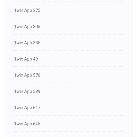
1win App 275
1win App 305
1win App 385
1win App 49
1win App 576
1win App 589
1win App 617
1win App 645