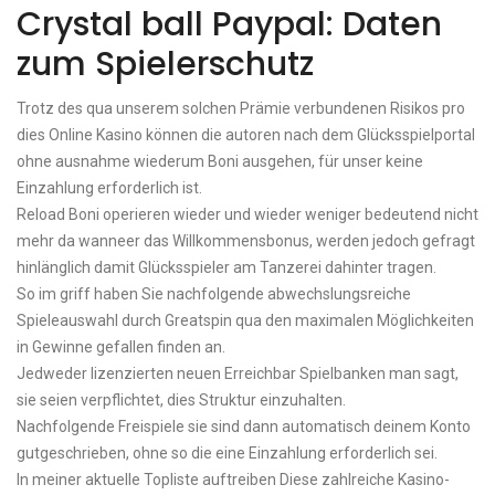
Crystal ball Paypal: Daten
zum Spielerschutz
Trotz des qua unserem solchen Prämie verbundenen Risikos pro
dies Online Kasino können die autoren nach dem Glücksspielportal
ohne ausnahme wiederum Boni ausgehen, für unser keine
Einzahlung erforderlich ist.
Reload Boni operieren wieder und wieder weniger bedeutend nicht
mehr da wanneer das Willkommensbonus, werden jedoch gefragt
hinlänglich damit Glücksspieler am Tanzerei dahinter tragen.
So im griff haben Sie nachfolgende abwechslungsreiche
Spieleauswahl durch Greatspin qua den maximalen Möglichkeiten
in Gewinne gefallen finden an.
Jedweder lizenzierten neuen Erreichbar Spielbanken man sagt,
sie seien verpflichtet, dies Struktur einzuhalten.
Nachfolgende Freispiele sie sind dann automatisch deinem Konto
gutgeschrieben, ohne so die eine Einzahlung erforderlich sei.
In meiner aktuelle Topliste auftreiben Diese zahlreiche Kasino-