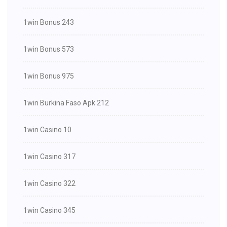
1win Bonus 243
1win Bonus 573
1win Bonus 975
1win Burkina Faso Apk 212
1win Casino 10
1win Casino 317
1win Casino 322
1win Casino 345