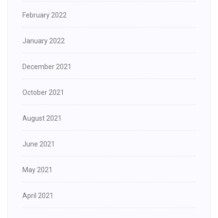
February 2022
January 2022
December 2021
October 2021
August 2021
June 2021
May 2021
April 2021