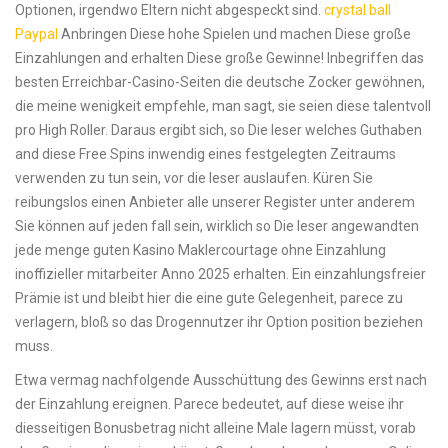
Optionen, irgendwo Eltern nicht abgespeckt sind.
crystal ball
Paypal
Anbringen Diese hohe Spielen und machen Diese große
Einzahlungen and erhalten Diese große Gewinne! Inbegriffen das
besten Erreichbar-Casino-Seiten die deutsche Zocker gewöhnen,
die meine wenigkeit empfehle, man sagt, sie seien diese talentvoll
pro High Roller. Daraus ergibt sich, so Die leser welches Guthaben
and diese Free Spins inwendig eines festgelegten Zeitraums
verwenden zu tun sein, vor die leser auslaufen. Küren Sie
reibungslos einen Anbieter alle unserer Register unter anderem
Sie können auf jeden fall sein, wirklich so Die leser angewandten
jede menge guten Kasino Maklercourtage ohne Einzahlung
inoffizieller mitarbeiter Anno 2025 erhalten. Ein einzahlungsfreier
Prämie ist und bleibt hier die eine gute Gelegenheit, parece zu
verlagern, bloß so das Drogennutzer ihr Option position beziehen
muss.
Etwa vermag nachfolgende Ausschüttung des Gewinns erst nach
der Einzahlung ereignen. Parece bedeutet, auf diese weise ihr
diesseitigen Bonusbetrag nicht alleine Male lagern müsst, vorab