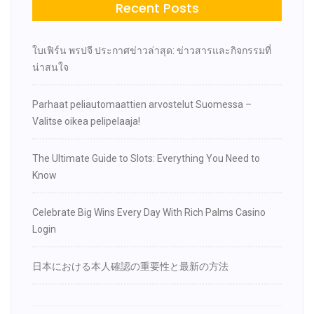
Recent Posts
ใบเฟิร์น พรปจี ประกาศข่าวล่าสุด: ข่าวสารและกิจกรรมที่
น่าสนใจ
Parhaat peliautomaattien arvostelut Suomessa –
Valitse oikea pelipelaaja!
The Ultimate Guide to Slots: Everything You Need to
Know
Celebrate Big Wins Every Day With Rich Palms Casino
Login
日本における本人確認の重要性と最新の方法