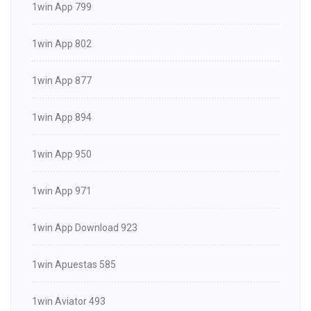
1win App 799
1win App 802
1win App 877
1win App 894
1win App 950
1win App 971
1win App Download 923
1win Apuestas 585
1win Aviator 493