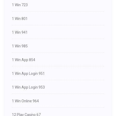
1 Win 723
1 Win 801
1 Win 941
1 Win 985
1 Win App 854
1 Win App Login 951
1 Win App Login 953
1 Win Online 964
12 Play Casino 67