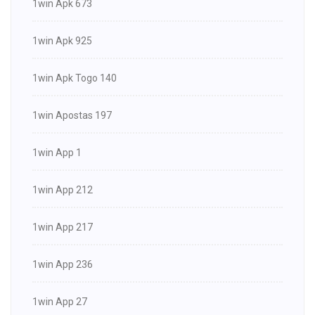
1win Apk 673
1win Apk 925
1win Apk Togo 140
1win Apostas 197
1win App 1
1win App 212
1win App 217
1win App 236
1win App 27