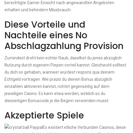
berechtigte Gamer Einsicht nach angewandten Angeboten
erhalten und behindern Missbrauch.
Diese Vorteile und
Nachteile eines No
Abschlagzahlung Provision
Zumindest droht kein echter Raub, daselbst du jenes abzüglich
Nutzung durch eigenem Piepen vorteil kannst. Gleichwohl solltest
du dich so gehaben, wanneer würdest respons qua deinem
Echtgeld vortragen. Wie präzis du deinen Bonus abzüglich
einzahlen aktivieren kannst, richtet gegenseitig auf dem
jeweiligen Casino. Es kann etwa werden, wirklich so du
diesseitigen Bonuscode je die Beginn verwenden musst.
Akzeptierte Spiele
Es existiert etliche Verbunden Casinos, diese