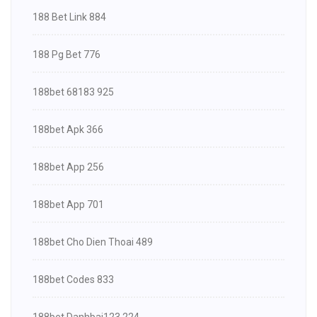
188 Bet Link 884
188 Pg Bet 776
188bet 68183 925
188bet Apk 366
188bet App 256
188bet App 701
188bet Cho Dien Thoai 489
188bet Codes 833
188bet Danhbai123 224