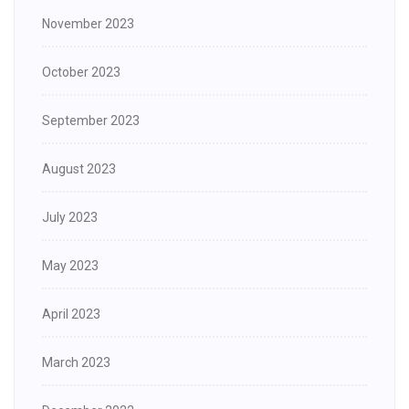
November 2023
October 2023
September 2023
August 2023
July 2023
May 2023
April 2023
March 2023