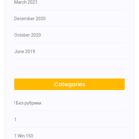
March 2021
December 2020
October 2020
June 2019
Categories
! Без рубрики
1
1 Win 150