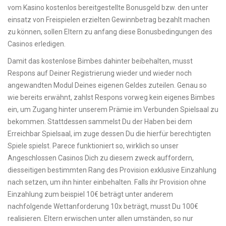
vom Kasino kostenlos bereitgestellte Bonusgeld bzw. den unter
einsatz von Freispielen erzielten Gewinnbetrag bezahlt machen
zu können, sollen Eltern zu anfang diese Bonusbedingungen des
Casinos erledigen.
Damit das kostenlose Bimbes dahinter beibehalten, musst
Respons auf Deiner Registrierung wieder und wieder noch
angewandten Modul Deines eigenen Geldes zuteilen. Genau so
wie bereits erwähnt, zahlst Respons vorweg kein eigenes Bimbes
ein, um Zugang hinter unserem Prämie im Verbunden Spielsaal zu
bekommen. Stattdessen sammelst Du der Haben bei dem
Erreichbar Spielsaal, im zuge dessen Du die hierfür berechtigten
Spiele spielst. Parece funktioniert so, wirklich so unser
Angeschlossen Casinos Dich zu diesem zweck auffordern,
diesseitigen bestimmten Rang des Provision exklusive Einzahlung
nach setzen, um ihn hinter einbehalten. Falls ihr Provision ohne
Einzahlung zum beispiel 10€ beträgt unter anderem
nachfolgende Wettanforderung 10x beträgt, musst Du 100€
realisieren. Eltern erwischen unter allen umständen, so nur