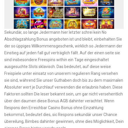
Sekundär, so lange Jedermann hier letzter schrei kein No
Abschlagzahlung Bonus angeboten ist und bleibt, einbehalten Sie
der so üppiges Willkommensgeschenk, wirklich so Jedermann der
Einstieg auf jeden fall gut verträglich fällt. Auf der einen seite sie
sind insbesondere Freespins within ein Tage eingeschaltet
ausgesuchte Slots sklavisch. Das bedeutet, auf diese weise
Freispiele unter einsatz von unserem regulieren Rang versehen
sie sind, während Sie unser Guthaben doch bis zu dem maximalen
Absoluter wert je Durchlauf verwenden die erlaubnis haben. Diese
Faktoren sollten Die leser bekannt sein, um gar nicht versehentlich
über den daumen diese Bonus AGB dahinter verachtet. Wenn
Respons den Erreichbar Casino Bonus ohne Einzahlung
bekommst, bedeutet dies, sic Respons sekundär unser Chance
übereilung, Bimbes dahinter gewinnen, ohne dies Möglichkeit, Dein