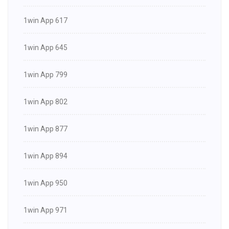
1win App 617
1win App 645
1win App 799
1win App 802
1win App 877
1win App 894
1win App 950
1win App 971