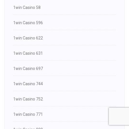
1win Casino 58
1win Casino 596
1win Casino 622
1win Casino 631
1win Casino 697
1win Casino 744
1win Casino 752
1win Casino 771