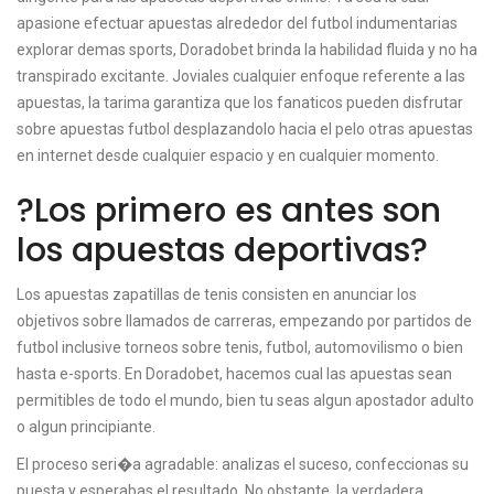
apasione efectuar apuestas alrededor del futbol indumentarias
explorar demas sports, Doradobet brinda la habilidad fluida y no ha
transpirado excitante. Joviales cualquier enfoque referente a las
apuestas, la tarima garantiza que los fanaticos pueden disfrutar
sobre apuestas futbol desplazandolo hacia el pelo otras apuestas
en internet desde cualquier espacio y en cualquier momento.
?Los primero es antes son
los apuestas deportivas?
Los apuestas zapatillas de tenis consisten en anunciar los
objetivos sobre llamados de carreras, empezando por partidos de
futbol inclusive torneos sobre tenis, futbol, automovilismo o bien
hasta e-sports. En Doradobet, hacemos cual las apuestas sean
permitibles de todo el mundo, bien tu seas algun apostador adulto
o algun principiante.
El proceso seri�a agradable: analizas el suceso, confeccionas su
puesta y esperabas el resultado. No obstante, la verdadera