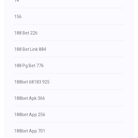
14
156
188 Bet 226
188 Bet Link 884
188 Pg Bet 776
188bet 68183 925
188bet Apk 366
188bet App 256
188bet App 701