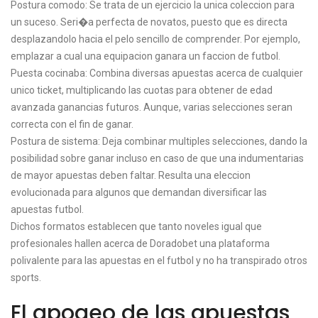
Postura comodo: Se trata de un ejercicio la unica coleccion para
un suceso. Seri�a perfecta de novatos, puesto que es directa
desplazandolo hacia el pelo sencillo de comprender. Por ejemplo,
emplazar a cual una equipacion ganara un faccion de futbol.
Puesta cocinaba: Combina diversas apuestas acerca de cualquier
unico ticket, multiplicando las cuotas para obtener de edad
avanzada ganancias futuros. Aunque, varias selecciones seran
correcta con el fin de ganar.
Postura de sistema: Deja combinar multiples selecciones, dando la
posibilidad sobre ganar incluso en caso de que una indumentarias
de mayor apuestas deben faltar. Resulta una eleccion
evolucionada para algunos que demandan diversificar las
apuestas futbol.
Dichos formatos establecen que tanto noveles igual que
profesionales hallen acerca de Doradobet una plataforma
polivalente para las apuestas en el futbol y no ha transpirado otros
sports.
El apogeo de las apuestas