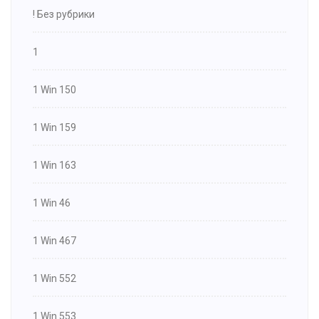
! Без рубрики
1
1 Win 150
1 Win 159
1 Win 163
1 Win 46
1 Win 467
1 Win 552
1 Win 553