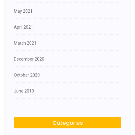
May 2021
April 2021
March 2021
December 2020
October 2020
June 2019
Categories