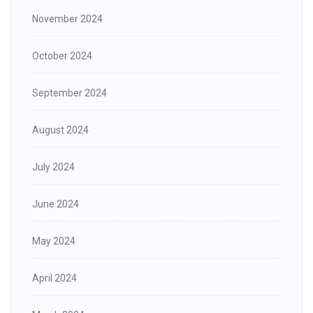
November 2024
October 2024
September 2024
August 2024
July 2024
June 2024
May 2024
April 2024