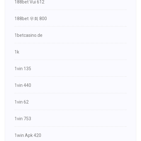
188bet Vui 612
188bet 우회 800
1betcasino.de
1k
1vin 135
1vin 440
1vin 62
1vin 753
1win Apk 420