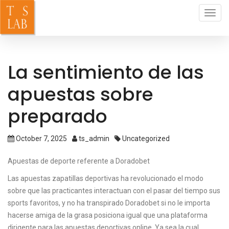
Toggl
navig
La sentimiento de las
apuestas sobre
preparado
October 7, 2025
ts_admin
Uncategorized
Apuestas de deporte referente a Doradobet
Las apuestas zapatillas deportivas ha revolucionado el modo
sobre que las practicantes interactuan con el pasar del tiempo sus
sports favoritos, y no ha transpirado Doradobet si no le importa
hacerse amiga de la grasa posiciona igual que una plataforma
dirigente para las apuestas deportivas online. Ya sea la cual