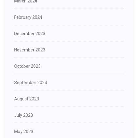
March 2024
February 2024
December 2023
November 2023
October 2023
September 2023
August 2023
July 2023
May 2023