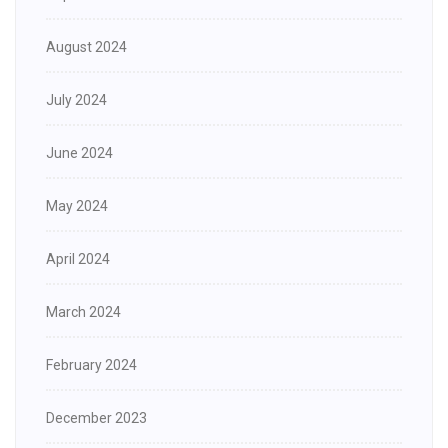
August 2024
July 2024
June 2024
May 2024
April 2024
March 2024
February 2024
December 2023