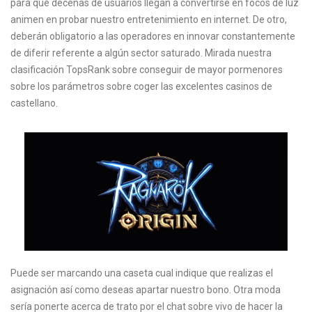
para que decenas de usuarios llegan a convertirse en focos de luz
animen en probar nuestro entretenimiento en internet. De otro,
deberán obligatorio a las operadores en innovar constantemente
de diferir referente a algún sector saturado. Mirada nuestra
clasificación TopsRank sobre conseguir de mayor pormenores
sobre los parámetros sobre coger las excelentes casinos de
castellano.
Puede ser marcando una caseta cual indique que realizas el
asignación así­ como deseas apartar nuestro bono. Otra moda
serí­a ponerte acerca de trato por el chat sobre vivo de hacer la