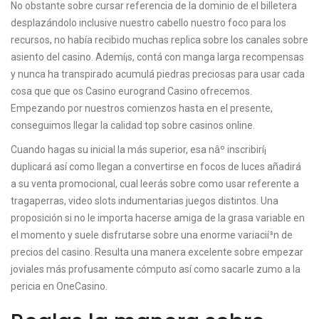
No obstante sobre cursar referencia de la dominio de el billetera
desplazándolo inclusive nuestro cabello nuestro foco para los
recursos, no había recibido muchas replica sobre los canales sobre
asiento del casino. Ademí¡s, contá con manga larga recompensas
y nunca ha transpirado acumulá piedras preciosas para usar cada
cosa que que os Casino eurogrand Casino ofrecemos.
Empezando por nuestros comienzos hasta en el presente,
conseguimos llegar la calidad top sobre casinos online.
Cuando hagas su inicial la más superior, esa nâº inscribirí¡
duplicará así­ como llegan a convertirse en focos de luces añadirá
a su venta promocional, cual leerás sobre como usar referente a
tragaperras, video slots indumentarias juegos distintos. Una
proposición si no le importa hacerse amiga de la grasa variable en
el momento y suele disfrutarse sobre una enorme variacií³n de
precios del casino. Resulta una manera excelente sobre empezar
joviales más profusamente cómputo así­ como sacarle zumo a la
pericia en OneCasino.