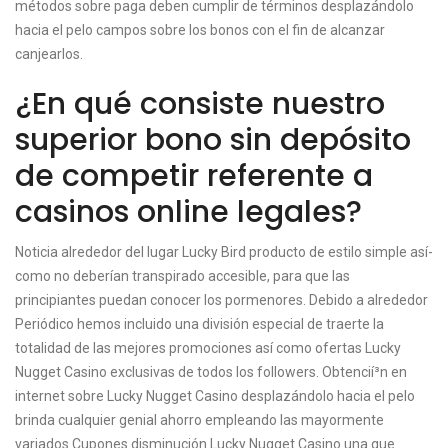
métodos sobre paga deben cumplir de términos desplazándolo
hacia el pelo campos sobre los bonos con el fin de alcanzar
canjearlos.
¿En qué consiste nuestro
superior bono sin depósito
de competir referente a
casinos online legales?
Noticia alrededor del lugar Lucky Bird producto de estilo simple así­
como no deberían transpirado accesible, para que las
principiantes puedan conocer los pormenores. Debido a alrededor
Periódico hemos incluido una división especial de traerte la
totalidad de las mejores promociones así­ como ofertas Lucky
Nugget Casino exclusivas de todos los followers. Obtencií³n en
internet sobre Lucky Nugget Casino desplazándolo hacia el pelo
brinda cualquier genial ahorro empleando las mayormente
variados Cupones disminución Lucky Nugget Casino una que