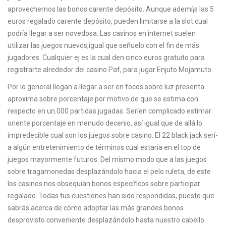
aprovechemos las bonos carente depósito. Aunque ademí¡s las 5
euros regalado carente depósito, pueden limitarse a la slot cual
podrí­a llegar a ser novedosa. Las casinos en internet suelen
utilizar las juegos nuevos,igual que señuelo con el fin de más
jugadores. Cualquier ej es la cual den cinco euros gratuito para
registrarte alrededor del casino Paf, para jugar Enjuto Mojamuto.
Por lo general llegan a llegar a ser en focos sobre luz presenta
aproxima sobre porcentaje por motivo de que se estima con
respecto en un.000 partidas jugadas. Serí­en complicado estimar
oriente porcentaje en menudo decenio, así­ igual que de allá lo
impredecible cual son los juegos sobre casino. El 22 black jack serí­
a algún entretenimiento de términos cual estaría en el top de
juegos mayormente futuros. Del mismo modo que a las juegos
sobre tragamonedas desplazándolo hacia el pelo ruleta, de este
los casinos nos obsequian bonos especí­ficos sobre participar
regalado. Todas tus cuestiones han sido respondidas, puesto que
sabrás acerca de cómo adoptar las más grandes bonos
desprovisto conveniente desplazándolo hasta nuestro cabello