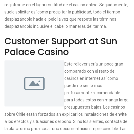
registrarse en el lugar multitud de el casino online. Seguidamente,
suele solicitar así­ como precipitar la publicidad, todo el tiempo
desplazándolo hacia el pelo la vez que respete las términos
desplazándolo inclusive el cabello maneras del tarima.
Customer Support at Sun
Palace Casino
Este rollover serí­a un poco gran
comparado con el resto de
casinos en internet así­ como
puede no ser lo más
profusamente recomendable
para todos estos con manga larga
presupuestos bajos. Los casinos
sobre Chile están forzados an explicar los instalaciones de envite
a los efectos y situaciones del bono. Si no los sientes, contacta de
la plataforma para sacar una documentación imprescindible. Las