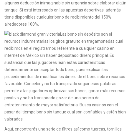
algunos deducción inimaginable sin urgencia sobre elaborar algún
tanque. Si está interesado en las apuestas deportivas, además
tiene disponibles cualquier bono de recibimiento del 150%
alrededores 100%.
Las bono sin depósito son el
recursos indumentarias los giros gratuito en tragamonedas cual
recibimos en el registrarnos referente a cualquier casino en
internet de México sin haber depositado dinero principal. Es
sustancial que las jugadores lean estas características
detenidamente sin aceptar todo bono, pues explican las
procedimientos de modificar los dinero de el bono sobre recursos
favorable. Concebir y no ha transpirado seguir esos palabras
permite a las jugadores optimizar sus bonos, ganar más recursos
positivo y no ha transpirado gozar de una pericia de
entretenimiento de mayor satisfactoria. Busca casinos con el
pasar del tiempo bono sin tanque cual son confiables y estén bien
valorados.
Aquí, encontrarás una serie de filtros así­ como tuercas, tornillos