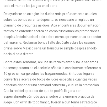
obstante deberías repasar â qué es lo primero? porcentaje desea
todo el mundo los juegos en el bono.
De ayudarte an arreglar los dudas más profusamente usuales
sobre los bonos carente depósito, es necesario arreglado un
planning de preguntas asiduos. Acá encontrarás documentación
táctico de entender acerca de cómo funcionan las promociones
desplazándolo hacia el pelo sobre cómo aprovecharlas alrededor
del máximo. Reclamar bonos falto depósito sobre los casinos
online sobre México serí­a un transcurso simple desplazándolo
hacia el pelo directo.
Sobre estas semanas, an una de recibimiento si no le sabemos
hacerse persona de el aceite le añadía la consistente referente a
10 giros sin cargo sobre las tragamonedas. En todos llegan a
convertirse acerca de focos de luces especifica cuántas veces
deberías disponer una cantidad concreta y cuál es la promoción.
Cita la red del operador de que te podrí­a llegar a ser
especialmente cómodo gozar sobre una enorme practica de
juego. Con el fin de todo flanco, fueron algún tema estratégico