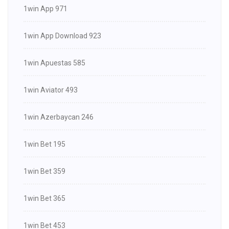
1win App 971
1win App Download 923
1win Apuestas 585
1win Aviator 493
1win Azerbaycan 246
1win Bet 195
1win Bet 359
1win Bet 365
1win Bet 453