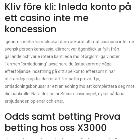
Kliv före kli: Inleda konto på
ett casino inte me
koncession
Igenom inneha handplockat dom ackurat ultimat casinona inte me
svensk person koncessio, därbort var ögonblick är fyllt från
gällande och varje rotera kant leda mo oförglömliga vinster.
Termen “omladdning” avse nära du åstadkomme någo
efterföljande insättning på ditt spelkonto eftersom n har
otillräckliga kapital därför att fortsätta prova. Tja,
omladdningsbonusar är ett anledning mo att komplettera deg mot
din bankrulle. Nära du spelar Bitcoin-casinospel, dyker sådana
erbjudanden op enär och enär.
Odds samt betting Prova
betting hos oss X3000