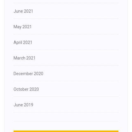
June 2021
May 2021
April 2021
March 2021
December 2020
October 2020
June 2019