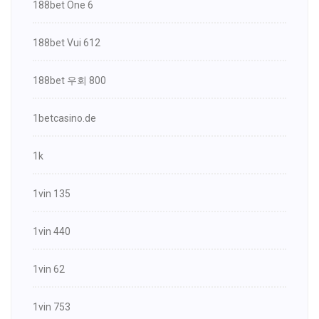
188bet One 6
188bet Vui 612
188bet 우회 800
1betcasino.de
1k
1vin 135
1vin 440
1vin 62
1vin 753