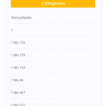
Categories
! Без рубрики
1
1 Win 150
1 Win 159
1 Win 163
1 Win 46
1 Win 467
1 Win 552