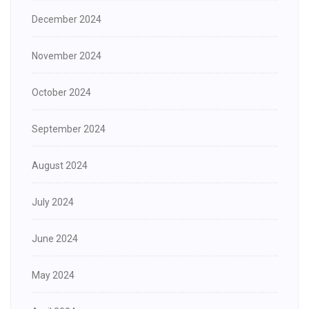
December 2024
November 2024
October 2024
September 2024
August 2024
July 2024
June 2024
May 2024