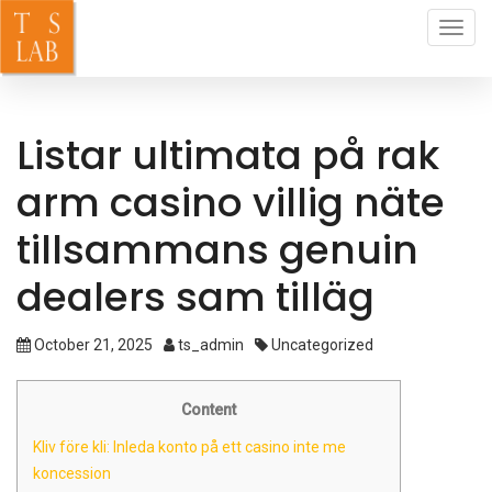
Toggl
navig
Listar ultimata på rak
arm casino villig näte
tillsammans genuin
dealers sam tilläg
October 21, 2025
ts_admin
Uncategorized
Content
Kliv före kli: Inleda konto på ett casino inte me
koncession