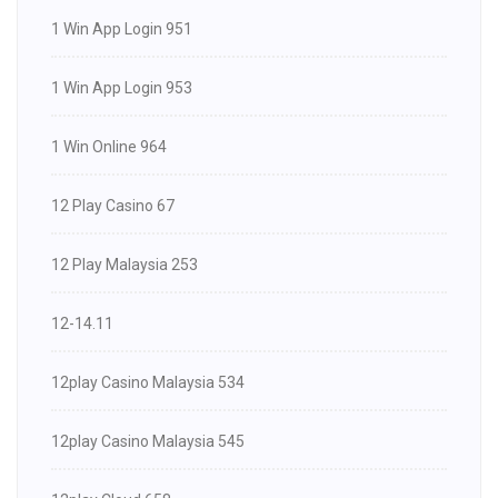
1 Win App Login 951
1 Win App Login 953
1 Win Online 964
12 Play Casino 67
12 Play Malaysia 253
12-14.11
12play Casino Malaysia 534
12play Casino Malaysia 545