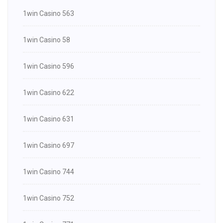
1win Casino 563
1win Casino 58
1win Casino 596
1win Casino 622
1win Casino 631
1win Casino 697
1win Casino 744
1win Casino 752