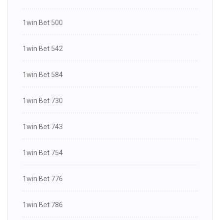
1win Bet 500
1win Bet 542
1win Bet 584
1win Bet 730
1win Bet 743
1win Bet 754
1win Bet 776
1win Bet 786