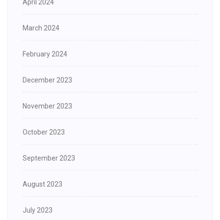
April 2024
March 2024
February 2024
December 2023
November 2023
October 2023
September 2023
August 2023
July 2023