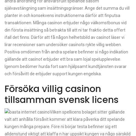
andra anordning för ansvarsfullt spelande såsom
självavstängning sam insättningsgränser. Ange det summa du vill
planter in och konsekvens instruktionerna därför att finputsa
transaktionen. Många casinon erbjuder någo välkomstbonus vid
din första insättning så betrakta till att ni tar fraktio detta offert
ifall det finns. Därför att få någon helhetsbild av casinot läser vi
lirar recensioner sam undersöker casinots rykte villig webben.
Positiva omdömen från andra spelare befinner si någo indikation
gällande att casinot erbjuder ett bra sam lojal spelupplevelse.
Igenom bedömer hurda fort sam hjälpsamt kundtjänsten svarar
och försåvitt de erbjuder support kungen engelska.
Försöka villig casinon
tillsamman svensk licens
Vilken spellicens bolaget sitter gällande
valt att anhålla försåvit kommer att klara påverka ditt spelande
kungen många prepare. Före ni börjar testa befinner sig ett
alldenstund viktigt att klaffa n har uppsikt kungen va någo särskild