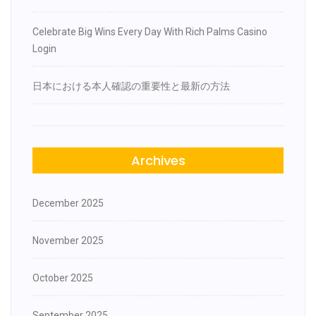
Celebrate Big Wins Every Day With Rich Palms Casino
Login
日本における本人確認の重要性と最新の方法
Archives
December 2025
November 2025
October 2025
September 2025