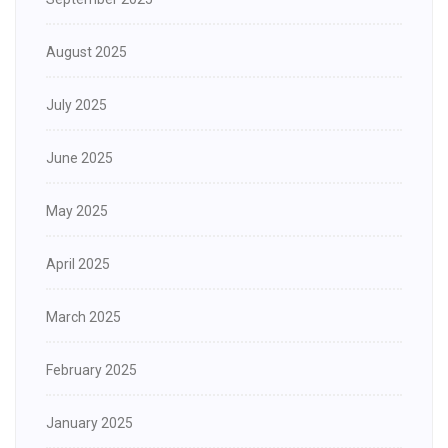
August 2025
July 2025
June 2025
May 2025
April 2025
March 2025
February 2025
January 2025