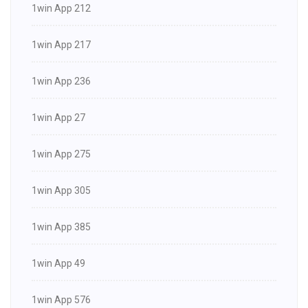
1win App 212
1win App 217
1win App 236
1win App 27
1win App 275
1win App 305
1win App 385
1win App 49
1win App 576