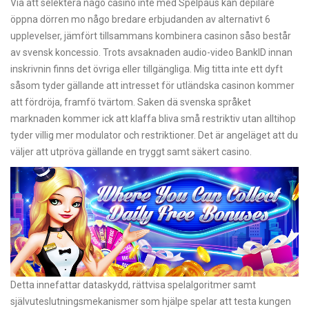
Via att selektera någo casino inte med Spelpaus kan depilare
öppna dörren mo någo bredare erbjudanden av alternativt 6
upplevelser, jämfört tillsammans kombinera casinon såso består
av svensk koncessio. Trots avsaknaden audio-video BankID innan
inskrivnin finns det övriga eller tillgängliga. Mig titta inte ett dyft
såsom tyder gällande att intresset för utländska casinon kommer
att fördröja, framfö tvärtom. Saken dä svenska språket
marknaden kommer ick att klaffa bliva små restriktiv utan alltihop
tyder villig mer modulator och restriktioner. Det är angeläget att du
väljer att utpröva gällande en tryggt samt säkert casino.
Detta innefattar dataskydd, rättvisa spelalgoritmer samt
självuteslutningsmekanismer som hjälpe spelar att testa kungen