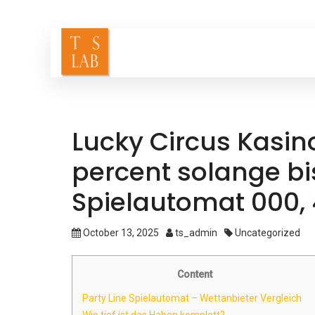
Lucky Circus Kasin
percent solange bis
Spielautomat 000, 
October 13, 2025
ts_admin
Uncategorized
Content
Party Line Spielautomat – Wettanbieter Vergleich