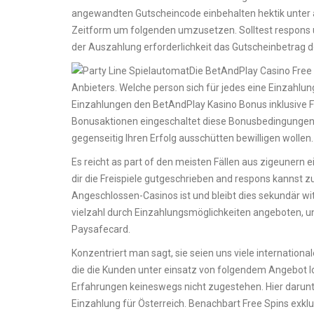
angewandten Gutscheincode einbehalten hektik unter 
Zeitform um folgenden umzusetzen. Solltest respons un
der Auszahlung erforderlichkeit das Gutscheinbetrag d
Die BetAndPlay Casino Free 
Anbieters. Welche person sich für jedes eine Einzahlun
Einzahlungen den BetAndPlay Kasino Bonus inklusive Fre
Bonusaktionen eingeschaltet diese Bonusbedingungen de
gegenseitig Ihren Erfolg ausschütten bewilligen wollen.
Es reicht as part of den meisten Fällen aus zigeunern 
dir die Freispiele gutgeschrieben and respons kannst 
Angeschlossen-Casinos ist und bleibt dies sekundär wit
vielzahl durch Einzahlungsmöglichkeiten angeboten, un
Paysafecard.
Konzentriert man sagt, sie seien uns viele internation
die die Kunden unter einsatz von folgendem Angebot 
Erfahrungen keineswegs nicht zugestehen. Hier darunt
Einzahlung für Österreich. Benachbart Free Spins exkl