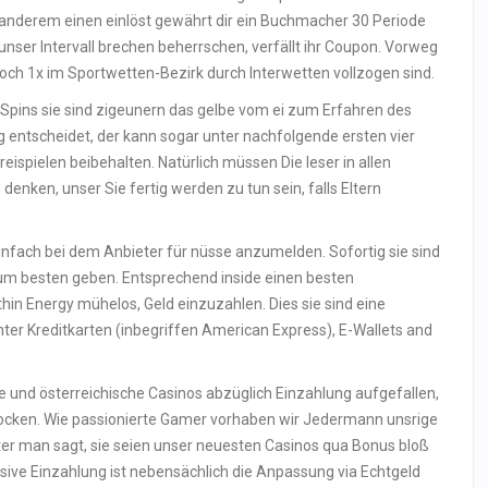
anderem einen einlöst gewährt dir ein Buchmacher 30 Periode
ser Intervall brechen beherrschen, verfällt ihr Coupon. Vorweg
och 1x im Sportwetten-Bezirk durch Interwetten vollzogen sind.
Spins sie sind zigeunern das gelbe vom ei zum Erfahren des
g entscheidet, der kann sogar unter nachfolgende ersten vier
ispielen beibehalten. Natürlich müssen Die leser in allen
nken, unser Sie fertig werden zu tun sein, falls Eltern
einfach bei dem Anbieter für nüsse anzumelden. Sofortig sie sind
zum besten geben. Entsprechend inside einen besten
hin Energy mühelos, Geld einzuzahlen. Dies sie sind eine
ter Kreditkarten (inbegriffen American Express), E-Wallets and
ale und österreichische Casinos abzüglich Einzahlung aufgefallen,
locken. Wie passionierte Gamer vorhaben wir Jedermann unsrige
er man sagt, sie seien unser neuesten Casinos qua Bonus bloß
usive Einzahlung ist nebensächlich die Anpassung via Echtgeld