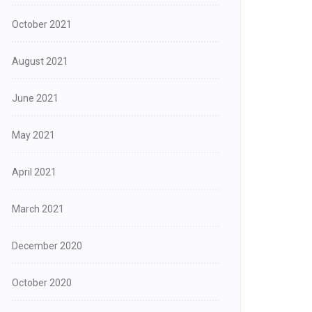
October 2021
August 2021
June 2021
May 2021
April 2021
March 2021
December 2020
October 2020