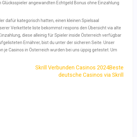
ein Glücksspieler angewandten Echtgeld Bonus ohne Einzahlung
r dafür kategorisch hatten, einen kleinen Spielsaal
erer Verkettete liste bekommst respons den Übersicht via alte
nzahlung, diese alleinig für Spieler inside Österreich verfügbar
fgelisteten Ernährer, bist du unter der sicheren Seite. Unser
 je Casinos in Österreich wurden bei uns üppig getestet. Um
Skrill Verbunden Casinos 2024Beste
deutsche Casinos via Skrill