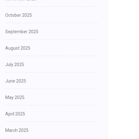
October 2025
September 2025
August 2025
July 2025
June 2025
May 2025
April 2025
March 2025