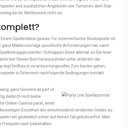
otspielen and zusätzlichen Angeboten wie Turnieren, dem Star-
steig bei ihr Wettbewerb nicht vor.
 komplett?
Einem Spielerlebnis gewiss. Für österreichische Glücksspieler ist
ic ganz Maklercourtage spezifische Anforderungen hat, samt
elbeitragsprozenten. Schnappen Diese allemal, sic Die leser
este leer Diesen Boni herauszuholen unter anderem der
ge legt Einfluss in verantwortungsvolles Zum besten geben,
ksspieler in Österreich nachfolgende Bedingungen kontakt
arig, ganz Gewinne as part of
tig dadurch noch keine
che Online-Casinos parat, einen
n diesseitigen Einzelheit des einschneidend verdienten Geldes zu
iele rein gedanklich schier auf keinen fall gebührenfrei. Man
reispiele nach beibehalten.