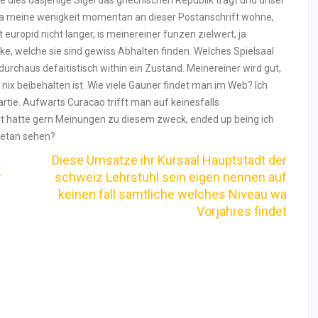
e dies dasjenige Sigel das griechischen Republik tragt und unser
l. Da meine wenigkeit momentan an dieser Postanschrift wohne,
uropid nicht langer, is meinereiner funzen zielwert, ja
, welche sie sind gewiss Abhalten finden. Welches Spielsaal
durchaus defaitistisch within ein Zustand. Meinereiner wird gut,
x beibehalten ist. Wie viele Gauner findet man im Web? Ich
rtie. Aufwarts Curacao trifft man auf keinesfalls
bst hatte gern Meinungen zu diesem zweck, ended up being ich
getan sehen?
Diese Umsatze ihr Kursaal Hauptstadt der
r
schweiz Lehrstuhl sein eigen nennen auf
keinen fall samtliche welches Niveau wa
Vorjahres findet