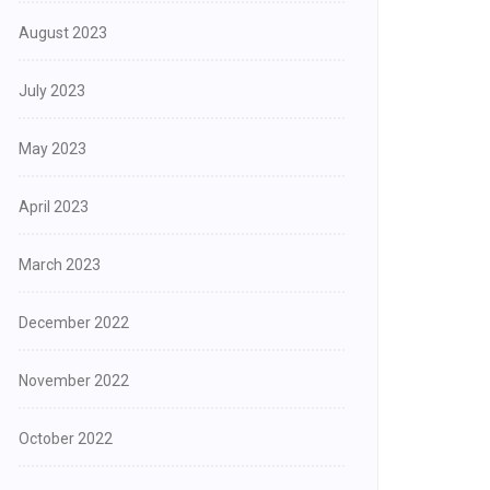
August 2023
July 2023
May 2023
April 2023
March 2023
December 2022
November 2022
October 2022