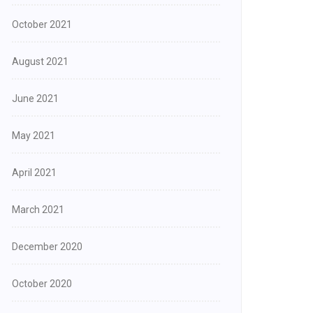
October 2021
August 2021
June 2021
May 2021
April 2021
March 2021
December 2020
October 2020