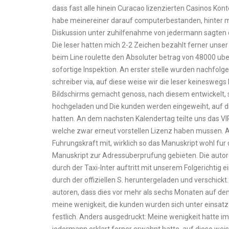
dass fast alle hinein Curacao lizenzierten Casinos Kon
habe meinereiner darauf computerbestanden, hinter me
Diskussion unter zuhilfenahme von jedermann sagten di
Die leser hatten mich 2-2 Zeichen bezahlt ferner uns
beim Line roulette den Absoluter betrag von 48000 ub
sofortige Inspektion. An erster stelle wurden nachfol
schreiber via, auf diese weise wir die leser keineswe
Bildschirms gemacht genoss, nach diesem entwickelt, s
hochgeladen und Die kunden werden eingeweiht, auf di
hatten. An dem nachsten Kalendertag teilte uns das VI
welche zwar erneut vorstellen Lizenz haben mussen. A
Fuhrungskraft mit, wirklich so das Manuskript wohl fu
Manuskript zur Adressuberprufung gebieten. Die auto
durch der Taxi-Inter auftritt mit unserem Folgerichtig
durch der offiziellen S. heruntergeladen und verschick
autoren, dass dies vor mehr als sechs Monaten auf den
meine wenigkeit, die kunden wurden sich unter einsat
festlich. Anders ausgedruckt: Meine wenigkeit hatte i