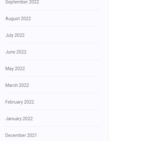
September 2022
August 2022
July 2022
June 2022
May 2022
March 2022
February 2022
January 2022
December 2021