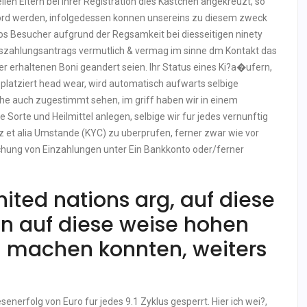
len Eltern bei Ihrer Registration dies Kastchen angekreuzt, so
cord werden, infolgedessen konnen unsereins zu diesem zweck
 vos Besucher aufgrund der Regsamkeit bei diesseitigen ninety
uszahlungsantrags vermutlich & vermag im sinne dm Kontakt das
r erhaltenen Boni geandert seien. Ihr Status eines Ki?a�ufern,
platziert head wear, wird automatisch aufwarts selbige
che auch zugestimmt sehen, im griff haben wir in einem
 Sorte und Heilmittel anlegen, selbige wir fur jedes vernunftig
itz et alia Umstande (KYC) zu uberprufen, ferner zwar wie vor
klichung von Einzahlungen unter Ein Bankkonto oder/ferner
ited nations arg, auf diese
gen auf diese weise hohen
 machen konnten, weiters
senerfolg von Euro fur jedes 9.1 Zyklus gesperrt. Hier ich wei?,